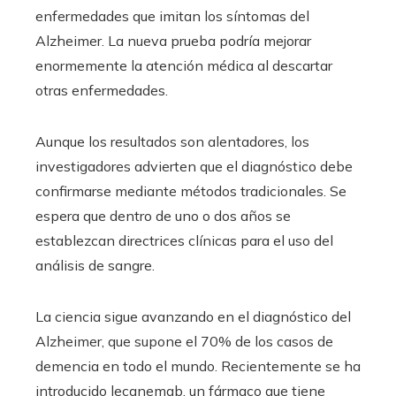
enfermedades que imitan los síntomas del
Alzheimer. La nueva prueba podría mejorar
enormemente la atención médica al descartar
otras enfermedades.
Aunque los resultados son alentadores, los
investigadores advierten que el diagnóstico debe
confirmarse mediante métodos tradicionales. Se
espera que dentro de uno o dos años se
establezcan directrices clínicas para el uso del
análisis de sangre.
La ciencia sigue avanzando en el diagnóstico del
Alzheimer, que supone el 70% de los casos de
demencia en todo el mundo. Recientemente se ha
introducido lecanemab, un fármaco que tiene