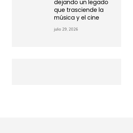
dejando un legado
que trasciende la
música y el cine
julio 29, 2026