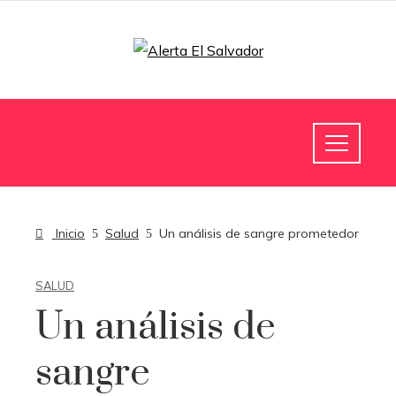
Inicio
Salud
Un análisis de sangre prometedor
SALUD
Un análisis de
sangre