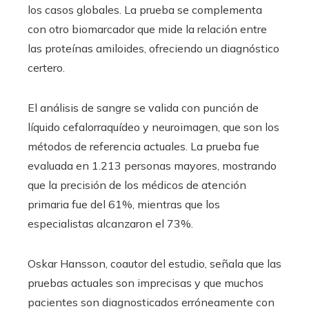
los casos globales. La prueba se complementa
con otro biomarcador que mide la relación entre
las proteínas amiloides, ofreciendo un diagnóstico
certero.
El análisis de sangre se valida con punción de
líquido cefalorraquídeo y neuroimagen, que son los
métodos de referencia actuales. La prueba fue
evaluada en 1.213 personas mayores, mostrando
que la precisión de los médicos de atención
primaria fue del 61%, mientras que los
especialistas alcanzaron el 73%.
Oskar Hansson, coautor del estudio, señala que las
pruebas actuales son imprecisas y que muchos
pacientes son diagnosticados erróneamente con