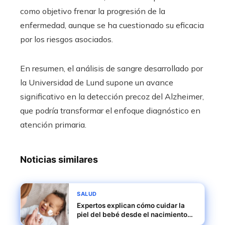
como objetivo frenar la progresión de la
enfermedad, aunque se ha cuestionado su eficacia
por los riesgos asociados.
En resumen, el análisis de sangre desarrollado por
la Universidad de Lund supone un avance
significativo en la detección precoz del Alzheimer,
que podría transformar el enfoque diagnóstico en
atención primaria.
Noticias similares
SALUD
Expertos explican cómo cuidar la
piel del bebé desde el nacimiento
hasta el año