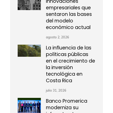
Innovaciones
empresariales que
sentaron las bases
del modelo
económico actual
agosto 2, 2026
La influencia de las
políticas públicas
en el crecimiento de
la inversión
tecnológica en
Costa Rica
julio 31, 2026
Banco Promerica
moderniza su