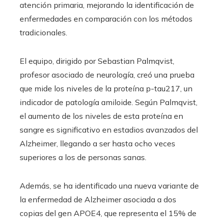
atención primaria, mejorando la identificación de
enfermedades en comparación con los métodos
tradicionales.
El equipo, dirigido por Sebastian Palmqvist,
profesor asociado de neurología, creó una prueba
que mide los niveles de la proteína p-tau217, un
indicador de patología amiloide. Según Palmqvist,
el aumento de los niveles de esta proteína en
sangre es significativo en estadios avanzados del
Alzheimer, llegando a ser hasta ocho veces
superiores a los de personas sanas.
Además, se ha identificado una nueva variante de
la enfermedad de Alzheimer asociada a dos
copias del gen APOE4, que representa el 15% de