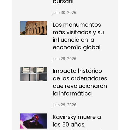
bursátil
julio 30, 2026
Los monumentos
más visitados y su
influencia en la
economía global
julio 29, 2026
Impacto histórico
de los ordenadores
que revolucionaron
la informática
julio 29, 2026
Kavinsky muere a
los 50 años,