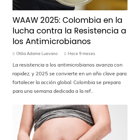
WAAW 2025: Colombia en la
lucha contra la Resistencia a
los Antimicrobianos
Otilia Adame Luevano
Hace 9 meses
La resistencia a los antimicrobianos avanza con
rapidez, y 2025 se convierte en un año clave para
fortalecer la acción global. Colombia se prepara
para una semana dedicada a la ref...