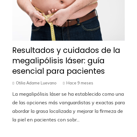
Resultados y cuidados de la
megalipólisis láser: guía
esencial para pacientes
Otilia Adame Luevano
Hace 9 meses
La megalipólisis láser se ha establecido como una
de las opciones más vanguardistas y exactas para
abordar la grasa localizada y mejorar la firmeza de
la piel en pacientes con sobr...