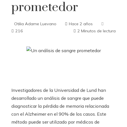
prometedor
Otilia Adame Luevano
Hace 2 años
216
2 Minutos de lectura
Investigadores de la Universidad de Lund han
desarrollado un análisis de sangre que puede
diagnosticar la pérdida de memoria relacionada
con el Alzheimer en el 90% de los casos. Este
método puede ser utilizado por médicos de