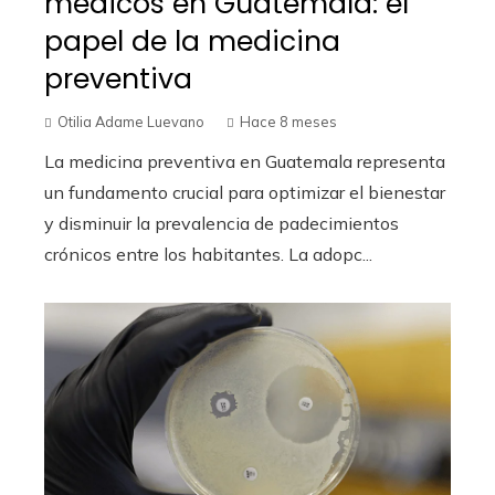
médicos en Guatemala: el
papel de la medicina
preventiva
Otilia Adame Luevano
Hace 8 meses
La medicina preventiva en Guatemala representa
un fundamento crucial para optimizar el bienestar
y disminuir la prevalencia de padecimientos
crónicos entre los habitantes. La adopc...