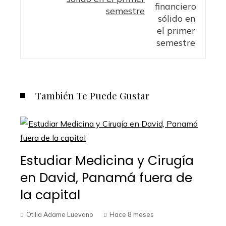
semestre
También Te Puede Gustar
Estudiar Medicina y Cirugía
en David, Panamá fuera de
la capital
Otilia Adame Luevano
Hace 8 meses