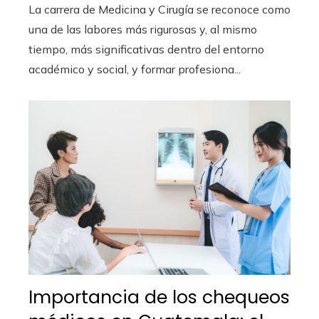
La carrera de Medicina y Cirugía se reconoce como
una de las labores más rigurosas y, al mismo
tiempo, más significativas dentro del entorno
académico y social, y formar profesiona...
Importancia de los chequeos