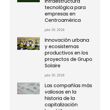
infraestructura
tecnológica para
empresas en
Centroamérica
julio 30, 2026
Innovación urbana
y ecosistemas
productivos en los
proyectos de Grupo
Solaire
julio 30, 2026
Las compañías más
valiosas en la
historia de la
capitalización