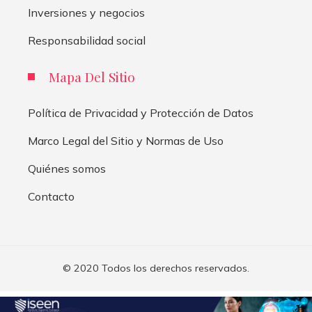
Inversiones y negocios
Responsabilidad social
Mapa Del Sitio
Política de Privacidad y Protección de Datos
Marco Legal del Sitio y Normas de Uso
Quiénes somos
Contacto
© 2020 Todos los derechos reservados.