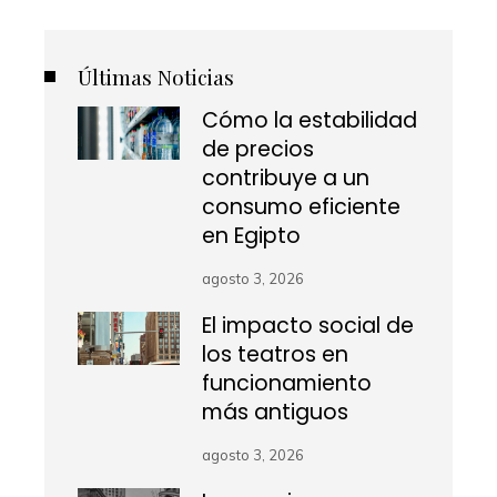
Últimas Noticias
Cómo la estabilidad
de precios
contribuye a un
consumo eficiente
en Egipto
agosto 3, 2026
El impacto social de
los teatros en
funcionamiento
más antiguos
agosto 3, 2026