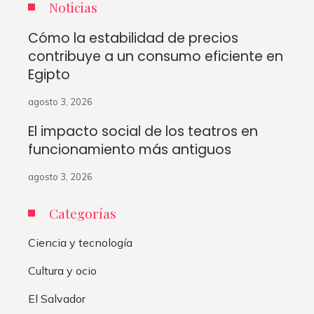
Noticias
Cómo la estabilidad de precios
contribuye a un consumo eficiente en
Egipto
agosto 3, 2026
El impacto social de los teatros en
funcionamiento más antiguos
agosto 3, 2026
Categorías
Ciencia y tecnología
Cultura y ocio
El Salvador