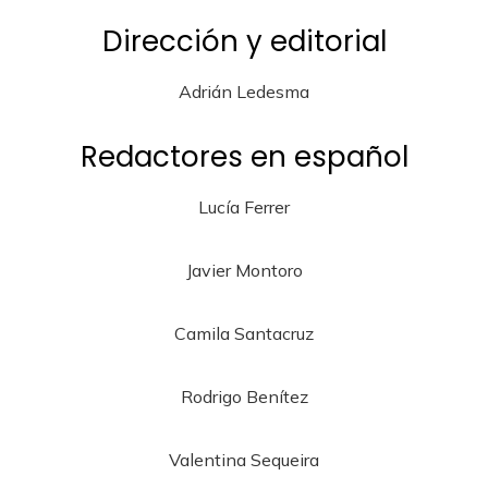
Dirección y editorial
Adrián Ledesma
Redactores en español
Lucía Ferrer
Javier Montoro
Camila Santacruz
Rodrigo Benítez
Valentina Sequeira