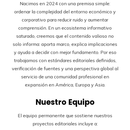
Nacimos en 2024 con una premisa simple:
ordenar la complejidad del entorno económico y
corporativo para reducir ruido y aumentar
comprensión. En un ecosistema informativo
saturado, creemos que el contenido valioso no
solo informa: aporta marco, explica implicaciones
y ayuda a decidir con mejor fundamento. Por eso
trabajamos con estándares editoriales definidos,
verificación de fuentes y una perspectiva global al
servicio de una comunidad profesional en
expansión en América, Europa y Asia.
Nuestro Equipo
El equipo permanente que sostiene nuestros
proyectos editoriales incluye a: