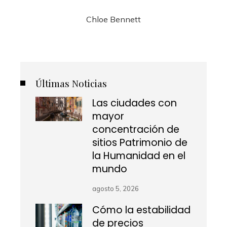
Chloe Bennett
Últimas Noticias
Las ciudades con
mayor
concentración de
sitios Patrimonio de
la Humanidad en el
mundo
agosto 5, 2026
Cómo la estabilidad
de precios