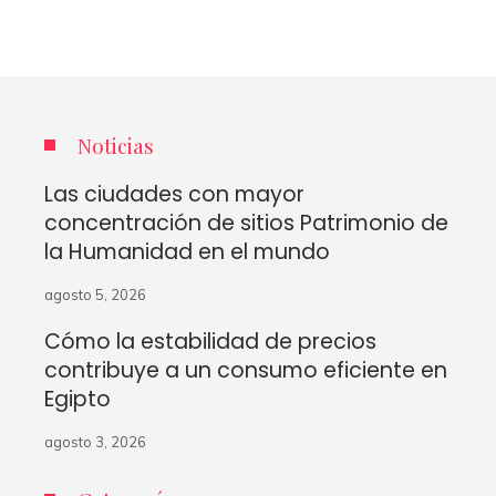
Noticias
Las ciudades con mayor
concentración de sitios Patrimonio de
la Humanidad en el mundo
agosto 5, 2026
Cómo la estabilidad de precios
contribuye a un consumo eficiente en
Egipto
agosto 3, 2026