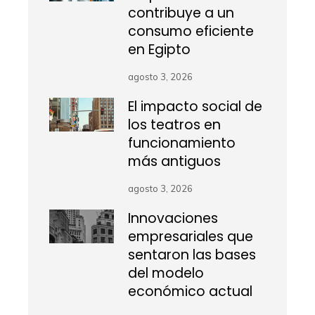
contribuye a un
consumo eficiente
en Egipto
agosto 3, 2026
El impacto social de
los teatros en
funcionamiento
más antiguos
agosto 3, 2026
Innovaciones
empresariales que
sentaron las bases
del modelo
económico actual