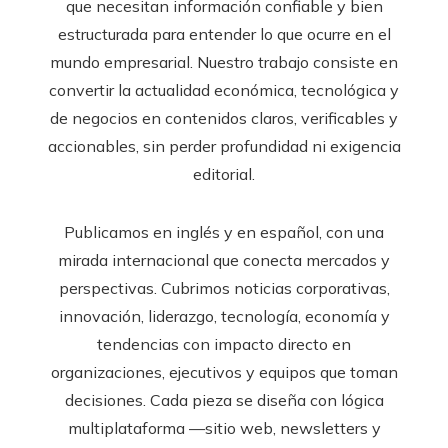
que necesitan información confiable y bien
estructurada para entender lo que ocurre en el
mundo empresarial. Nuestro trabajo consiste en
convertir la actualidad económica, tecnológica y
de negocios en contenidos claros, verificables y
accionables, sin perder profundidad ni exigencia
editorial.
Publicamos en inglés y en español, con una
mirada internacional que conecta mercados y
perspectivas. Cubrimos noticias corporativas,
innovación, liderazgo, tecnología, economía y
tendencias con impacto directo en
organizaciones, ejecutivos y equipos que toman
decisiones. Cada pieza se diseña con lógica
multiplataforma —sitio web, newsletters y