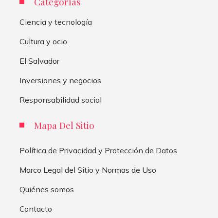
Categorías
Ciencia y tecnología
Cultura y ocio
El Salvador
Inversiones y negocios
Responsabilidad social
Mapa Del Sitio
Política de Privacidad y Protección de Datos
Marco Legal del Sitio y Normas de Uso
Quiénes somos
Contacto