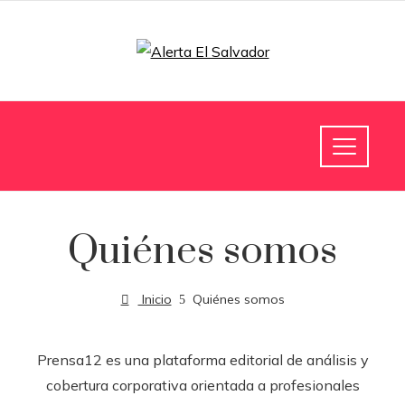
Quiénes somos
Inicio
Quiénes somos
Prensa12 es una plataforma editorial de análisis y
cobertura corporativa orientada a profesionales