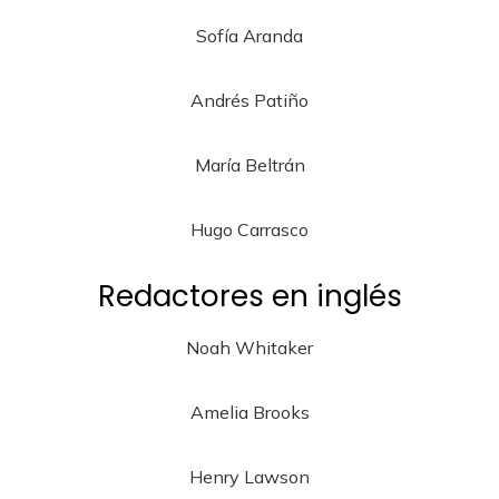
Sofía Aranda
Andrés Patiño
María Beltrán
Hugo Carrasco
Redactores en inglés
Noah Whitaker
Amelia Brooks
Henry Lawson