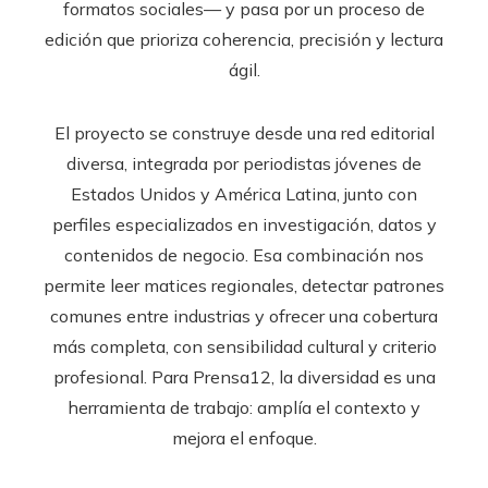
formatos sociales— y pasa por un proceso de
edición que prioriza coherencia, precisión y lectura
ágil.
El proyecto se construye desde una red editorial
diversa, integrada por periodistas jóvenes de
Estados Unidos y América Latina, junto con
perfiles especializados en investigación, datos y
contenidos de negocio. Esa combinación nos
permite leer matices regionales, detectar patrones
comunes entre industrias y ofrecer una cobertura
más completa, con sensibilidad cultural y criterio
profesional. Para Prensa12, la diversidad es una
herramienta de trabajo: amplía el contexto y
mejora el enfoque.