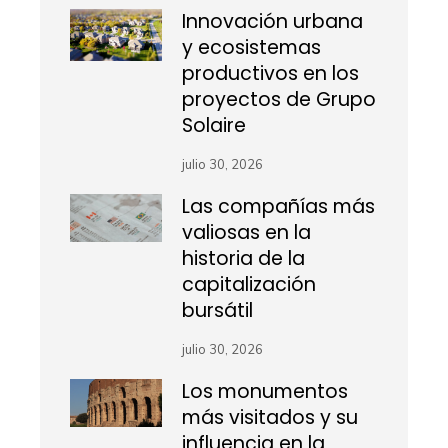
Innovación urbana
y ecosistemas
productivos en los
proyectos de Grupo
Solaire
julio 30, 2026
Las compañías más
valiosas en la
historia de la
capitalización
bursátil
julio 30, 2026
Los monumentos
más visitados y su
influencia en la