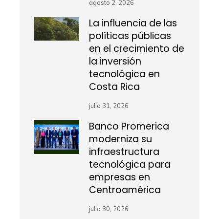
agosto 2, 2026
La influencia de las
políticas públicas
en el crecimiento de
la inversión
tecnológica en
Costa Rica
julio 31, 2026
Banco Promerica
moderniza su
infraestructura
tecnológica para
empresas en
Centroamérica
julio 30, 2026