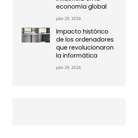
economía global
julio 29, 2026
Impacto histórico
de los ordenadores
que revolucionaron
la informática
julio 29, 2026