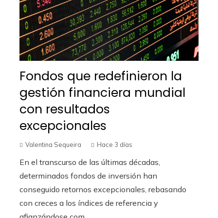
Fondos que redefinieron la
gestión financiera mundial
con resultados
excepcionales
Valentina Sequeira
Hace 3 días
En el transcurso de las últimas décadas,
determinados fondos de inversión han
conseguido retornos excepcionales, rebasando
con creces a los índices de referencia y
afianzándose com...