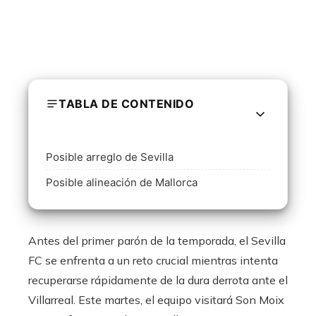
TABLA DE CONTENIDO
Posible arreglo de Sevilla
Posible alineación de Mallorca
Antes del primer parón de la temporada, el Sevilla
FC se enfrenta a un reto crucial mientras intenta
recuperarse rápidamente de la dura derrota ante el
Villarreal. Este martes, el equipo visitará Son Moix