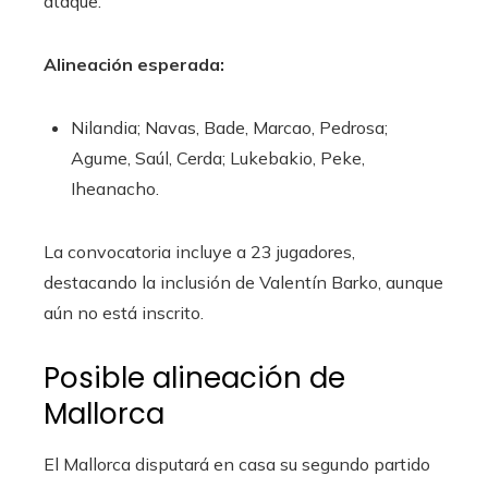
ataque.
Alineación esperada:
Nilandia; Navas, Bade, Marcao, Pedrosa;
Agume, Saúl, Cerda; Lukebakio, Peke,
Iheanacho.
La convocatoria incluye a 23 jugadores,
destacando la inclusión de Valentín Barko, aunque
aún no está inscrito.
Posible alineación de
Mallorca
El Mallorca disputará en casa su segundo partido