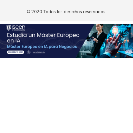
© 2020 Todos los derechos reservados.