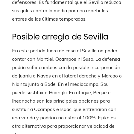
defensores. Es fundamental que el Sevilla reduzca
sus goles contra la media para no repetir los
errores de las últimas temporadas.
Posible arreglo de Sevilla
En este partido fuera de casa el Sevilla no podrá
contar con Montiel, Ocampos ni Suso. La defensa
podría sufrir cambios con la posible incorporación
de Juanlu o Navas en el lateral derecho y Marcao o
Nianzu junto a Bade. En el mediocampo, Sou
puede sustituir a Huanglu. En ataque, Peque e
Iheanacho son las principales opciones para
sustituir a Ocampos e Isaac, que entrenaron con
una venda y podrían no estar al 100%. Ejuke es
otra alternativa para proporcionar velocidad de