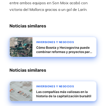
entre ambos equipos en Son Moix acabó con
victoria del Mallorca gracias a un gol de Larín.
Noticias similares
INVERSIONES Y NEGOCIOS
Cómo Bosnia y Herzegovina puede
combinar reformas y proyectos para
mejorar la inversión y reducir la
fragmentación económica
Noticias similares
INVERSIONES Y NEGOCIOS
Las compañías más valiosas en la
historia de la capitalización bursátil