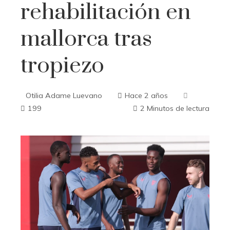
rehabilitación en
mallorca tras
tropiezo
Otilia Adame Luevano
Hace 2 años
199
2 Minutos de lectura