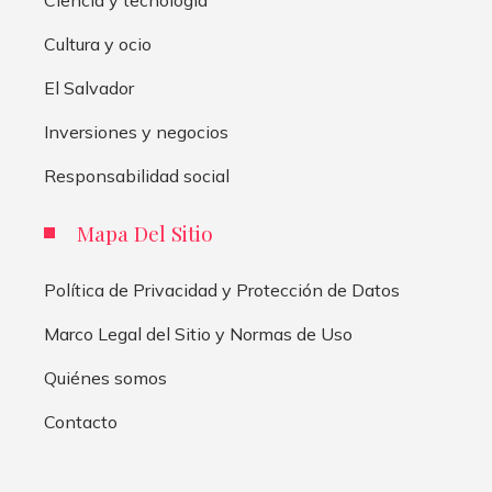
Ciencia y tecnología
Cultura y ocio
El Salvador
Inversiones y negocios
Responsabilidad social
Mapa Del Sitio
Política de Privacidad y Protección de Datos
Marco Legal del Sitio y Normas de Uso
Quiénes somos
Contacto