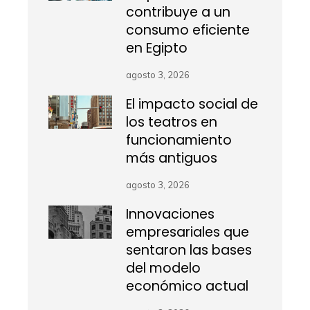
contribuye a un
consumo eficiente
en Egipto
agosto 3, 2026
El impacto social de
los teatros en
funcionamiento
más antiguos
agosto 3, 2026
Innovaciones
empresariales que
sentaron las bases
del modelo
económico actual