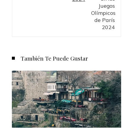
También Te Puede Gustar