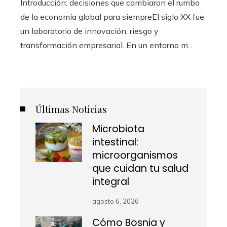
Introducción: decisiones que cambiaron el rumbo
de la economía global para siempreEl siglo XX fue
un laboratorio de innovación, riesgo y
transformación empresarial. En un entorno m...
Últimas Noticias
Microbiota
intestinal:
microorganismos
que cuidan tu salud
integral
agosto 6, 2026
Cómo Bosnia y