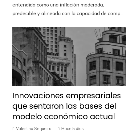
entendida como una inflación moderada,
predecible y alineada con la capacidad de comp...
Innovaciones empresariales
que sentaron las bases del
modelo económico actual
Valentina Sequeira
Hace 5 días