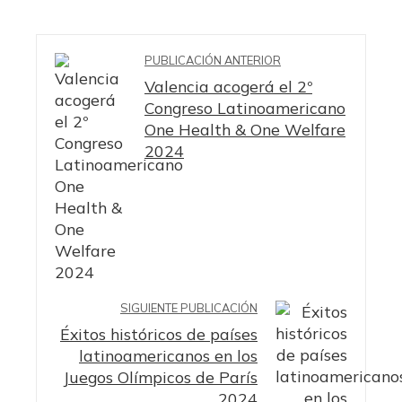
PUBLICACIÓN ANTERIOR
Valencia acogerá el 2º
Congreso Latinoamericano
One Health & One Welfare
2024
SIGUIENTE PUBLICACIÓN
Éxitos históricos de países
latinoamericanos en los
Juegos Olímpicos de París
2024