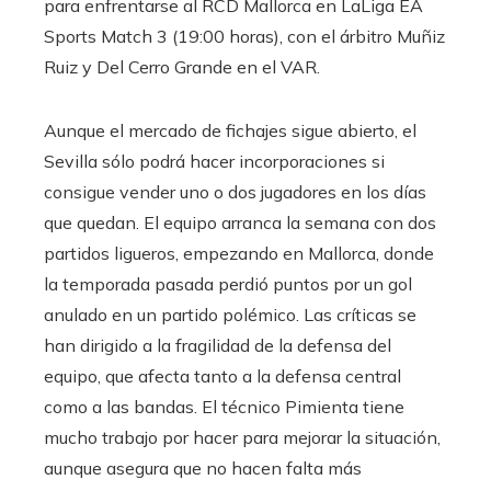
para enfrentarse al RCD Mallorca en LaLiga EA
Sports Match 3 (19:00 horas), con el árbitro Muñiz
Ruiz y Del Cerro Grande en el VAR.
Aunque el mercado de fichajes sigue abierto, el
Sevilla sólo podrá hacer incorporaciones si
consigue vender uno o dos jugadores en los días
que quedan. El equipo arranca la semana con dos
partidos ligueros, empezando en Mallorca, donde
la temporada pasada perdió puntos por un gol
anulado en un partido polémico. Las críticas se
han dirigido a la fragilidad de la defensa del
equipo, que afecta tanto a la defensa central
como a las bandas. El técnico Pimienta tiene
mucho trabajo por hacer para mejorar la situación,
aunque asegura que no hacen falta más