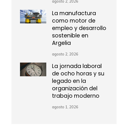
agosto 2, 2026
La manufactura
como motor de
empleo y desarrollo
sostenible en
Argelia
agosto 2, 2026
La jornada laboral
de ocho horas y su
legado en la
organización del
trabajo moderno
agosto 1, 2026