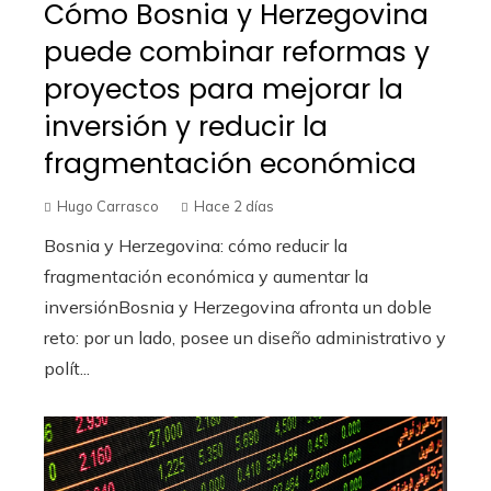
Cómo Bosnia y Herzegovina
puede combinar reformas y
proyectos para mejorar la
inversión y reducir la
fragmentación económica
Hugo Carrasco
Hace 2 días
Bosnia y Herzegovina: cómo reducir la
fragmentación económica y aumentar la
inversiónBosnia y Herzegovina afronta un doble
reto: por un lado, posee un diseño administrativo y
polít...