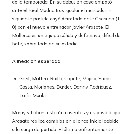
de la temporada. En su debut en casa empató
ante el Real Madrid tras igualar el marcador. El
siguiente partido cayó derrotado ante Osasuna (1-
0) con el nuevo entrenador Javier Arasate. El
Mallorca es un equipo sólido y defensivo, difícil de
batir, sobre todo en su estadio.
Alineación esperada:
Greif; Maffeo, Raíllo, Copete, Mojica; Samu
Costa, Morlanes, Darder; Danny Rodríguez,
Larín, Muriki.
Moray y Labres estarán ausentes y es posible que
Arasate realice cambios en el once inicial debido
a la carga de partido. El último enfrentamiento