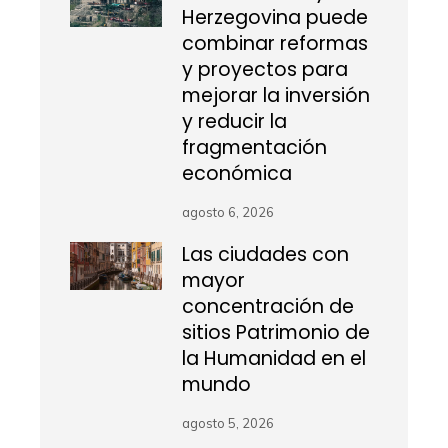
Herzegovina puede
combinar reformas
y proyectos para
mejorar la inversión
y reducir la
fragmentación
económica
agosto 6, 2026
Las ciudades con
mayor
concentración de
sitios Patrimonio de
la Humanidad en el
mundo
agosto 5, 2026