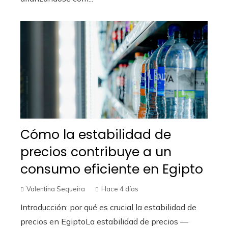
Cómo la estabilidad de
precios contribuye a un
consumo eficiente en Egipto
Valentina Sequeira
Hace 4 días
Introducción: por qué es crucial la estabilidad de
precios en EgiptoLa estabilidad de precios —