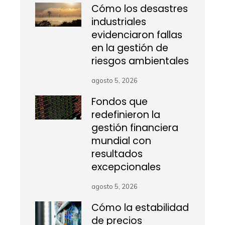
Cómo los desastres
industriales
evidenciaron fallas
en la gestión de
riesgos ambientales
agosto 5, 2026
Fondos que
redefinieron la
gestión financiera
mundial con
resultados
excepcionales
agosto 5, 2026
Cómo la estabilidad
de precios