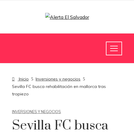
Inicio
Inversiones y negocios
Sevilla FC busca rehabilitación en mallorca tras
tropiezo
INVERSIONES Y NEGOCIOS
Sevilla FC busca