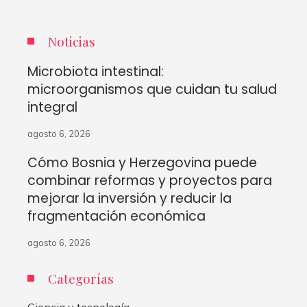
Noticias
Microbiota intestinal:
microorganismos que cuidan tu salud
integral
agosto 6, 2026
Cómo Bosnia y Herzegovina puede
combinar reformas y proyectos para
mejorar la inversión y reducir la
fragmentación económica
agosto 6, 2026
Categorías