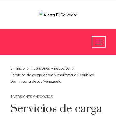
Inicio
Inversiones y negocios
Servicios de carga aérea y marítima a República
Dominicana desde Venezuela
INVERSIONES Y NEGOCIOS
Servicios de carga