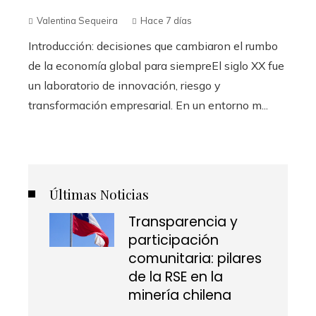
Valentina Sequeira
Hace 7 días
Introducción: decisiones que cambiaron el rumbo
de la economía global para siempreEl siglo XX fue
un laboratorio de innovación, riesgo y
transformación empresarial. En un entorno m...
Últimas Noticias
Transparencia y
participación
comunitaria: pilares
de la RSE en la
minería chilena