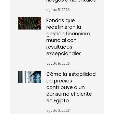
agosto 5, 2026
Fondos que
redefinieron la
gestión financiera
mundial con
resultados
excepcionales
agosto 5, 2026
Cómo la estabilidad
de precios
contribuye a un
consumo eficiente
en Egipto
agosto 3, 2026