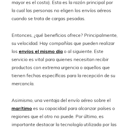
mayor es el costo). Esta es la razón principal por
la cual las personas no eligen los envíos aéreos
cuando se trata de cargas pesadas.
Entonces, ¿qué beneficios ofrece? Principalmente,
su velocidad. Hay compañías que pueden realizar
los
envíos el mismo día
o al siguiente. Este
servicio es vital para quienes necesitan recibir
productos con extrema urgencia o aquellos que
tienen fechas específicas para la recepción de su
mercancía.
Asimismo, una ventaja del envío aéreo sobre el
marítimo
es su capacidad para alcanzar países o
regiones que el otro no puede. Por último, es
importante destacar la tecnología utilizada por las