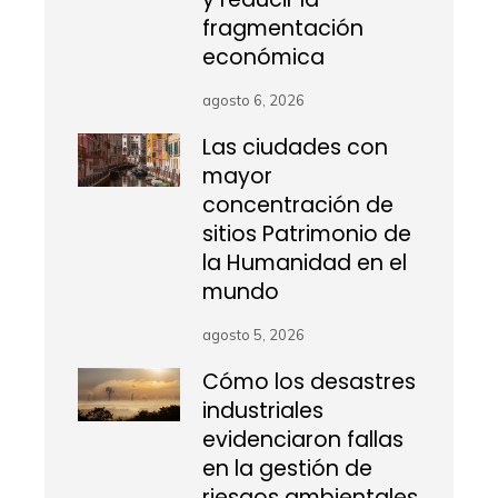
fragmentación
económica
agosto 6, 2026
Las ciudades con
mayor
concentración de
sitios Patrimonio de
la Humanidad en el
mundo
agosto 5, 2026
Cómo los desastres
industriales
evidenciaron fallas
en la gestión de
riesgos ambientales