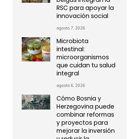
RSC para apoyar la
innovación social
agosto 7, 2026
Microbiota
intestinal:
microorganismos
que cuidan tu salud
integral
agosto 6, 2026
Cómo Bosnia y
Herzegovina puede
combinar reformas
y proyectos para
mejorar la inversión
y reducir la