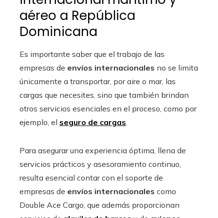
aéreo a República
Dominicana
Es importante saber que el trabajo de las
empresas de
envíos internacionales
no se limita
únicamente a transportar, por aire o mar, las
cargas que necesites, sino que también brindan
otros servicios esenciales en el proceso, como por
ejemplo, el
seguro de cargas
.
Para asegurar una experiencia óptima, llena de
servicios prácticos y asesoramiento continuo,
resulta esencial contar con el soporte de
empresas de
envíos internacionales
como
Double Ace Cargo, que además proporcionan