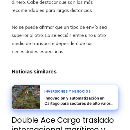
dinero. Cabe destacar que son los más
recomendables para largas distancias.
No se puede afirmar que un tipo de envío sea
superior al otro. La selección entre uno u otro
medio de transporte dependerá de tus
necesidades específicas.
Noticias similares
INVERSIONES Y NEGOCIOS
Innovación y automatización en
Cartago para sectores de alto valor
agregado
Double Ace Cargo traslado
internacional marítimo y