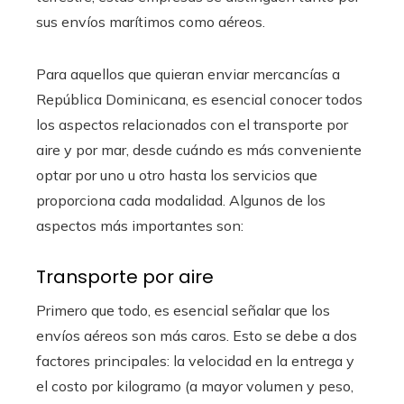
sus envíos marítimos como aéreos.
Para aquellos que quieran enviar mercancías a
República Dominicana, es esencial conocer todos
los aspectos relacionados con el transporte por
aire y por mar, desde cuándo es más conveniente
optar por uno u otro hasta los servicios que
proporciona cada modalidad. Algunos de los
aspectos más importantes son:
Transporte por aire
Primero que todo, es esencial señalar que los
envíos aéreos son más caros. Esto se debe a dos
factores principales: la velocidad en la entrega y
el costo por kilogramo (a mayor volumen y peso,