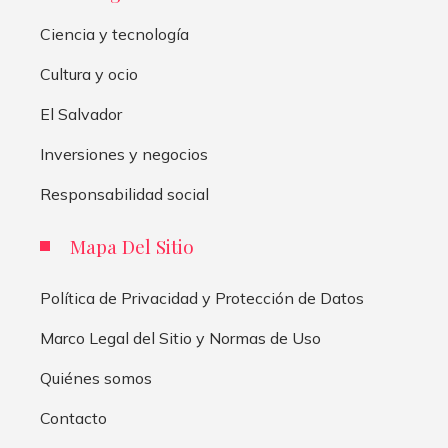
Ciencia y tecnología
Cultura y ocio
El Salvador
Inversiones y negocios
Responsabilidad social
Mapa Del Sitio
Política de Privacidad y Protección de Datos
Marco Legal del Sitio y Normas de Uso
Quiénes somos
Contacto