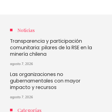
Noticias
Transparencia y participación
comunitaria: pilares de la RSE en la
minería chilena
agosto 7, 2026
Las organizaciones no
gubernamentales con mayor
impacto y recursos
agosto 7, 2026
Categorías