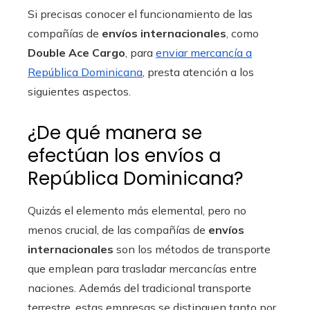
Si precisas conocer el funcionamiento de las
compañías de
envíos internacionales
, como
Double Ace Cargo
, para
enviar mercancía a
República Dominicana
, presta atención a los
siguientes aspectos.
¿De qué manera se
efectúan los envíos a
República Dominicana?
Quizás el elemento más elemental, pero no
menos crucial, de las compañías de
envíos
internacionales
son los métodos de transporte
que emplean para trasladar mercancías entre
naciones. Además del tradicional transporte
terrestre, estas empresas se distinguen tanto por