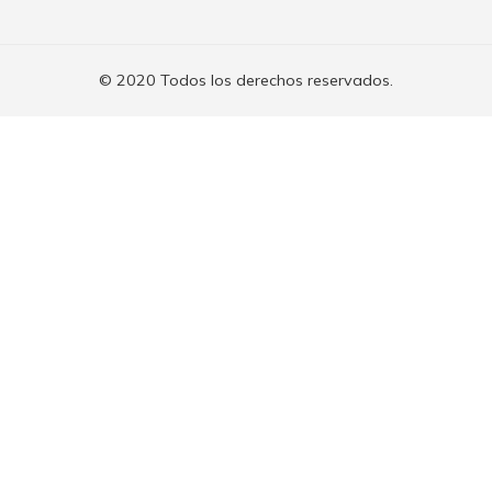
© 2020 Todos los derechos reservados.