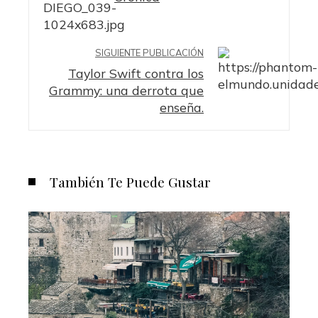
SIGUIENTE PUBLICACIÓN
Taylor Swift contra los
Grammy: una derrota que
enseña.
También Te Puede Gustar