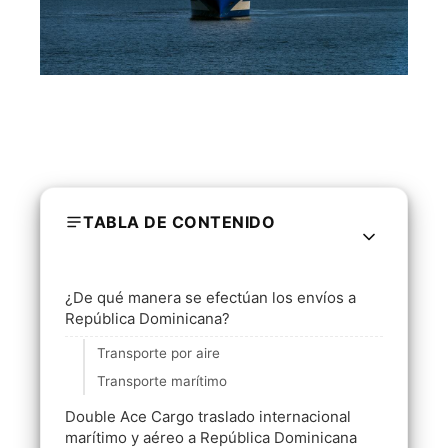
TABLA DE CONTENIDO
¿De qué manera se efectúan los envíos a
República Dominicana?
Transporte por aire
Transporte marítimo
Double Ace Cargo traslado internacional
marítimo y aéreo a República Dominicana