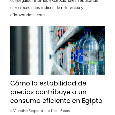
conseguido retornos excepcionales, rebasando
con creces a los índices de referencia y
afianzándose com...
Cómo la estabilidad de
precios contribuye a un
consumo eficiente en Egipto
Valentina Sequeira
Hace 6 días