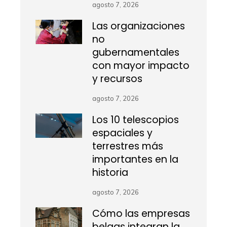
agosto 7, 2026
Las organizaciones
no
gubernamentales
con mayor impacto
y recursos
agosto 7, 2026
Los 10 telescopios
espaciales y
terrestres más
importantes en la
historia
agosto 7, 2026
Cómo las empresas
belgas integran la