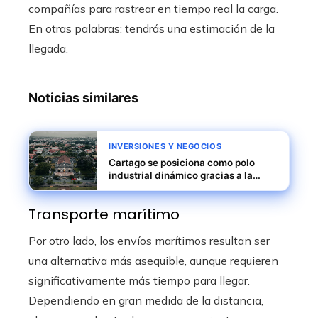
compañías para rastrear en tiempo real la carga.
En otras palabras: tendrás una estimación de la
llegada.
Noticias similares
INVERSIONES Y NEGOCIOS
Cartago se posiciona como polo
industrial dinámico gracias a la
automatización
Transporte marítimo
Por otro lado, los envíos marítimos resultan ser
una alternativa más asequible, aunque requieren
significativamente más tiempo para llegar.
Dependiendo en gran medida de la distancia,