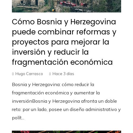
Cómo Bosnia y Herzegovina
puede combinar reformas y
proyectos para mejorar la
inversión y reducir la
fragmentación económica
Hugo Carrasco
Hace 3 días
Bosnia y Herzegovina: cómo reducir la
fragmentación económica y aumentar la
inversiónBosnia y Herzegovina afronta un doble
reto: por un lado, posee un diseño administrativo y
polít...