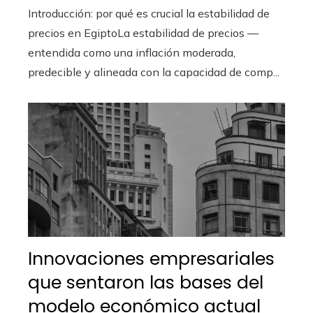
Introducción: por qué es crucial la estabilidad de
precios en EgiptoLa estabilidad de precios —
entendida como una inflación moderada,
predecible y alineada con la capacidad de comp...
Innovaciones empresariales
que sentaron las bases del
modelo económico actual