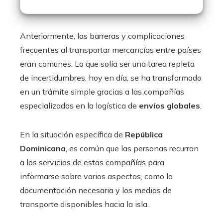
Anteriormente, las barreras y complicaciones
frecuentes al transportar mercancías entre países
eran comunes. Lo que solía ser una tarea repleta
de incertidumbres, hoy en día, se ha transformado
en un trámite simple gracias a las compañías
especializadas en la logística de
envíos globales
.
En la situación específica de
República
Dominicana
, es común que las personas recurran
a los servicios de estas compañías para
informarse sobre varios aspectos, como la
documentación necesaria y los medios de
transporte disponibles hacia la isla.