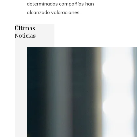
determinadas compañías han
alcanzado valoraciones...
Últimas
Noticias