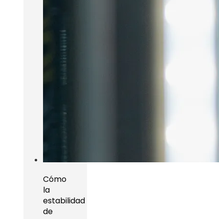
Cómo
la
estabilidad
de