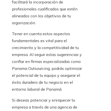
facilitará la incorporación de
profesionales cualificados que estén
alineados con los objetivos de tu
organización.
Tener en cuenta estos aspectos
fundamentales es vital para el
crecimiento y la competitividad de tu
empresa. Al seguir estas sugerencias y
confiar en firmas especializadas como
Panama Outsourcing, podrás optimizar
el potencial de tu equipo y asegurar el
éxito duradero de tu negocio en el
entorno laboral de Panamá.
Si deseas potenciar y enriquecer tu
empresa a través de una agencia de