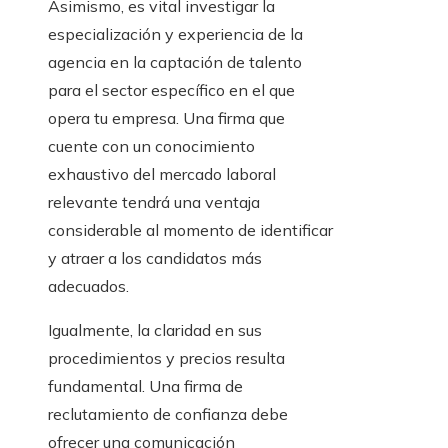
Asimismo, es vital investigar la
especialización y experiencia de la
agencia en la captación de talento
para el sector específico en el que
opera tu empresa. Una firma que
cuente con un conocimiento
exhaustivo del mercado laboral
relevante tendrá una ventaja
considerable al momento de identificar
y atraer a los candidatos más
adecuados.
Igualmente, la claridad en sus
procedimientos y precios resulta
fundamental. Una firma de
reclutamiento de confianza debe
ofrecer una comunicación