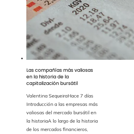
Las compañías más valiosas
en la historia de la
capitalización bursátil
Valentina Sequeira
Hace 7 días
Introducción a las empresas más
valiosas del mercado bursátil en
la historiaA lo largo de la historia
de los mercados financieros,