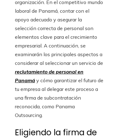
organización. En el competitivo mundo
laboral de Panamá, contar con el
apoyo adecuado y asegurar la
selección correcta de personal son
elementos clave para el crecimiento
empresarial. A continuación, se
examinarán los principales aspectos a
considerar al seleccionar un servicio de
reclutamiento de personal en
Panamá
y cómo garantizar el futuro de
tu empresa al delegar este proceso a
una firma de subcontratación
reconocida, como Panama
Outsourcing.
Eligiendo la firma de