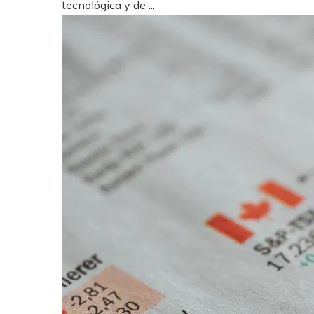
tecnológica y de ...