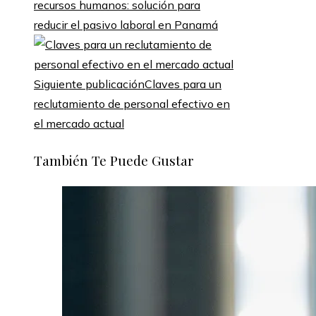
recursos humanos: solución para
reducir el pasivo laboral en Panamá
Siguiente publicación
Claves para un
reclutamiento de personal efectivo en
el mercado actual
También Te Puede Gustar