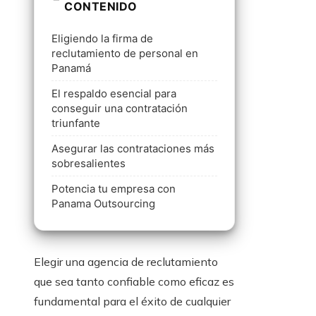
CONTENIDO
Eligiendo la firma de
reclutamiento de personal en
Panamá
El respaldo esencial para
conseguir una contratación
triunfante
Asegurar las contrataciones más
sobresalientes
Potencia tu empresa con
Panama Outsourcing
Elegir una agencia de reclutamiento
que sea tanto confiable como eficaz es
fundamental para el éxito de cualquier