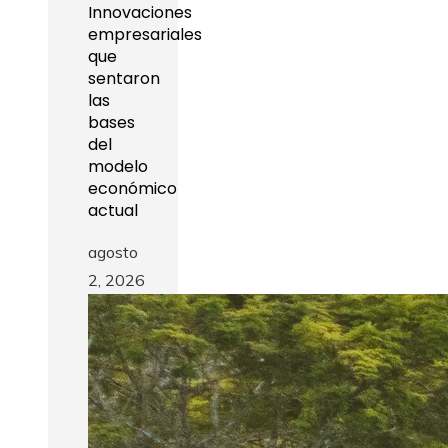
Innovaciones
empresariales
que
sentaron
las
bases
del
modelo
económico
actual
agosto
2, 2026