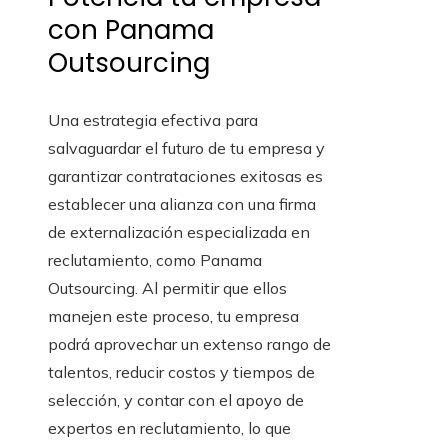
con Panama
Outsourcing
Una estrategia efectiva para
salvaguardar el futuro de tu empresa y
garantizar contrataciones exitosas es
establecer una alianza con una firma
de externalización especializada en
reclutamiento, como Panama
Outsourcing. Al permitir que ellos
manejen este proceso, tu empresa
podrá aprovechar un extenso rango de
talentos, reducir costos y tiempos de
selección, y contar con el apoyo de
expertos en reclutamiento, lo que