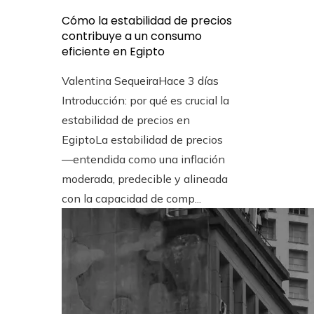
Cómo la estabilidad de precios
contribuye a un consumo
eficiente en Egipto
Valentina Sequeira
Hace 3 días
Introducción: por qué es crucial la
estabilidad de precios en
EgiptoLa estabilidad de precios
—entendida como una inflación
moderada, predecible y alineada
con la capacidad de comp...