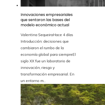
Innovaciones empresariales
que sentaron las bases del
modelo económico actual
Valentina Sequeira
Hace 4 días
Introducción: decisiones que
cambiaron el rumbo de la
economía global para siempreEl
siglo XX fue un laboratorio de
innovación, riesgo y
transformación empresarial. En
un entorno m...