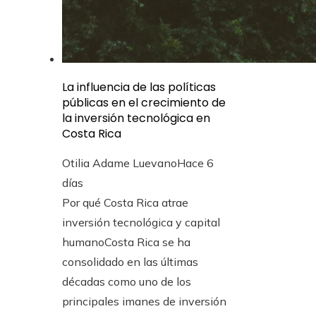
La influencia de las políticas
públicas en el crecimiento de
la inversión tecnológica en
Costa Rica
Otilia Adame Luevano
Hace 6
días
Por qué Costa Rica atrae
inversión tecnológica y capital
humanoCosta Rica se ha
consolidado en las últimas
décadas como uno de los
principales imanes de inversión