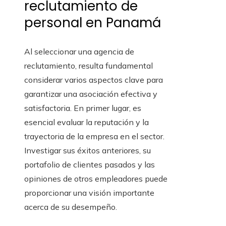
reclutamiento de
personal en Panamá
Al seleccionar una agencia de
reclutamiento, resulta fundamental
considerar varios aspectos clave para
garantizar una asociación efectiva y
satisfactoria. En primer lugar, es
esencial evaluar la reputación y la
trayectoria de la empresa en el sector.
Investigar sus éxitos anteriores, su
portafolio de clientes pasados y las
opiniones de otros empleadores puede
proporcionar una visión importante
acerca de su desempeño.