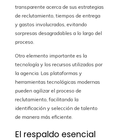
transparente acerca de sus estrategias
de reclutamiento, tiempos de entrega
y gastos involucrados, evitando
sorpresas desagradables a lo largo del
proceso.
Otro elemento importante es la
tecnología y los recursos utilizados por
la agencia. Las plataformas y
herramientas tecnológicas modernas
pueden agilizar el proceso de
reclutamiento, facilitando la
identificación y selección de talento
de manera más eficiente.
El respaldo esencial