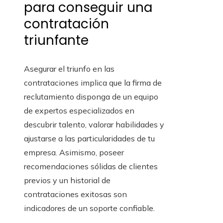
para conseguir una
contratación
triunfante
Asegurar el triunfo en las
contrataciones implica que la firma de
reclutamiento disponga de un equipo
de expertos especializados en
descubrir talento, valorar habilidades y
ajustarse a las particularidades de tu
empresa. Asimismo, poseer
recomendaciones sólidas de clientes
previos y un historial de
contrataciones exitosas son
indicadores de un soporte confiable.