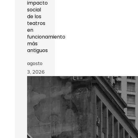
impacto
social
de los
teatros
en
funcionamiento
más
antiguos
agosto
3, 2026