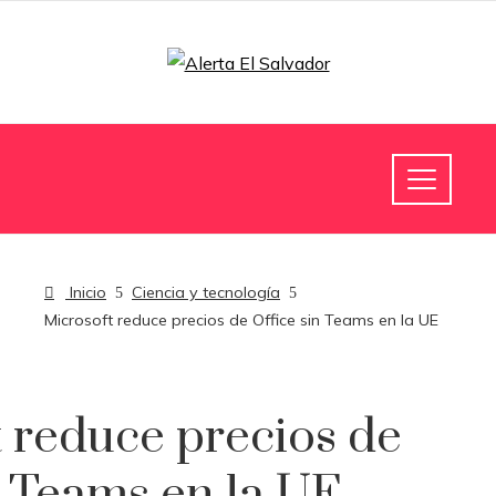
Inicio
Ciencia y tecnología
Microsoft reduce precios de Office sin Teams en la UE
 reduce precios de
n Teams en la UE