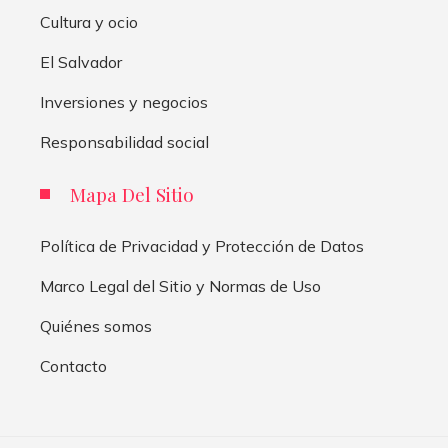
Cultura y ocio
El Salvador
Inversiones y negocios
Responsabilidad social
Mapa Del Sitio
Política de Privacidad y Protección de Datos
Marco Legal del Sitio y Normas de Uso
Quiénes somos
Contacto