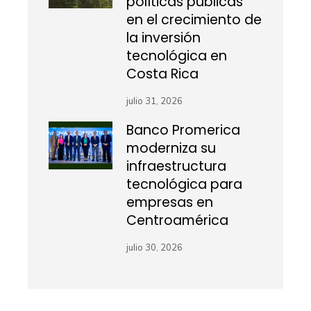
políticas públicas
en el crecimiento de
la inversión
tecnológica en
Costa Rica
julio 31, 2026
Banco Promerica
moderniza su
infraestructura
tecnológica para
empresas en
Centroamérica
julio 30, 2026