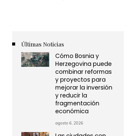
Últimas Noticias
Cómo Bosnia y
Herzegovina puede
combinar reformas
y proyectos para
mejorar la inversión
y reducir la
fragmentación
económica
agosto 6, 2026
Las ciudades con