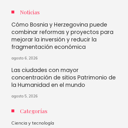
Noticias
Cómo Bosnia y Herzegovina puede
combinar reformas y proyectos para
mejorar la inversión y reducir la
fragmentación económica
agosto 6, 2026
Las ciudades con mayor
concentración de sitios Patrimonio de
la Humanidad en el mundo
agosto 5, 2026
Categorías
Ciencia y tecnología