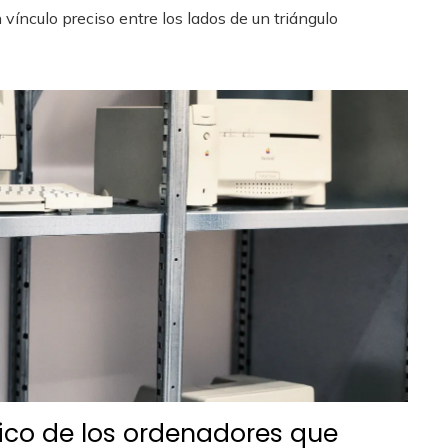
vínculo preciso entre los lados de un triángulo
ico de los ordenadores que