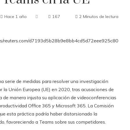
Hace 1 año
167
2 Minutos de lectura
a serie de medidas para resolver una investigación
or la Unión Europea (UE) en 2020, tras acusaciones de
a de manera injusta su aplicación de videoconferencias
productividad Office 365 y Microsoft 365. La Comisión
e esta práctica podría haber distorsionado la
o, favoreciendo a Teams sobre sus competidores.