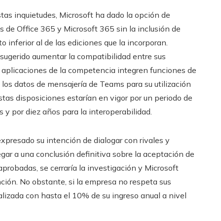
stas inquietudes, Microsoft ha dado la opción de
s de Office 365 y Microsoft 365 sin la inclusión de
 inferior al de las ediciones que la incorporan.
sugerido aumentar la compatibilidad entre sus
e aplicaciones de la competencia integren funciones de
los datos de mensajería de Teams para su utilización
stas disposiciones estarían en vigor por un periodo de
s y por diez años para la interoperabilidad.
presado su intención de dialogar con rivales y
gar a una conclusión definitiva sobre la aceptación de
aprobadas, se cerraría la investigación y Microsoft
nción. No obstante, si la empresa no respeta sus
lizada con hasta el 10% de su ingreso anual a nivel