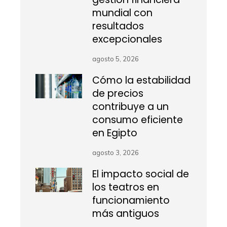
mundial con
resultados
excepcionales
agosto 5, 2026
Cómo la estabilidad
de precios
contribuye a un
consumo eficiente
en Egipto
agosto 3, 2026
El impacto social de
los teatros en
funcionamiento
más antiguos