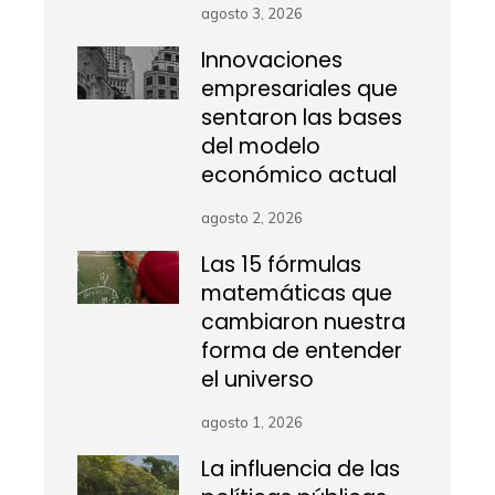
agosto 3, 2026
Innovaciones
empresariales que
sentaron las bases
del modelo
económico actual
agosto 2, 2026
Las 15 fórmulas
matemáticas que
cambiaron nuestra
forma de entender
el universo
agosto 1, 2026
La influencia de las