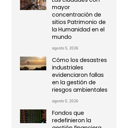
mayor
concentración de
sitios Patrimonio de
la Humanidad en el
mundo
agosto 5, 2026
Cómo los desastres
industriales
evidenciaron fallas
en la gestión de
riesgos ambientales
agosto 5, 2026
Fondos que
redefinieron la
gestión financiera