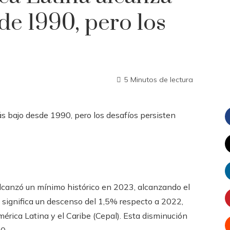
de 1990, pero los
5 Minutos de lectura
lcanzó un mínimo histórico en 2023, alcanzando el
 significa un descenso del 1,5% respecto a 2022,
rica Latina y el Caribe (Cepal). Esta disminución