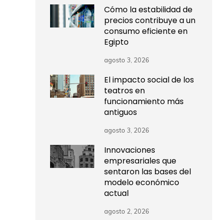
Cómo la estabilidad de
precios contribuye a un
consumo eficiente en
Egipto
agosto 3, 2026
El impacto social de los
teatros en
funcionamiento más
antiguos
agosto 3, 2026
Innovaciones
empresariales que
sentaron las bases del
modelo económico
actual
agosto 2, 2026