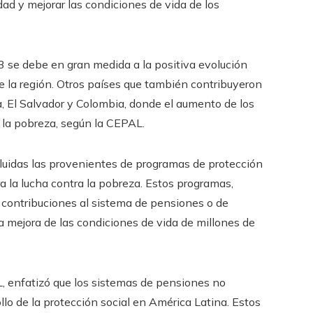
dad y mejorar las condiciones de vida de los
3 se debe en gran medida a la positiva evolución
e la región. Otros países que también contribuyeron
, El Salvador y Colombia, donde el aumento de los
e la pobreza, según la CEPAL.
ncluidas las provenientes de programas de protección
a la lucha contra la pobreza. Estos programas,
s contribuciones al sistema de pensiones o de
la mejora de las condiciones de vida de millones de
L, enfatizó que los sistemas de pensiones no
llo de la protección social en América Latina. Estos