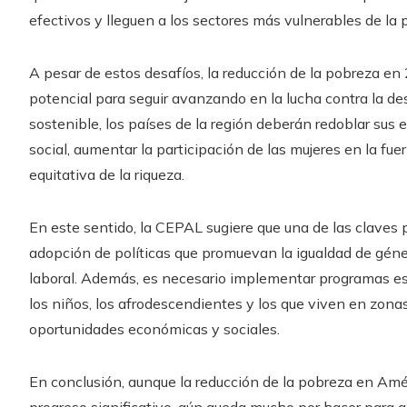
efectivos y lleguen a los sectores más vulnerables de la 
A pesar de estos desafíos, la reducción de la pobreza en
potencial para seguir avanzando en la lucha contra la de
sostenible, los países de la región deberán redoblar sus
social, aumentar la participación de las mujeres en la fue
equitativa de la riqueza.
En este sentido, la CEPAL sugiere que una de las claves pa
adopción de políticas que promuevan la igualdad de género
laboral. Además, es necesario implementar programas es
los niños, los afrodescendientes y los que viven en zona
oportunidades económicas y sociales.
En conclusión, aunque la reducción de la pobreza en Am