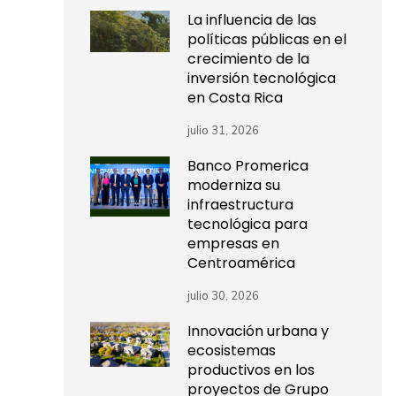
La influencia de las
políticas públicas en el
crecimiento de la
inversión tecnológica
en Costa Rica
julio 31, 2026
Banco Promerica
moderniza su
infraestructura
tecnológica para
empresas en
Centroamérica
julio 30, 2026
Innovación urbana y
ecosistemas
productivos en los
proyectos de Grupo