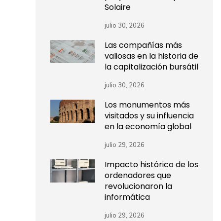
Solaire
julio 30, 2026
Las compañías más
valiosas en la historia de
la capitalización bursátil
julio 30, 2026
Los monumentos más
visitados y su influencia
en la economía global
julio 29, 2026
Impacto histórico de los
ordenadores que
revolucionaron la
informática
julio 29, 2026