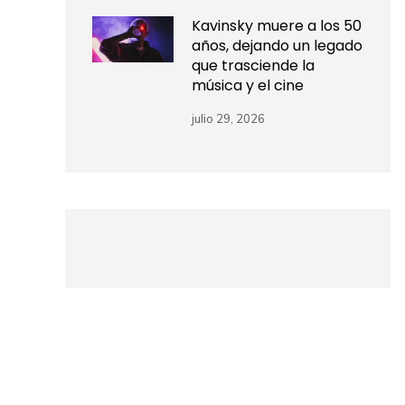
Kavinsky muere a los 50
años, dejando un legado
que trasciende la
música y el cine
julio 29, 2026