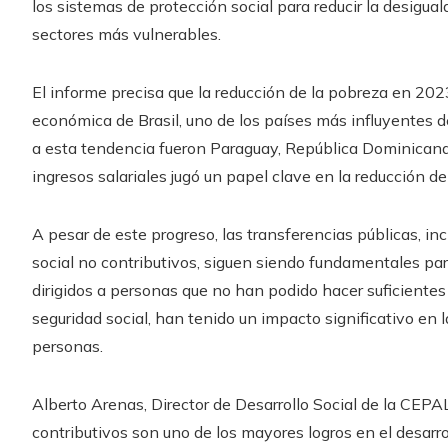
los sistemas de protección social para reducir la desigual
sectores más vulnerables.
El informe precisa que la reducción de la pobreza en 202
económica de Brasil, uno de los países más influyentes d
a esta tendencia fueron Paraguay, República Dominicana
ingresos salariales jugó un papel clave en la reducción d
A pesar de este progreso, las transferencias públicas, i
social no contributivos, siguen siendo fundamentales par
dirigidos a personas que no han podido hacer suficiente
seguridad social, han tenido un impacto significativo en 
personas.
Alberto Arenas, Director de Desarrollo Social de la CEPA
contributivos son uno de los mayores logros en el desarro