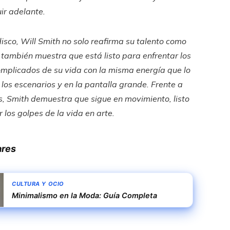
ir adelante.
isco, Will Smith no solo reafirma su talento como
 también muestra que está listo para enfrentar los
mplicados de su vida con la misma energía que lo
 los escenarios y en la pantalla grande. Frente a
, Smith demuestra que sigue en movimiento, listo
 los golpes de la vida en arte.
ares
CULTURA Y OCIO
Minimalismo en la Moda: Guía Completa