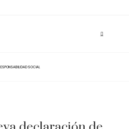
ESPONSABILIDAD SOCIAL
eva declaración de