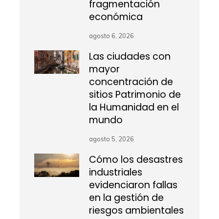
fragmentación
económica
agosto 6, 2026
Las ciudades con
mayor
concentración de
sitios Patrimonio de
la Humanidad en el
mundo
agosto 5, 2026
Cómo los desastres
industriales
evidenciaron fallas
en la gestión de
riesgos ambientales