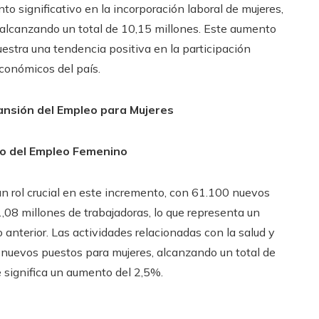
o significativo en la incorporación laboral de mujeres,
alcanzando un total de 10,15 millones. Este aumento
estra una tendencia positiva en la participación
conómicos del país.
nsión del Empleo para Mujeres
to del Empleo Femenino
n rol crucial en este incremento, con 61.100 nuevos
,08 millones de trabajadoras, lo que representa un
 anterior. Las actividades relacionadas con la salud y
 nuevos puestos para mujeres, alcanzando un total de
 significa un aumento del 2,5%.