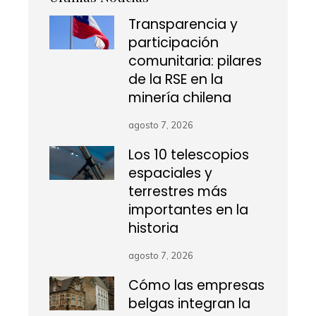
Transparencia y
participación
comunitaria: pilares
de la RSE en la
minería chilena
agosto 7, 2026
Los 10 telescopios
espaciales y
terrestres más
importantes en la
historia
agosto 7, 2026
Cómo las empresas
belgas integran la