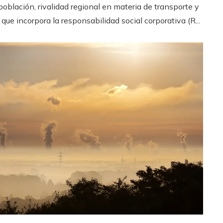
oblación, rivalidad regional en materia de transporte y
que incorpora la responsabilidad social corporativa (R...