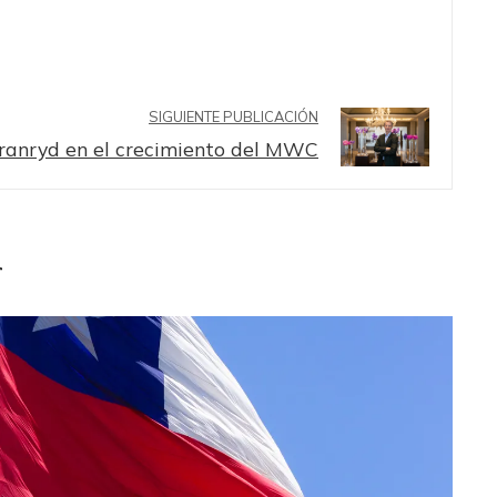
SIGUIENTE PUBLICACIÓN
Granryd en el crecimiento del MWC
r