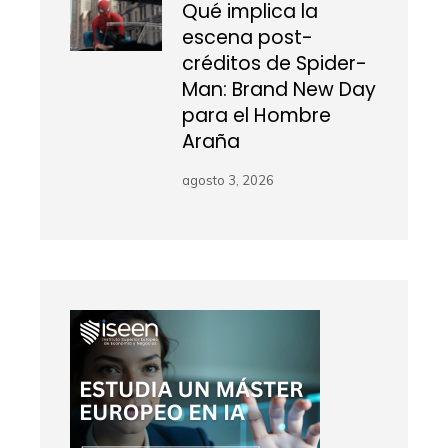
Qué implica la
escena post-
créditos de Spider-
Man: Brand New Day
para el Hombre
Araña
agosto 3, 2026