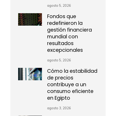
agosto 5, 2026
Fondos que
redefinieron la
gestión financiera
mundial con
resultados
excepcionales
agosto 5, 2026
Cómo la estabilidad
de precios
contribuye a un
consumo eficiente
en Egipto
agosto 3, 2026