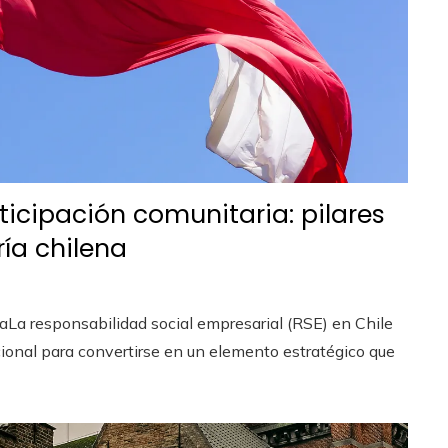
ticipación comunitaria: pilares
ría chilena
aLa responsabilidad social empresarial (RSE) en Chile
ional para convertirse en un elemento estratégico que