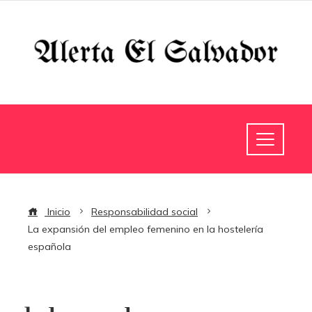
Inicio
Responsabilidad social
La expansión del empleo femenino en la hostelería
española