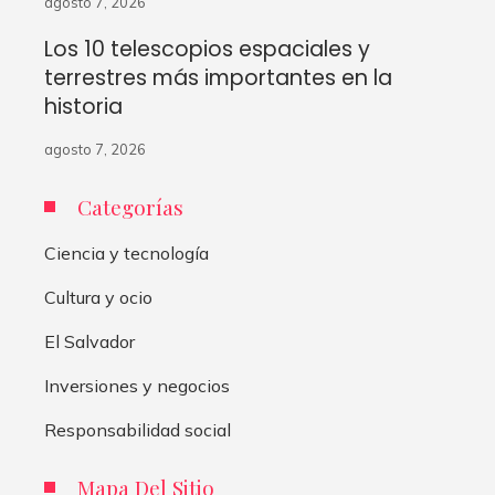
agosto 7, 2026
Los 10 telescopios espaciales y
terrestres más importantes en la
historia
agosto 7, 2026
Categorías
Ciencia y tecnología
Cultura y ocio
El Salvador
Inversiones y negocios
Responsabilidad social
Mapa Del Sitio