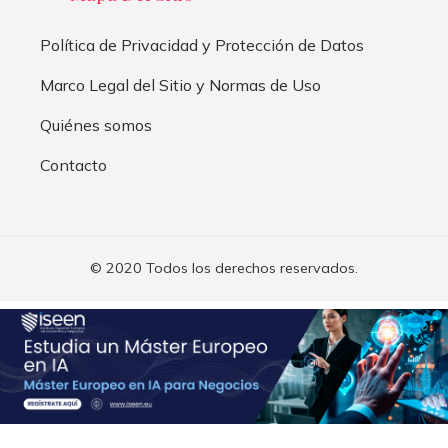
Política de Privacidad y Protección de Datos
Marco Legal del Sitio y Normas de Uso
Quiénes somos
Contacto
© 2020 Todos los derechos reservados.