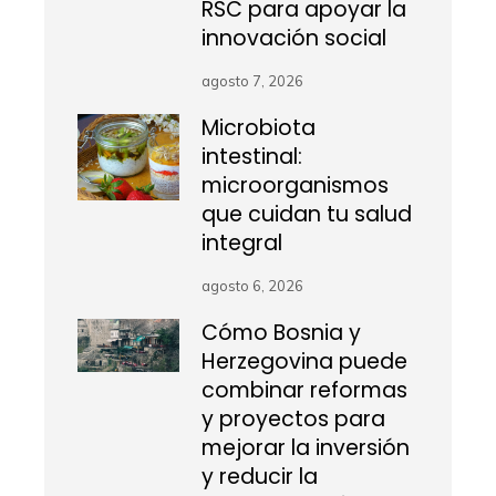
RSC para apoyar la
innovación social
agosto 7, 2026
Microbiota
intestinal:
microorganismos
que cuidan tu salud
integral
agosto 6, 2026
Cómo Bosnia y
Herzegovina puede
combinar reformas
y proyectos para
mejorar la inversión
y reducir la