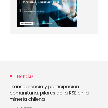
Noticias
Transparencia y participación
comunitaria: pilares de la RSE en la
minería chilena