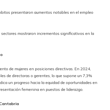
ámbitos presentaron aumentos notables en el empleo
sectores mostraron incrementos significativos en la
go
ento de mujeres en posiciones directivas. En 2024,
s de directoras o gerentes, lo que supone un 7,3%
indica un progreso hacia la equidad de oportunidades en
presentación femenina en puestos de liderazgo.
 Cantabria