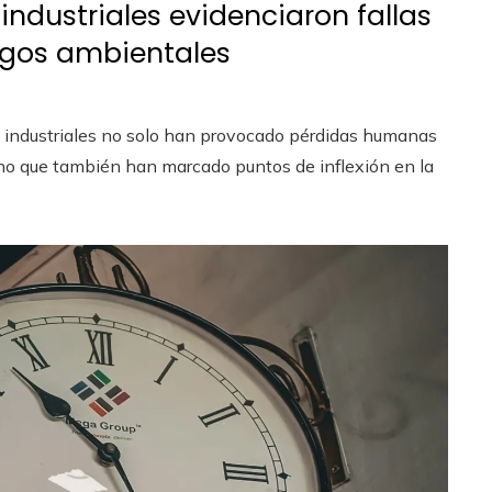
ndustriales evidenciaron fallas
esgos ambientales
 industriales no solo han provocado pérdidas humanas
ino que también han marcado puntos de inflexión en la