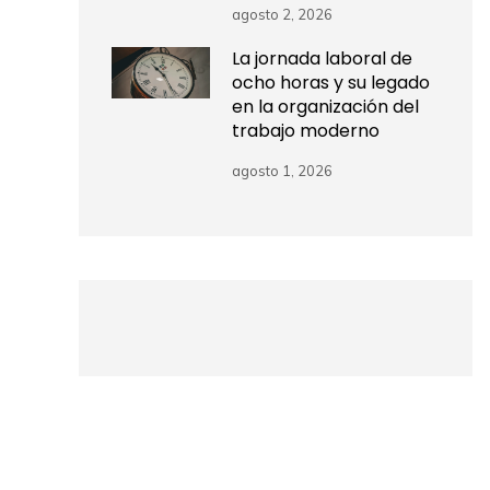
agosto 2, 2026
La jornada laboral de
ocho horas y su legado
en la organización del
trabajo moderno
agosto 1, 2026