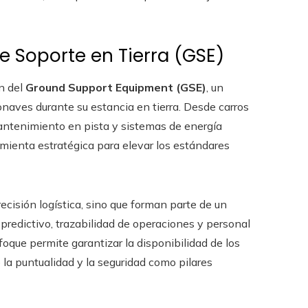
de Soporte en Tierra (GSE)
ón del
Ground Support Equipment (GSE)
, un
naves durante su estancia en tierra. Desde carros
antenimiento en pista y sistemas de energía
mienta estratégica para elevar los estándares
ecisión logística, sino que forman parte de un
redictivo, trazabilidad de operaciones y personal
oque permite garantizar la disponibilidad de los
a puntualidad y la seguridad como pilares