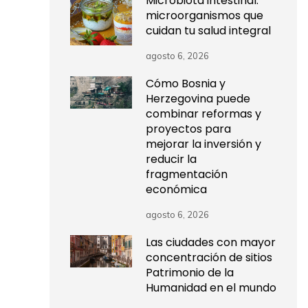
Microbiota intestinal:
microorganismos que
cuidan tu salud integral
agosto 6, 2026
Cómo Bosnia y
Herzegovina puede
combinar reformas y
proyectos para
mejorar la inversión y
reducir la
fragmentación
económica
agosto 6, 2026
Las ciudades con mayor
concentración de sitios
Patrimonio de la
Humanidad en el mundo