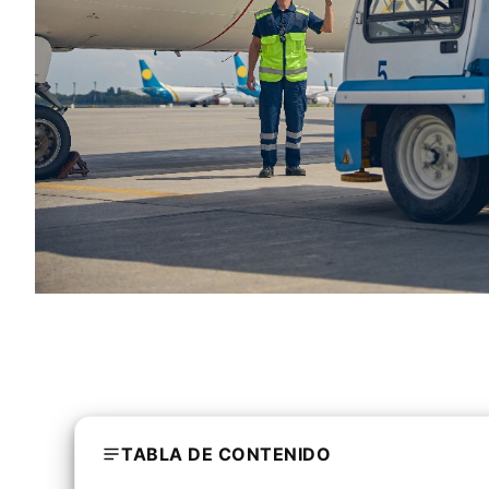
TABLA DE CONTENIDO