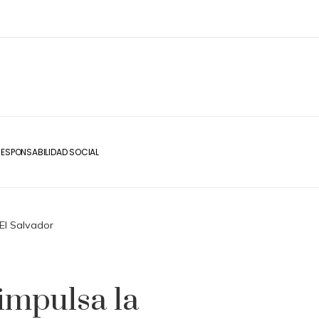
ESPONSABILIDAD SOCIAL
 El Salvador
impulsa la