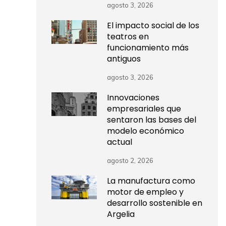
agosto 3, 2026
El impacto social de los
teatros en
funcionamiento más
antiguos
agosto 3, 2026
Innovaciones
empresariales que
sentaron las bases del
modelo económico
actual
agosto 2, 2026
La manufactura como
motor de empleo y
desarrollo sostenible en
Argelia