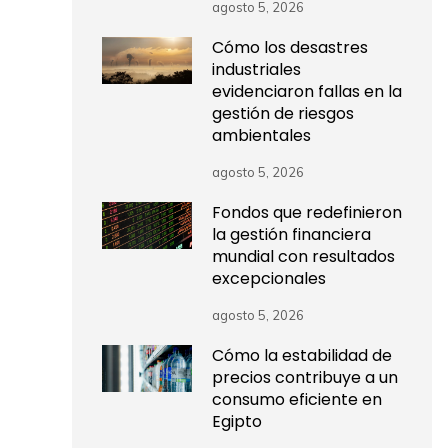
agosto 5, 2026
Cómo los desastres
industriales
evidenciaron fallas en la
gestión de riesgos
ambientales
agosto 5, 2026
Fondos que redefinieron
la gestión financiera
mundial con resultados
excepcionales
agosto 5, 2026
Cómo la estabilidad de
precios contribuye a un
consumo eficiente en
Egipto