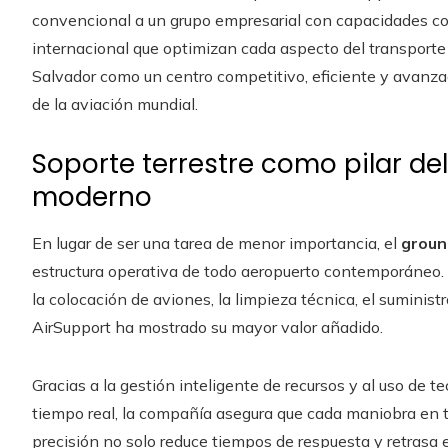
convencional a un grupo empresarial con capacidades co
internacional que optimizan cada aspecto del transporte 
Salvador como un centro competitivo, eficiente y avanza
de la aviación mundial.
Soporte terrestre como pilar d
moderno
En lugar de ser una tarea de menor importancia, el
groun
estructura operativa de todo aeropuerto contemporáneo. 
la colocación de aviones, la limpieza técnica, el suminis
AirSupport ha mostrado su mayor valor añadido.
Gracias a la gestión inteligente de recursos y al uso de 
tiempo real, la compañía asegura que cada maniobra en ti
precisión no solo reduce tiempos de respuesta y retrasa e