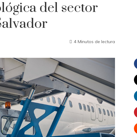
lógica del sector
Salvador
4 Minutos de lectura