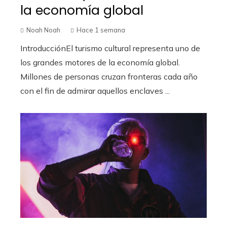
la economía global
Noah Noah
Hace 1 semana
IntroducciónEl turismo cultural representa uno de
los grandes motores de la economía global.
Millones de personas cruzan fronteras cada año
con el fin de admirar aquellos enclaves ...