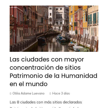
Las ciudades con mayor
concentración de sitios
Patrimonio de la Humanidad
en el mundo
Otilia Adame Luevano
Hace 3 días
Las 8 ciudades con más sitios declarados