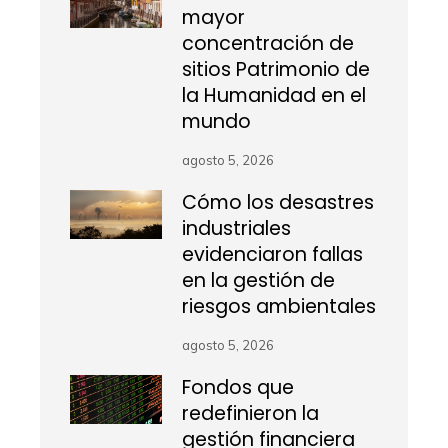
mayor
concentración de
sitios Patrimonio de
la Humanidad en el
mundo
agosto 5, 2026
Cómo los desastres
industriales
evidenciaron fallas
en la gestión de
riesgos ambientales
agosto 5, 2026
Fondos que
redefinieron la
gestión financiera