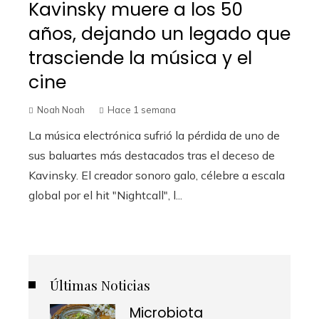
Kavinsky muere a los 50
años, dejando un legado que
trasciende la música y el
cine
Noah Noah
Hace 1 semana
La música electrónica sufrió la pérdida de uno de
sus baluartes más destacados tras el deceso de
Kavinsky. El creador sonoro galo, célebre a escala
global por el hit "Nightcall", l...
Últimas Noticias
Microbiota