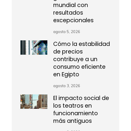
mundial con
resultados
excepcionales
agosto 5, 2026
Cómo la estabilidad
de precios
contribuye a un
consumo eficiente
en Egipto
agosto 3, 2026
El impacto social de
los teatros en
funcionamiento
más antiguos