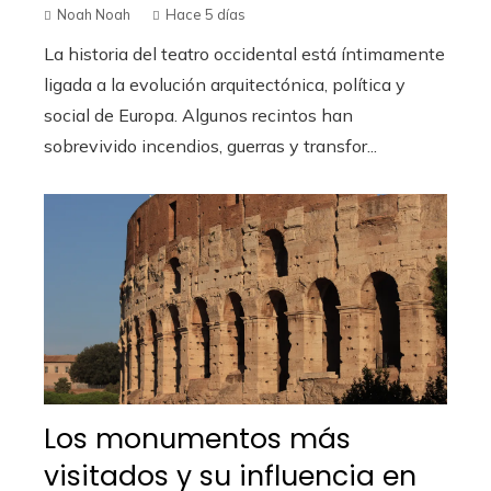
Noah Noah
Hace 5 días
La historia del teatro occidental está íntimamente
ligada a la evolución arquitectónica, política y
social de Europa. Algunos recintos han
sobrevivido incendios, guerras y transfor...
Los monumentos más
visitados y su influencia en