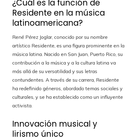
¿Cuál es la función de
Residente en la música
latinoamericana?
René Pérez Joglar, conocido por su nombre
artístico Residente, es una figura prominente en la
música latina. Nacido en San Juan, Puerto Rico, su
contribución a la música y a la cultura latina va
más allá de su versatilidad y sus letras
contundentes. A través de su carrera, Residente
ha redefinido géneros, abordado temas sociales y
culturales, y se ha establecido como un influyente
activista.
Innovación musical y
lirismo único