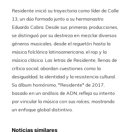
Residente inició su trayectoria como líder de Calle
13, un dúo formado junto a su hermanastro
Eduardo Cabra. Desde sus primeras producciones,
se distinguió por su destreza en mezclar diversos
géneros musicales, desde el reguetón hasta la
música folclórica latinoamericana, el rap y la
música clásica. Las letras de Residente, llenas de
crítica social, abordan cuestiones como la
desigualdad, la identidad y la resistencia cultural.
Su álbum homónimo, *Residente* de 2017,
basado en un análisis de ADN, refleja su intento
por vincular la música con sus raíces, mostrando
un enfoque global distintivo.
Noticias similares