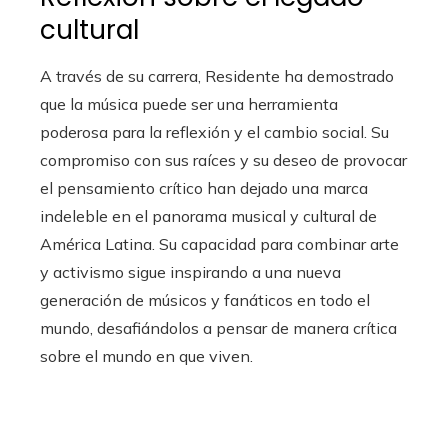
cultural
A través de su carrera, Residente ha demostrado
que la música puede ser una herramienta
poderosa para la reflexión y el cambio social. Su
compromiso con sus raíces y su deseo de provocar
el pensamiento crítico han dejado una marca
indeleble en el panorama musical y cultural de
América Latina. Su capacidad para combinar arte
y activismo sigue inspirando a una nueva
generación de músicos y fanáticos en todo el
mundo, desafiándolos a pensar de manera crítica
sobre el mundo en que viven.