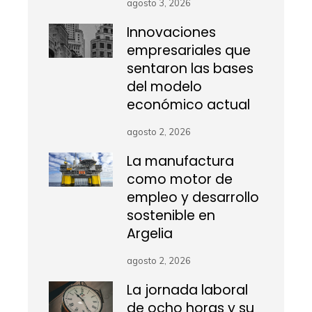
agosto 3, 2026
Innovaciones
empresariales que
sentaron las bases
del modelo
económico actual
agosto 2, 2026
La manufactura
como motor de
empleo y desarrollo
sostenible en
Argelia
agosto 2, 2026
La jornada laboral
de ocho horas y su