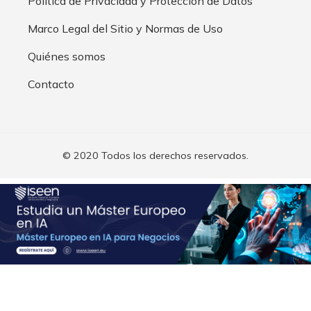
Política de Privacidad y Protección de Datos
Marco Legal del Sitio y Normas de Uso
Quiénes somos
Contacto
© 2020 Todos los derechos reservados.