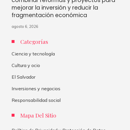
combinar reformas y proyectos para
mejorar la inversión y reducir la
fragmentación económica
agosto 6, 2026
Categorías
Ciencia y tecnología
Cultura y ocio
El Salvador
Inversiones y negocios
Responsabilidad social
Mapa Del Sitio