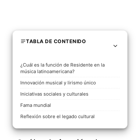
TABLA DE CONTENIDO
¿Cuál es la función de Residente en la
música latinoamericana?
Innovación musical y lirismo único
Iniciativas sociales y culturales
Fama mundial
Reflexión sobre el legado cultural