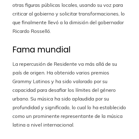
otras figuras públicas locales, usando su voz para
criticar al gobierno y solicitar transformaciones, lo
que finalmente llevó a la dimisión del gobernador
Ricardo Rosselló.
Fama mundial
La repercusión de Residente va más allá de su
país de origen. Ha obtenido varios premios
Grammy Latinos y ha sido valorado por su
capacidad para desafiar los límites del género
urbano. Su música ha sido aplaudida por su
profundidad y significado, lo cual lo ha establecido
como un prominente representante de la música
latina a nivel internacional.