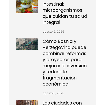
intestinal:
microorganismos
que cuidan tu salud
integral
agosto 6, 2026
Cómo Bosnia y
Herzegovina puede
combinar reformas
y proyectos para
mejorar la inversión
y reducir la
fragmentación
económica
agosto 6, 2026
Las ciudades con