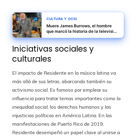
CULTURA Y OCIO
Muere James Burrows, el hombre
que marcó la historia de la televisión
moderna
Iniciativas sociales y
culturales
El impacto de Residente en la música latina va
más allá de sus letras, abarcando también su
activismo social. Es famoso por emplear su
influencia para tratar temas importantes como la
inequidad social, los derechos humanos y las
injusticias políticas en América Latina. En las
manifestaciones de Puerto Rico de 2019,
Residente desempeñó un papel clave al unirse a