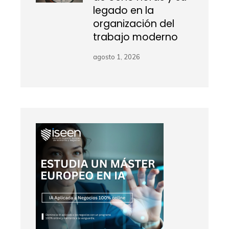
legado en la
organización del
trabajo moderno
agosto 1, 2026