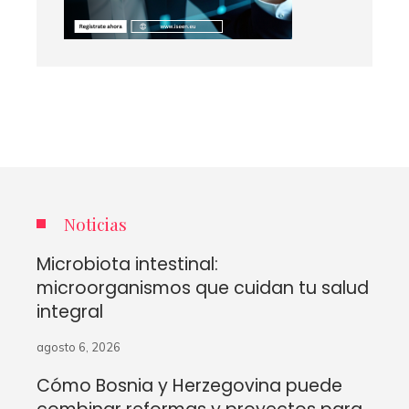
Noticias
Microbiota intestinal:
microorganismos que cuidan tu salud
integral
agosto 6, 2026
Cómo Bosnia y Herzegovina puede