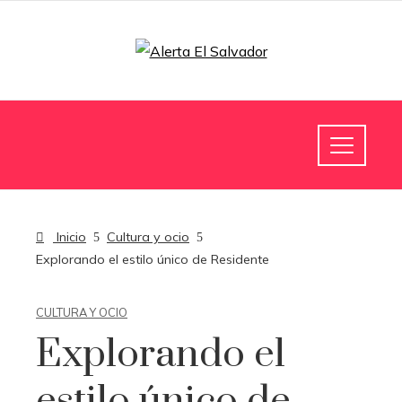
Inicio
Cultura y ocio
Explorando el estilo único de Residente
CULTURA Y OCIO
Explorando el
estilo único de