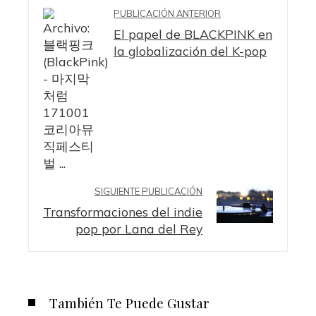
PUBLICACIÓN ANTERIOR
El papel de BLACKPINK en
la globalización del K-pop
SIGUIENTE PUBLICACIÓN
Transformaciones del indie
pop por Lana del Rey
También Te Puede Gustar