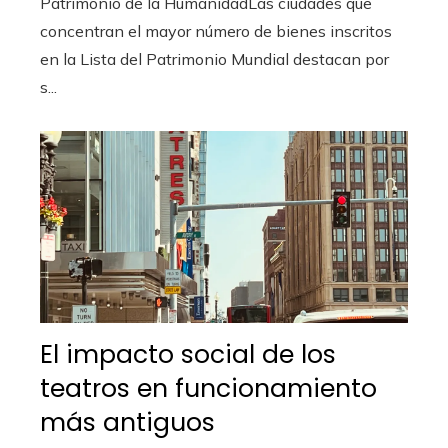
Patrimonio de la HumanidadLas ciudades que
concentran el mayor número de bienes inscritos
en la Lista del Patrimonio Mundial destacan por
s...
El impacto social de los
teatros en funcionamiento
más antiguos