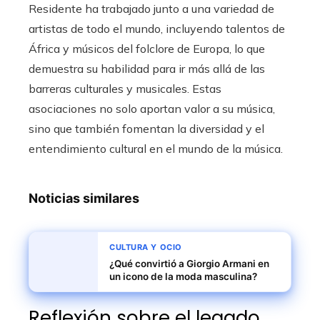
Residente ha trabajado junto a una variedad de
artistas de todo el mundo, incluyendo talentos de
África y músicos del folclore de Europa, lo que
demuestra su habilidad para ir más allá de las
barreras culturales y musicales. Estas
asociaciones no solo aportan valor a su música,
sino que también fomentan la diversidad y el
entendimiento cultural en el mundo de la música.
Noticias similares
CULTURA Y OCIO
¿Qué convirtió a Giorgio Armani en
un icono de la moda masculina?
Reflexión sobre el legado