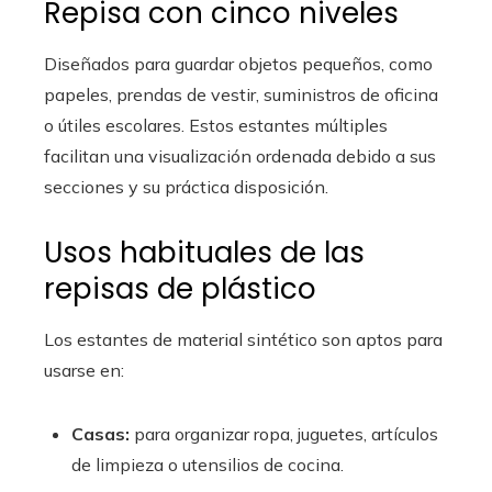
Repisa con cinco niveles
Diseñados para guardar objetos pequeños, como
papeles, prendas de vestir, suministros de oficina
o útiles escolares. Estos estantes múltiples
facilitan una visualización ordenada debido a sus
secciones y su práctica disposición.
Usos habituales de las
repisas de plástico
Los estantes de material sintético son aptos para
usarse en:
Casas:
para organizar ropa, juguetes, artículos
de limpieza o utensilios de cocina.