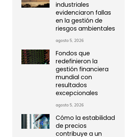
industriales
evidenciaron fallas
en la gestión de
riesgos ambientales
agosto 5, 2026
Fondos que
redefinieron la
gestión financiera
mundial con
resultados
excepcionales
agosto 5, 2026
Cómo la estabilidad
de precios
contribuye a un