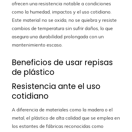
ofrecen una resistencia notable a condiciones
como la humedad, impactos y el uso cotidiano.
Este material no se oxida, no se quiebra y resiste
cambios de temperatura sin sufrir daños, lo que
asegura una durabilidad prolongada con un
mantenimiento escaso.
Beneficios de usar repisas
de plástico
Resistencia ante el uso
cotidiano
A diferencia de materiales como la madera o el
metal, el plástico de alta calidad que se emplea en
los estantes de fábricas reconocidas como