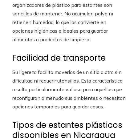
organizadores de plástico para estantes son
sencillos de mantener. No acumulan polvo ni
retienen humedad, lo que los convierte en
opciones higiénicas e ideales para guardar
alimentos o productos de limpieza.
Facilidad de transporte
Su ligereza facilita moverlos de un sitio a otro sin
dificultad ni requerir utensilios. Esta característica
resulta particularmente valiosa para aquellos que
reconfiguran a menudo sus ambientes o necesitan
opciones temporales para guardar cosas.
Tipos de estantes plásticos
disponibles en Nicaragua