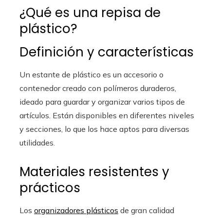
¿Qué es una repisa de
plástico?
Definición y características
Un estante de plástico es un accesorio o
contenedor creado con polímeros duraderos,
ideado para guardar y organizar varios tipos de
artículos. Están disponibles en diferentes niveles
y secciones, lo que los hace aptos para diversas
utilidades.
Materiales resistentes y
prácticos
Los
organizadores plásticos
de gran calidad