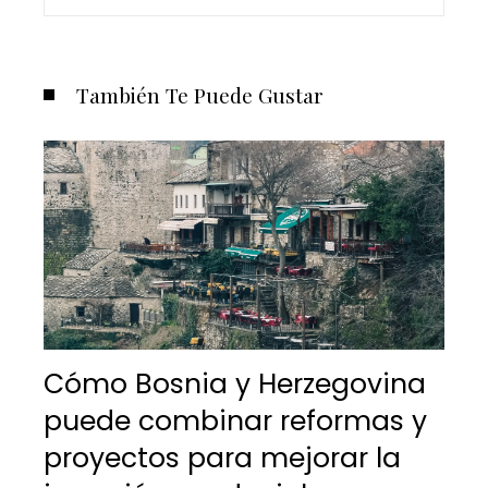
También Te Puede Gustar
Cómo Bosnia y Herzegovina
puede combinar reformas y
proyectos para mejorar la