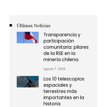
Últimas Noticias
Transparencia y
participación
comunitaria: pilares
de la RSE en la
minería chilena
agosto 7, 2026
Los 10 telescopios
espaciales y
terrestres más
importantes en la
historia