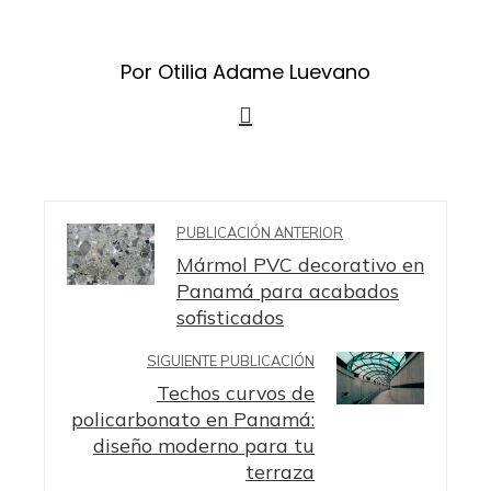
Por Otilia Adame Luevano
PUBLICACIÓN ANTERIOR
Mármol PVC decorativo en
Panamá para acabados
sofisticados
SIGUIENTE PUBLICACIÓN
Techos curvos de
policarbonato en Panamá:
diseño moderno para tu
terraza