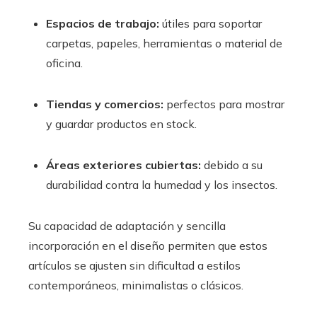
Espacios de trabajo:
útiles para soportar
carpetas, papeles, herramientas o material de
oficina.
Tiendas y comercios:
perfectos para mostrar
y guardar productos en stock.
Áreas exteriores cubiertas:
debido a su
durabilidad contra la humedad y los insectos.
Su capacidad de adaptación y sencilla
incorporación en el diseño permiten que estos
artículos se ajusten sin dificultad a estilos
contemporáneos, minimalistas o clásicos.