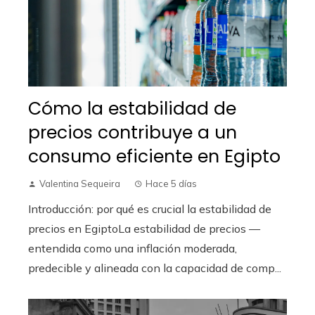
Cómo la estabilidad de
precios contribuye a un
consumo eficiente en Egipto
Valentina Sequeira
Hace 5 días
Introducción: por qué es crucial la estabilidad de
precios en EgiptoLa estabilidad de precios —
entendida como una inflación moderada,
predecible y alineada con la capacidad de comp...