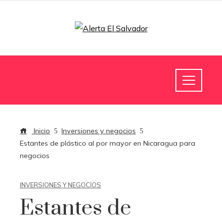
Inicio
Inversiones y negocios
Estantes de plástico al por mayor en Nicaragua para
negocios
INVERSIONES Y NEGOCIOS
Estantes de