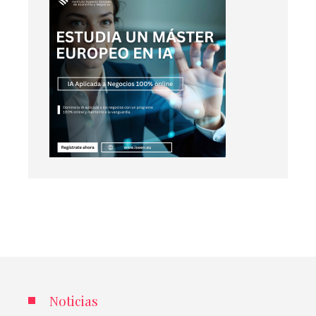
Noticias