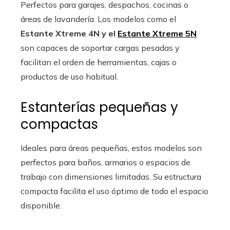
Perfectos para garajes, despachos, cocinas o
áreas de lavandería. Los modelos como el
Estante Xtreme 4N y el
Estante Xtreme 5N
son capaces de soportar cargas pesadas y
facilitan el orden de herramientas, cajas o
productos de uso habitual.
Estanterías pequeñas y
compactas
Ideales para áreas pequeñas, estos modelos son
perfectos para baños, armarios o espacios de
trabajo con dimensiones limitadas. Su estructura
compacta facilita el uso óptimo de todo el espacio
disponible.