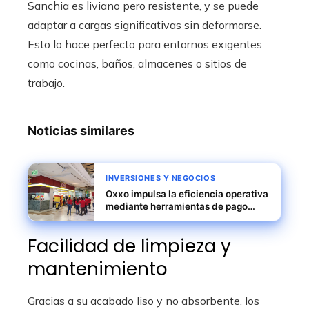
Sanchia es liviano pero resistente, y se puede
adaptar a cargas significativas sin deformarse.
Esto lo hace perfecto para entornos exigentes
como cocinas, baños, almacenes o sitios de
trabajo.
Noticias similares
INVERSIONES Y NEGOCIOS
Oxxo impulsa la eficiencia operativa
mediante herramientas de pago
digital en tiempo real
Facilidad de limpieza y
mantenimiento
Gracias a su acabado liso y no absorbente, los