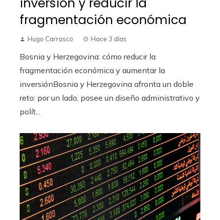
inversión y reducir la
fragmentación económica
Hugo Carrasco
Hace 3 días
Bosnia y Herzegovina: cómo reducir la
fragmentación económica y aumentar la
inversiónBosnia y Herzegovina afronta un doble
reto: por un lado, posee un diseño administrativo y
polít...