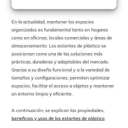
En la actualidad, mantener los espacios
organizados es fundamental tanto en hogares
como en oficinas, locales comerciales y áreas de
almacenamiento. Los estantes de plástico se
posicionan como una de las soluciones más
prácticas, duraderas y adaptables del mercado.
Gracias a su diseño funcional y a la variedad de
tamaños y configuraciones, permiten optimizar
espacios, facilitar el acceso a objetos y mantener
un entorno limpio y eficiente.
A continuación, se explican las propiedades,
beneficios y usos de los estantes de plástico
.