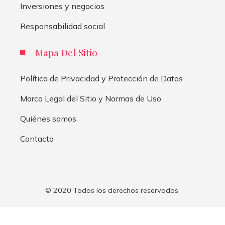
Inversiones y negocios
Responsabilidad social
Mapa Del Sitio
Política de Privacidad y Protección de Datos
Marco Legal del Sitio y Normas de Uso
Quiénes somos
Contacto
© 2020 Todos los derechos reservados.