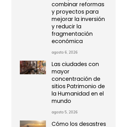
combinar reformas
y proyectos para
mejorar la inversión
y reducir la
fragmentación
económica
agosto 6, 2026
Las ciudades con
mayor
concentración de
sitios Patrimonio de
la Humanidad en el
mundo
agosto 5, 2026
Cómo los desastres