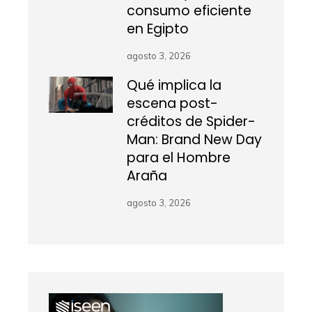
consumo eficiente
en Egipto
agosto 3, 2026
Qué implica la
escena post-
créditos de Spider-
Man: Brand New Day
para el Hombre
Araña
agosto 3, 2026