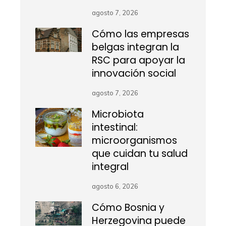
agosto 7, 2026
Cómo las empresas
belgas integran la
RSC para apoyar la
innovación social
agosto 7, 2026
Microbiota
intestinal:
microorganismos
que cuidan tu salud
integral
agosto 6, 2026
Cómo Bosnia y
Herzegovina puede