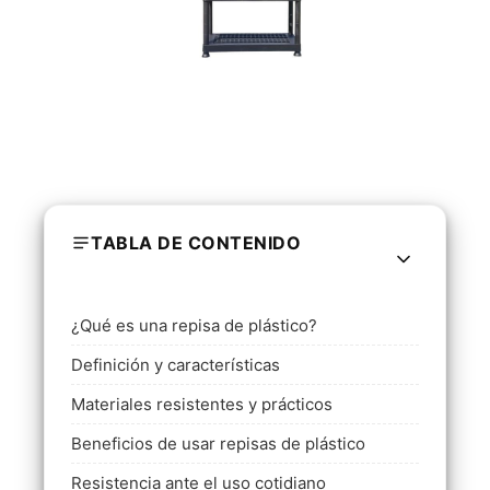
TABLA DE CONTENIDO
¿Qué es una repisa de plástico?
Definición y características
Materiales resistentes y prácticos
Beneficios de usar repisas de plástico
Resistencia ante el uso cotidiano