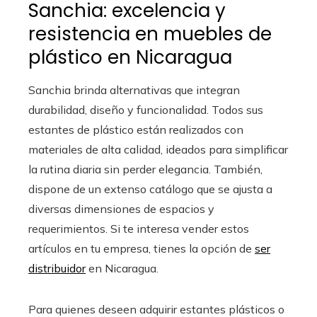
Sanchia: excelencia y
resistencia en muebles de
plástico en Nicaragua
Sanchia brinda alternativas que integran
durabilidad, diseño y funcionalidad. Todos sus
estantes de plástico están realizados con
materiales de alta calidad, ideados para simplificar
la rutina diaria sin perder elegancia. También,
dispone de un extenso catálogo que se ajusta a
diversas dimensiones de espacios y
requerimientos. Si te interesa vender estos
artículos en tu empresa, tienes la opción de
ser
distribuidor
en Nicaragua.
Para quienes deseen adquirir estantes plásticos o