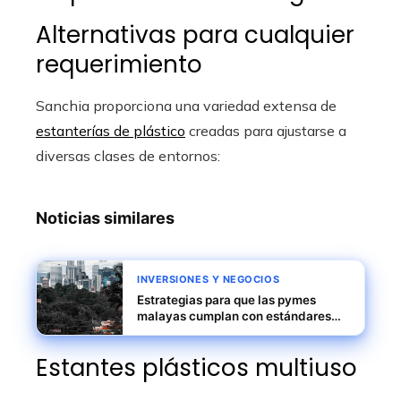
Alternativas para cualquier
requerimiento
Sanchia proporciona una variedad extensa de
estanterías de plástico
creadas para ajustarse a
diversas clases de entornos:
Noticias similares
INVERSIONES Y NEGOCIOS
Estrategias para que las pymes
malayas cumplan con estándares
globales y accedan a exportación
Estantes plásticos multiuso