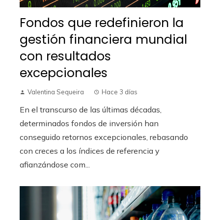
Fondos que redefinieron la
gestión financiera mundial
con resultados
excepcionales
Valentina Sequeira
Hace 3 días
En el transcurso de las últimas décadas,
determinados fondos de inversión han
conseguido retornos excepcionales, rebasando
con creces a los índices de referencia y
afianzándose com...