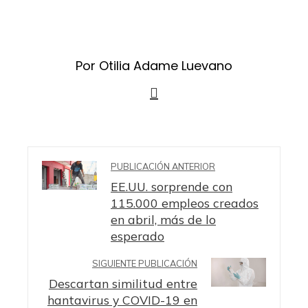
Por Otilia Adame Luevano
PUBLICACIÓN ANTERIOR
EE.UU. sorprende con
115.000 empleos creados
en abril, más de lo
esperado
SIGUIENTE PUBLICACIÓN
Descartan similitud entre
hantavirus y COVID-19 en