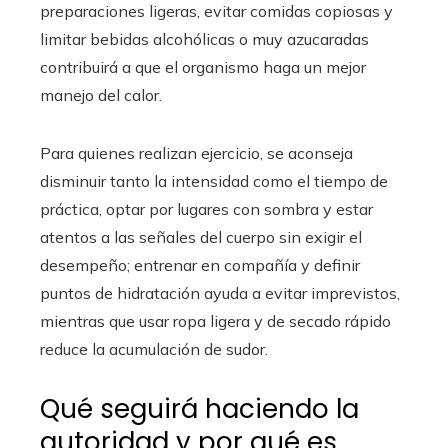
preparaciones ligeras, evitar comidas copiosas y
limitar bebidas alcohólicas o muy azucaradas
contribuirá a que el organismo haga un mejor
manejo del calor.
Para quienes realizan ejercicio, se aconseja
disminuir tanto la intensidad como el tiempo de
práctica, optar por lugares con sombra y estar
atentos a las señales del cuerpo sin exigir el
desempeño; entrenar en compañía y definir
puntos de hidratación ayuda a evitar imprevistos,
mientras que usar ropa ligera y de secado rápido
reduce la acumulación de sudor.
Qué seguirá haciendo la
autoridad y por qué es