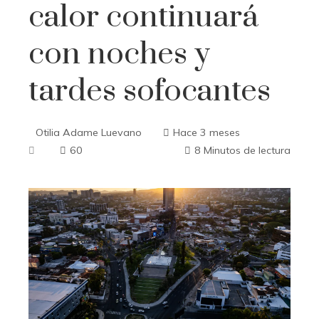
calor continuará
con noches y
tardes sofocantes
Otilia Adame Luevano
Hace 3 meses
60
8 Minutos de lectura