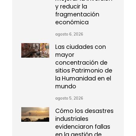
y reducir la
fragmentación
económica
agosto 6, 2026
Las ciudades con
mayor
concentración de
sitios Patrimonio de
la Humanidad en el
mundo
agosto 5, 2026
Cómo los desastres
industriales
evidenciaron fallas
en la gestión de