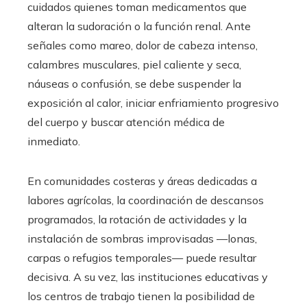
cuidados quienes toman medicamentos que
alteran la sudoración o la función renal. Ante
señales como mareo, dolor de cabeza intenso,
calambres musculares, piel caliente y seca,
náuseas o confusión, se debe suspender la
exposición al calor, iniciar enfriamiento progresivo
del cuerpo y buscar atención médica de
inmediato.
En comunidades costeras y áreas dedicadas a
labores agrícolas, la coordinación de descansos
programados, la rotación de actividades y la
instalación de sombras improvisadas —lonas,
carpas o refugios temporales— puede resultar
decisiva. A su vez, las instituciones educativas y
los centros de trabajo tienen la posibilidad de