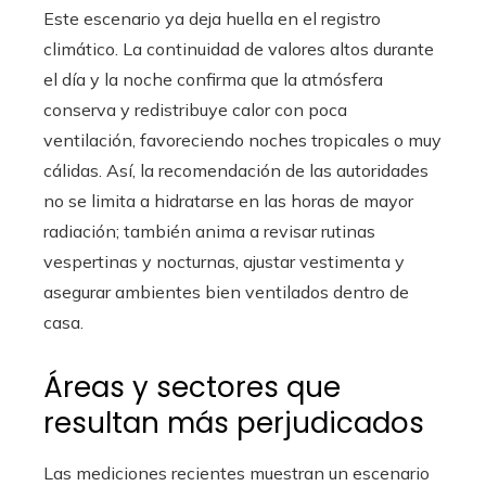
Este escenario ya deja huella en el registro
climático. La continuidad de valores altos durante
el día y la noche confirma que la atmósfera
conserva y redistribuye calor con poca
ventilación, favoreciendo noches tropicales o muy
cálidas. Así, la recomendación de las autoridades
no se limita a hidratarse en las horas de mayor
radiación; también anima a revisar rutinas
vespertinas y nocturnas, ajustar vestimenta y
asegurar ambientes bien ventilados dentro de
casa.
Áreas y sectores que
resultan más perjudicados
Las mediciones recientes muestran un escenario