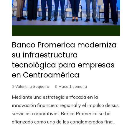
Banco Promerica moderniza
su infraestructura
tecnológica para empresas
en Centroamérica
Valentina Sequeira
Hace 1 semana
Mediante una estrategia enfocada en la
innovación financiera regional y el impulso de sus
servicios corporativos, Banco Promerica se ha
afianzado como uno de los conglomerados fina...