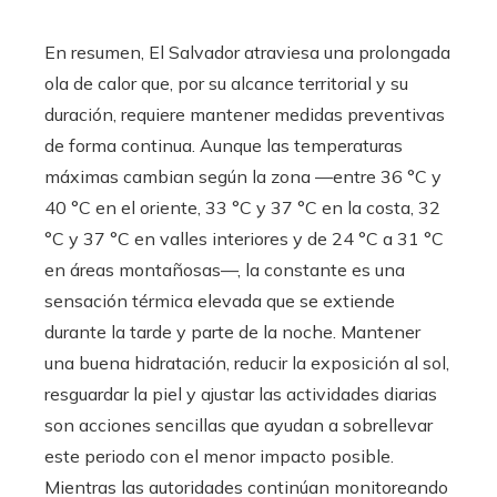
En resumen, El Salvador atraviesa una prolongada
ola de calor que, por su alcance territorial y su
duración, requiere mantener medidas preventivas
de forma continua. Aunque las temperaturas
máximas cambian según la zona —entre 36 °C y
40 °C en el oriente, 33 °C y 37 °C en la costa, 32
°C y 37 °C en valles interiores y de 24 °C a 31 °C
en áreas montañosas—, la constante es una
sensación térmica elevada que se extiende
durante la tarde y parte de la noche. Mantener
una buena hidratación, reducir la exposición al sol,
resguardar la piel y ajustar las actividades diarias
son acciones sencillas que ayudan a sobrellevar
este periodo con el menor impacto posible.
Mientras las autoridades continúan monitoreando