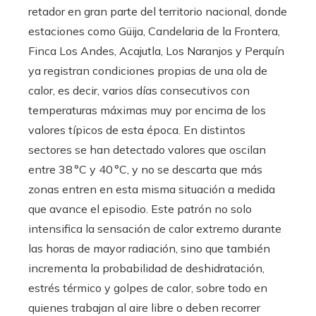
retador en gran parte del territorio nacional, donde
estaciones como Güija, Candelaria de la Frontera,
Finca Los Andes, Acajutla, Los Naranjos y Perquín
ya registran condiciones propias de una ola de
calor, es decir, varios días consecutivos con
temperaturas máximas muy por encima de los
valores típicos de esta época. En distintos
sectores se han detectado valores que oscilan
entre 38 °C y 40 °C, y no se descarta que más
zonas entren en esta misma situación a medida
que avance el episodio. Este patrón no solo
intensifica la sensación de calor extremo durante
las horas de mayor radiación, sino que también
incrementa la probabilidad de deshidratación,
estrés térmico y golpes de calor, sobre todo en
quienes trabajan al aire libre o deben recorrer