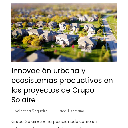
Innovación urbana y
ecosistemas productivos en
los proyectos de Grupo
Solaire
Valentina Sequeira
Hace 1 semana
Grupo Solaire se ha posicionado como un