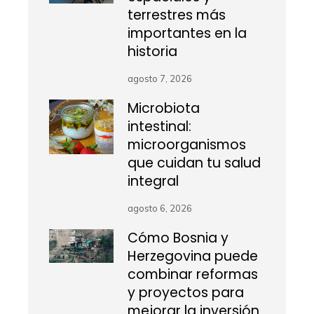
terrestres más
importantes en la
historia
agosto 7, 2026
Microbiota
intestinal:
microorganismos
que cuidan tu salud
integral
agosto 6, 2026
Cómo Bosnia y
Herzegovina puede
combinar reformas
y proyectos para
mejorar la inversión