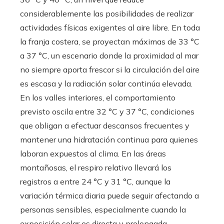
considerablemente las posibilidades de realizar
actividades físicas exigentes al aire libre. En toda
la franja costera, se proyectan máximas de 33 °C
a 37 °C, un escenario donde la proximidad al mar
no siempre aporta frescor si la circulación del aire
es escasa y la radiación solar continúa elevada.
En los valles interiores, el comportamiento
previsto oscila entre 32 °C y 37 °C, condiciones
que obligan a efectuar descansos frecuentes y
mantener una hidratación continua para quienes
laboran expuestos al clima. En las áreas
montañosas, el respiro relativo llevará los
registros a entre 24 °C y 31 °C, aunque la
variación térmica diaria puede seguir afectando a
personas sensibles, especialmente cuando la
exposición solar es directa y prolongada.