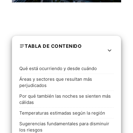
TABLA DE CONTENIDO
Qué está ocurriendo y desde cuándo
Áreas y sectores que resultan más
perjudicados
Por qué también las noches se sienten más
cálidas
Temperaturas estimadas según la región
Sugerencias fundamentales para disminuir
los riesgos