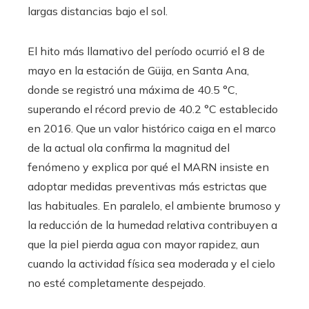
largas distancias bajo el sol.
El hito más llamativo del período ocurrió el 8 de
mayo en la estación de Güija, en Santa Ana,
donde se registró una máxima de 40.5 °C,
superando el récord previo de 40.2 °C establecido
en 2016. Que un valor histórico caiga en el marco
de la actual ola confirma la magnitud del
fenómeno y explica por qué el MARN insiste en
adoptar medidas preventivas más estrictas que
las habituales. En paralelo, el ambiente brumoso y
la reducción de la humedad relativa contribuyen a
que la piel pierda agua con mayor rapidez, aun
cuando la actividad física sea moderada y el cielo
no esté completamente despejado.