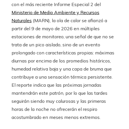
con el más reciente Informe Especial 2 del
Ministerio de Medio Ambiente y Recursos
Naturales
(MARN), la ola de calor se afianzó a
partir del 9 de mayo de 2026 en múltiples
estaciones de monitoreo, una señal de que no se
trata de un pico aislado, sino de un evento
prolongado con características propias: máximas
diurnas por encima de los promedios históricos,
humedad relativa baja y una capa de bruma que
contribuye a una sensación térmica persistente.
El reporte indica que las próximas jornadas
mantendrán este patrón, por lo que las tardes
seguirán siendo muy calurosas y las primeras
horas de la noche no ofrecerán el respiro
acostumbrado en meses menos extremos.