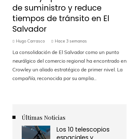
de suministro y reduce
tiempos de tránsito en El
Salvador
Hugo Carrasco
Hace 3 semanas
La consolidación de El Salvador como un punto
neurálgico del comercio regional ha encontrado en
Crowley un aliado estratégico de primer nivel. La
compañía, reconocida por su amplia...
Últimas Noticias
Los 10 telescopios
espaciales y