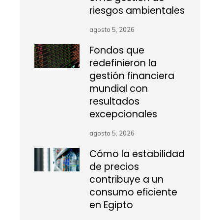
riesgos ambientales
agosto 5, 2026
Fondos que
redefinieron la
gestión financiera
mundial con
resultados
excepcionales
agosto 5, 2026
Cómo la estabilidad
de precios
contribuye a un
consumo eficiente
en Egipto