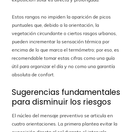
Estos rangos no impiden la aparición de picos
puntuales que, debido a la orientación, la
vegetación circundante o ciertos rasgos urbanos,
pueden incrementar la sensación térmica por
encima de lo que marca el termómetro; por eso, es
recomendable tomar estas cifras como una guía
útil para organizar el día y no como una garantía
absoluta de confort.
Sugerencias fundamentales
para disminuir los riesgos
El núcleo del mensaje preventivo se articula en
cuatro orientaciones. La primera plantea evitar la