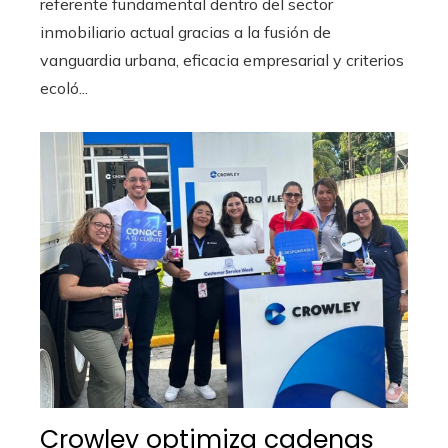
referente fundamental dentro del sector
inmobiliario actual gracias a la fusión de
vanguardia urbana, eficacia empresarial y criterios
ecoló...
Crowley optimiza cadenas