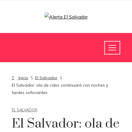
Inicio
El Salvador
El Salvador: ola de calor continuará con noches y
tardes sofocantes
EL SALVADOR
El Salvador: ola de