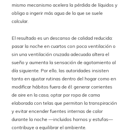
mismo mecanismo acelera la pérdida de líquidos y
obliga a ingerir más agua de la que se suele
calcular.
El resultado es un descanso de calidad reducida:
pasar la noche en cuartos con poca ventilación o
sin una ventilación cruzada adecuada altera el
sueño y aumenta la sensación de agotamiento al
día siguiente. Por ello, las autoridades insisten
tanto en ajustar rutinas dentro del hogar como en
modificar hábitos fuera de él: generar corrientes
de aire en la casa, optar por ropa de cama
elaborada con telas que permitan la transpiración
y evitar encender fuentes internas de calor
durante la noche —incluidos hornos y estufas—
contribuye a equilibrar el ambiente.