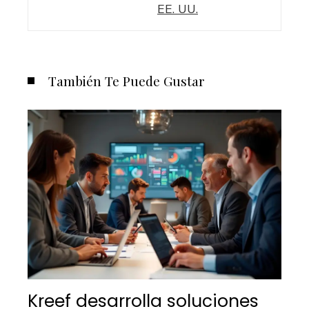
EE. UU.
También Te Puede Gustar
Kreef desarrolla soluciones