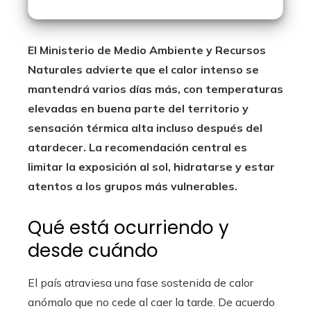
El Ministerio de Medio Ambiente y Recursos
Naturales advierte que el calor intenso se
mantendrá varios días más, con temperaturas
elevadas en buena parte del territorio y
sensación térmica alta incluso después del
atardecer. La recomendación central es
limitar la exposición al sol, hidratarse y estar
atentos a los grupos más vulnerables.
Qué está ocurriendo y
desde cuándo
El país atraviesa una fase sostenida de calor
anómalo que no cede al caer la tarde. De acuerdo