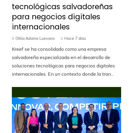
tecnológicas salvadoreñas
para negocios digitales
internacionales
Otilia Adame Luevano
Hace 7 días
Kreef se ha consolidado como una empresa
salvadoreña especializada en el desarrollo de
soluciones tecnológicas para negocios digitales
internacionales. En un contexto donde la tran...