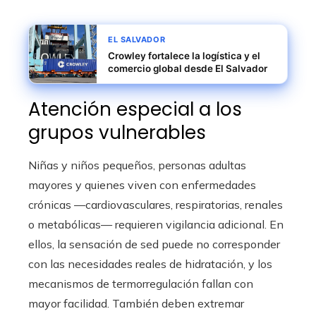
EL SALVADOR
Crowley fortalece la logística y el
comercio global desde El Salvador
Atención especial a los
grupos vulnerables
Niñas y niños pequeños, personas adultas
mayores y quienes viven con enfermedades
crónicas —cardiovasculares, respiratorias, renales
o metabólicas— requieren vigilancia adicional. En
ellos, la sensación de sed puede no corresponder
con las necesidades reales de hidratación, y los
mecanismos de termorregulación fallan con
mayor facilidad. También deben extremar