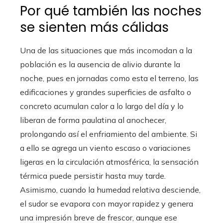
Por qué también las noches
se sienten más cálidas
Una de las situaciones que más incomodan a la
población es la ausencia de alivio durante la
noche, pues en jornadas como esta el terreno, las
edificaciones y grandes superficies de asfalto o
concreto acumulan calor a lo largo del día y lo
liberan de forma paulatina al anochecer,
prolongando así el enfriamiento del ambiente. Si
a ello se agrega un viento escaso o variaciones
ligeras en la circulación atmosférica, la sensación
térmica puede persistir hasta muy tarde.
Asimismo, cuando la humedad relativa desciende,
el sudor se evapora con mayor rapidez y genera
una impresión breve de frescor, aunque ese