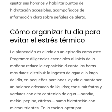
ajustar sus horarios y habilitar puntos de
hidratación accesibles, acompañados de
información clara sobre señales de alerta.
Cómo organizar tu día para
evitar el estrés térmico
La planeación es aliada en un episodio como este.
Programar diligencias esenciales al inicio de la
mañana reduce la exposición durante las horas
más duras; distribuir la ingesta de agua a lo largo
del día, en pequeñas porciones, ayuda a mantener
un balance adecuado de líquidos; consumir frutas y
verduras con alto contenido de agua —sandía,
melón, pepino, cítricos— suma hidratación con
micronutrientes. En la cocina, optar por