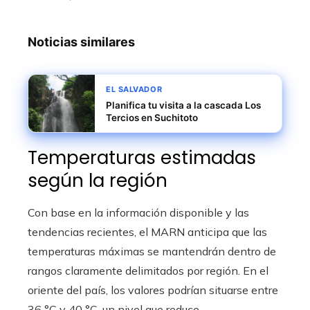
Noticias similares
EL SALVADOR
Planifica tu visita a la cascada Los
Tercios en Suchitoto
Temperaturas estimadas
según la región
Con base en la información disponible y las
tendencias recientes, el MARN anticipa que las
temperaturas máximas se mantendrán dentro de
rangos claramente delimitados por región. En el
oriente del país, los valores podrían situarse entre
36 °C y 40 °C, un nivel que reduce