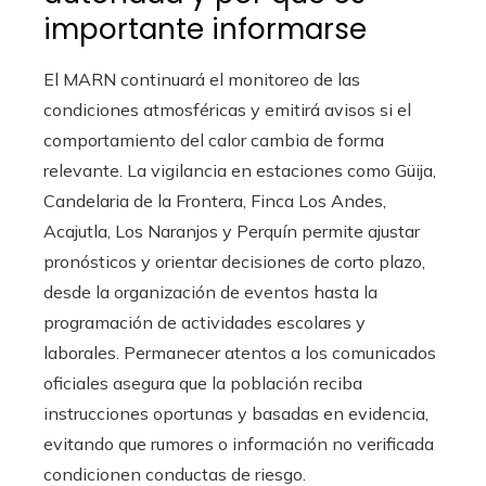
importante informarse
El MARN continuará el monitoreo de las
condiciones atmosféricas y emitirá avisos si el
comportamiento del calor cambia de forma
relevante. La vigilancia en estaciones como Güija,
Candelaria de la Frontera, Finca Los Andes,
Acajutla, Los Naranjos y Perquín permite ajustar
pronósticos y orientar decisiones de corto plazo,
desde la organización de eventos hasta la
programación de actividades escolares y
laborales. Permanecer atentos a los comunicados
oficiales asegura que la población reciba
instrucciones oportunas y basadas en evidencia,
evitando que rumores o información no verificada
condicionen conductas de riesgo.