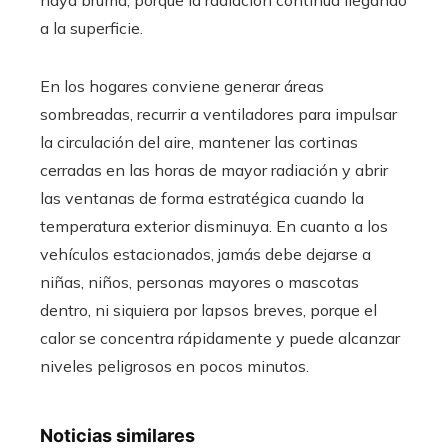
haya bruma, porque la radiación continúa llegando
a la superficie.
En los hogares conviene generar áreas
sombreadas, recurrir a ventiladores para impulsar
la circulación del aire, mantener las cortinas
cerradas en las horas de mayor radiación y abrir
las ventanas de forma estratégica cuando la
temperatura exterior disminuya. En cuanto a los
vehículos estacionados, jamás debe dejarse a
niñas, niños, personas mayores o mascotas
dentro, ni siquiera por lapsos breves, porque el
calor se concentra rápidamente y puede alcanzar
niveles peligrosos en pocos minutos.
Noticias similares