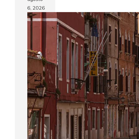
6, 2026