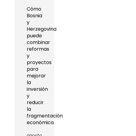
Cómo
Bosnia
y
Herzegovina
puede
combinar
reformas
y
proyectos
para
mejorar
la
inversión
y
reducir
la
fragmentación
económica
agosto