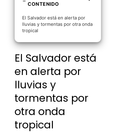
CONTENIDO
El Salvador está en alerta por
lluvias y tormentas por otra onda
tropical
El Salvador está
en alerta por
lluvias y
tormentas por
otra onda
tropical