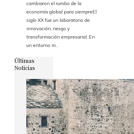
cambiaron el rumbo de la
economía global para siempreEl
siglo XX fue un laboratorio de
innovación, riesgo y
transformación empresarial. En
un entorno m...
Últimas
Noticias