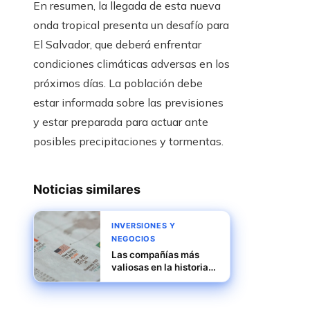
En resumen, la llegada de esta nueva
onda tropical presenta un desafío para
El Salvador, que deberá enfrentar
condiciones climáticas adversas en los
próximos días. La población debe
estar informada sobre las previsiones
y estar preparada para actuar ante
posibles precipitaciones y tormentas.
Noticias similares
INVERSIONES Y
NEGOCIOS
Las compañías más
valiosas en la historia
de la capitalización
bursátil