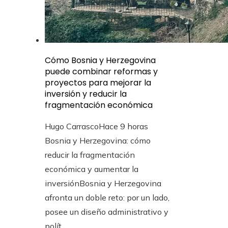
Cómo Bosnia y Herzegovina
puede combinar reformas y
proyectos para mejorar la
inversión y reducir la
fragmentación económica
Hugo Carrasco
Hace 9 horas
Bosnia y Herzegovina: cómo
reducir la fragmentación
económica y aumentar la
inversiónBosnia y Herzegovina
afronta un doble reto: por un lado,
posee un diseño administrativo y
polít...