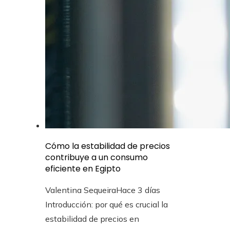
Cómo la estabilidad de precios
contribuye a un consumo
eficiente en Egipto
Valentina Sequeira
Hace 3 días
Introducción: por qué es crucial la
estabilidad de precios en