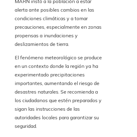
MARN instó a la población a estar
alerta ante posibles cambios en las
condiciones climáticas y a tomar
precauciones, especialmente en zonas
propensas a inundaciones y
deslizamientos de tierra.
El fenómeno meteorológico se produce
en un contexto donde la región ya ha
experimentado precipitaciones
importantes, aumentando el riesgo de
desastres naturales. Se recomienda a
los ciudadanos que estén preparados y
sigan las instrucciones de las
autoridades locales para garantizar su
seguridad.