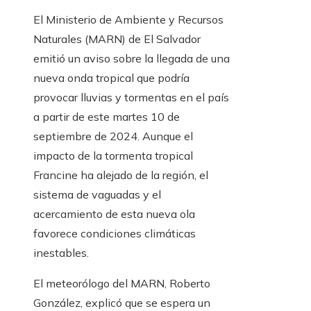
El Ministerio de Ambiente y Recursos
Naturales (MARN) de El Salvador
emitió un aviso sobre la llegada de una
nueva onda tropical que podría
provocar lluvias y tormentas en el país
a partir de este martes 10 de
septiembre de 2024. Aunque el
impacto de la tormenta tropical
Francine ha alejado de la región, el
sistema de vaguadas y el
acercamiento de esta nueva ola
favorece condiciones climáticas
inestables.
El meteorólogo del MARN, Roberto
González, explicó que se espera un