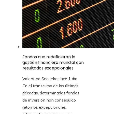
Fondos que redefinieron la
gestión financiera mundial con
resultados excepcionales
Valentina Sequeira
Hace 1 día
En el transcurso de las últimas
décadas, determinados fondos
de inversión han conseguido
retornos excepcionales,