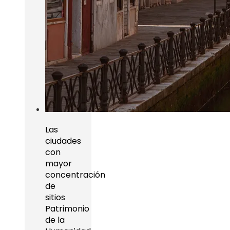
Las
ciudades
con
mayor
concentración
de
sitios
Patrimonio
de la