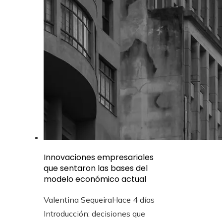
Innovaciones empresariales
que sentaron las bases del
modelo económico actual
Valentina Sequeira
Hace 4 días
Introducción: decisiones que