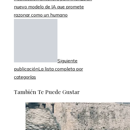
nuevo modelo de IA que promete
razonar como un humano
Siguiente
publicación
La lista completa por
categorías
También Te Puede Gustar