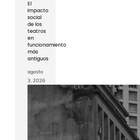
El
impacto
social
de los
teatros
en
funcionamiento
más
antiguos
agosto
3, 2026