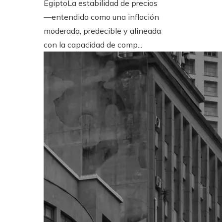
EgiptoLa estabilidad de precios
—entendida como una inflación
moderada, predecible y alineada
con la capacidad de comp...