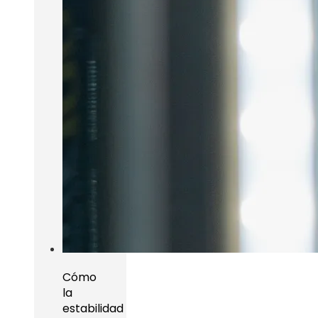
Cómo
la
estabilidad