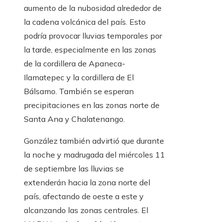
aumento de la nubosidad alrededor de
la cadena volcánica del país. Esto
podría provocar lluvias temporales por
la tarde, especialmente en las zonas
de la cordillera de Apaneca-
Ilamatepec y la cordillera de El
Bálsamo. También se esperan
precipitaciones en las zonas norte de
Santa Ana y Chalatenango.
González también advirtió que durante
la noche y madrugada del miércoles 11
de septiembre las lluvias se
extenderán hacia la zona norte del
país, afectando de oeste a este y
alcanzando las zonas centrales. El