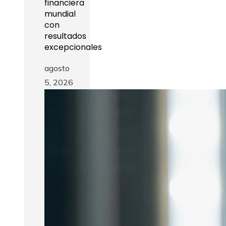
financiera
mundial
con
resultados
excepcionales
agosto
5, 2026