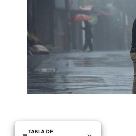
TABLA DE