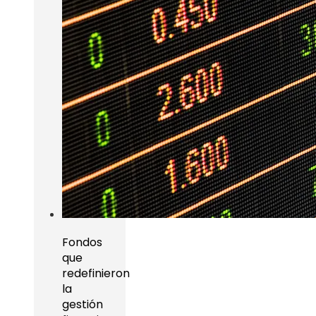
Fondos
que
redefinieron
la
gestión