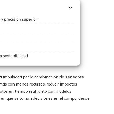
y precisión superior
 sostenibilidad
ada impulsada por la combinación de
sensores
r más con menos recursos, reducir impactos
datos en tiempo real, junto con modelos
a en que se toman decisiones en el campo, desde