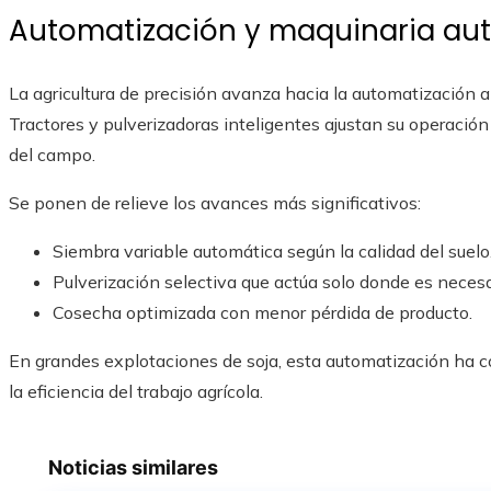
Automatización y maquinaria a
La agricultura de precisión avanza hacia la automatización ap
Tractores y pulverizadoras inteligentes ajustan su operación
del campo.
Se ponen de relieve los avances más significativos:
Siembra variable automática según la calidad del suelo
Pulverización selectiva que actúa solo donde es necesa
Cosecha optimizada con menor pérdida de producto.
En grandes explotaciones de soja, esta automatización ha co
la eficiencia del trabajo agrícola.
Noticias similares