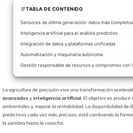
TABLA DE CONTENIDO
Sensores de última generación: datos más completos 
Inteligencia artificial para el análisis predictivo
Integración de datos y plataformas unificadas
Automatización y maquinaria autónoma
Gestión responsable de recursos y compromiso con la
La agricultura de precisión vive una transformación aceler
avanzados
y
inteligencia artificial
. El objetivo es produci
ambientales y mejorar la rentabilidad. La disponibilidad de 
predictivos cada vez más precisos, está cambiando la form
la siembra hasta la cosecha.