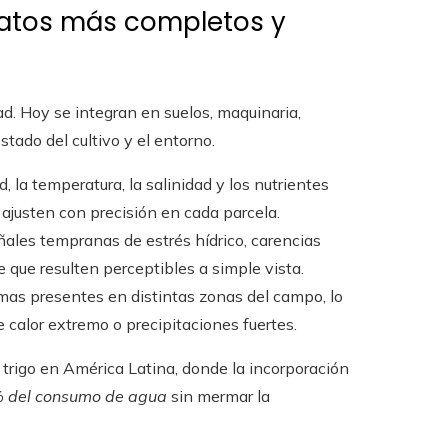
datos más completos y
. Hoy se integran en suelos, maquinaria,
stado del cultivo y el entorno.
d, la temperatura, la salinidad y los nutrientes
se ajusten con precisión en cada parcela.
eñales tempranas de estrés hídrico, carencias
 que resulten perceptibles a simple vista.
imas presentes en distintas zonas del campo, lo
 calor extremo o precipitaciones fuertes.
 trigo en América Latina, donde la incorporación
 del consumo de agua
sin mermar la