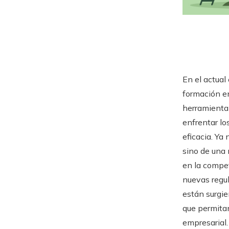
En el actual
formación e
herramienta
enfrentar lo
eficacia. Ya
sino de una
en la compet
nuevas regul
están surgie
que permitan
empresarial.