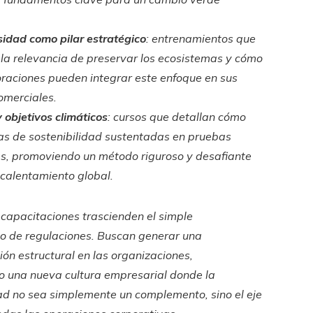
sidad como pilar estratégico
: entrenamientos que
 la relevancia de preservar los ecosistemas y cómo
oraciones pueden integrar este enfoque en sus
omerciales.
 objetivos climáticos
: cursos que detallan cómo
tas de sostenibilidad sustentadas en pruebas
cas, promoviendo un método riguroso y desafiante
l calentamiento global.
 capacitaciones trascienden el simple
o de regulaciones. Buscan generar una
ón estructural en las organizaciones,
 una nueva cultura empresarial donde la
dad no sea simplemente un complemento, sino el eje