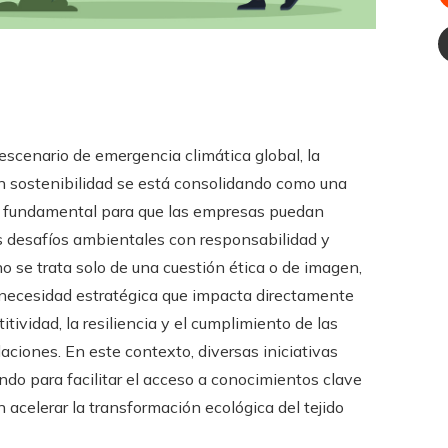
 escenario de emergencia climática global, la
n sostenibilidad se está consolidando como una
 fundamental para que las empresas puedan
s desafíos ambientales con responsabilidad y
 no se trata solo de una cuestión ética o de imagen,
 necesidad estratégica que impacta directamente
itividad, la resiliencia y el cumplimiento de las
aciones. En este contexto, diversas iniciativas
ndo para facilitar el acceso a conocimientos clave
 acelerar la transformación ecológica del tejido