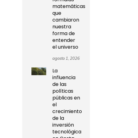
matemáticas
que
cambiaron
nuestra
forma de
entender
el universo
agosto 1, 2026
La
influencia
de las
políticas
públicas en
el
crecimiento
de la
inversión
tecnológica