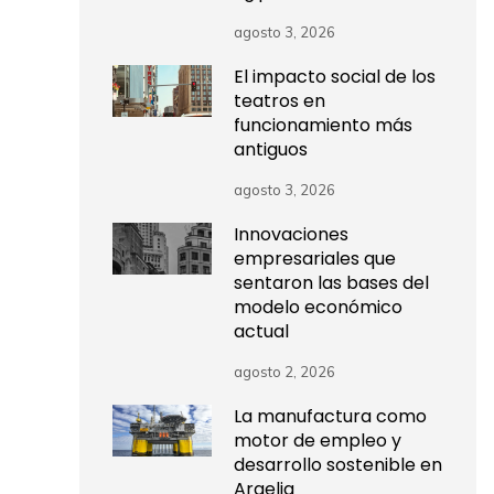
agosto 3, 2026
El impacto social de los
teatros en
funcionamiento más
antiguos
agosto 3, 2026
Innovaciones
empresariales que
sentaron las bases del
modelo económico
actual
agosto 2, 2026
La manufactura como
motor de empleo y
desarrollo sostenible en
Argelia