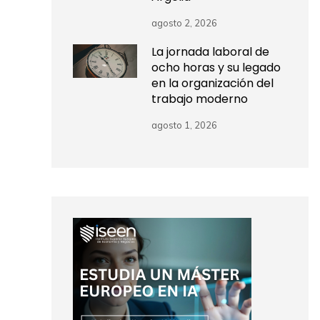
agosto 2, 2026
La jornada laboral de
ocho horas y su legado
en la organización del
trabajo moderno
agosto 1, 2026