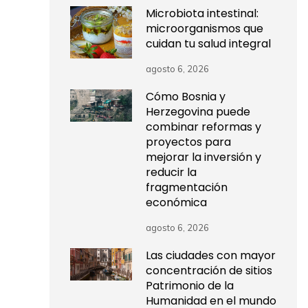
Microbiota intestinal:
microorganismos que
cuidan tu salud integral
agosto 6, 2026
Cómo Bosnia y
Herzegovina puede
combinar reformas y
proyectos para
mejorar la inversión y
reducir la
fragmentación
económica
agosto 6, 2026
Las ciudades con mayor
concentración de sitios
Patrimonio de la
Humanidad en el mundo