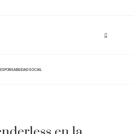
ESPONSABILIDAD SOCIAL
nderless en la