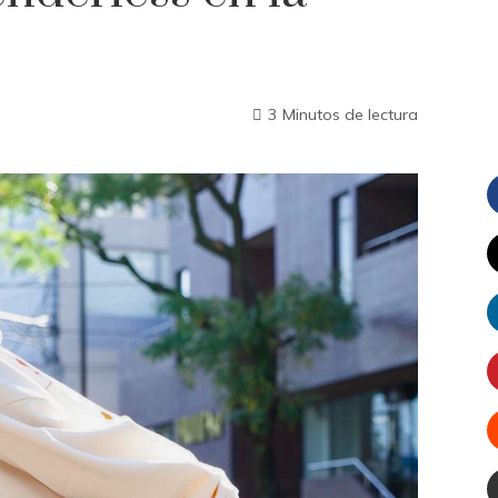
3 Minutos de lectura