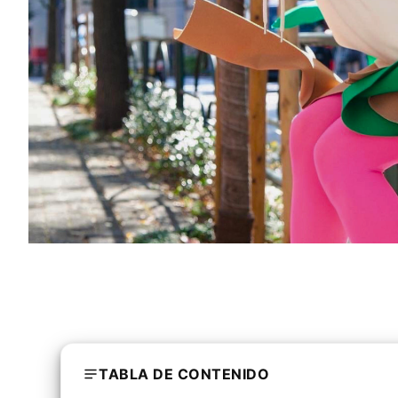
TABLA DE CONTENIDO