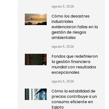
agosto 5, 2026
Cómo los desastres
industriales
evidenciaron fallas en la
gestión de riesgos
ambientales
agosto 5, 2026
Fondos que redefinieron
la gestión financiera
mundial con resultados
excepcionales
agosto 5, 2026
Cómo la estabilidad de
precios contribuye a un
consumo eficiente en
Egipto