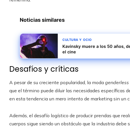
Noticias similares
CULTURA Y OCIO
Kavinsky muere a los 50 años, d
el cine
Desafíos y críticas
A pesar de su creciente popularidad, la moda
genderless
que el término puede diluir las necesidades específicas d
en esta tendencia un mero intento de marketing sin un c
Además, el desafío logístico de producir prendas que real
cuerpos sigue siendo un obstáculo que la industria debe 