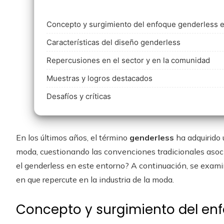
Concepto y surgimiento del enfoque genderless 
Características del diseño genderless
Repercusiones en el sector y en la comunidad
Muestras y logros destacados
Desafíos y críticas
En los últimos años, el término
genderless
ha adquirido 
moda, cuestionando las convenciones tradicionales asoci
el genderless en este entorno? A continuación, se exam
en que repercute en la industria de la moda.
Concepto y surgimiento del en