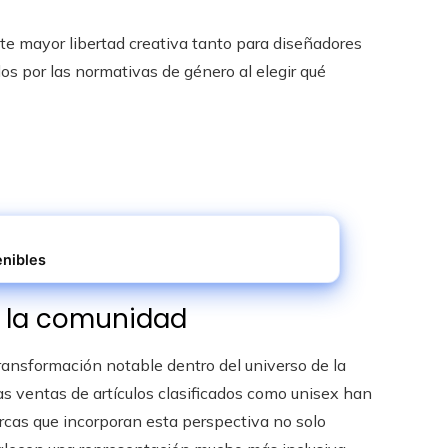
te mayor libertad creativa tanto para diseñadores
s por las normativas de género al elegir qué
enibles
n la comunidad
ansformación notable dentro del universo de la
as ventas de artículos clasificados como unisex han
cas que incorporan esta perspectiva no solo