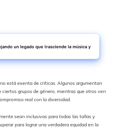
ejando un legado que trasciende la música y
no está exenta de críticas. Algunos argumentan
e ciertos grupos de género, mientras que otros ven
ompromiso real con la diversidad.
mente sean inclusivas para todas las tallas y
superar para lograr una verdadera equidad en la