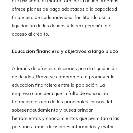
el 70% sobre el monto total de la deuda. Además,
ofrece planes de pago adaptados a la capacidad
financiera de cada individuo, facilitando así la
liquidación de las deudas y la recuperación del
acceso al crédito.​
Educación financiera y objetivos a largo plazo
Además de ofrecer soluciones para la liquidación
de deudas, Bravo se compromete a promover la
educación financiera entre la población. La
empresa considera que la falta de educación
financiera es una de las principales causas del
sobreendeudamiento y busca brindar
herramientas y conocimientos que permitan a las
personas tomar decisiones informadas y evitar