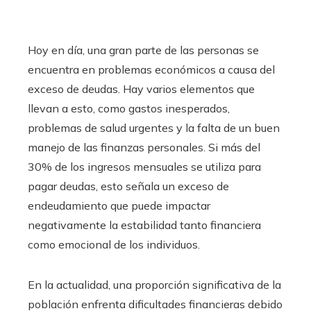
Hoy en día, una gran parte de las personas se
encuentra en problemas económicos a causa del
exceso de deudas. Hay varios elementos que
llevan a esto, como gastos inesperados,
problemas de salud urgentes y la falta de un buen
manejo de las finanzas personales. Si más del
30% de los ingresos mensuales se utiliza para
pagar deudas, esto señala un exceso de
endeudamiento que puede impactar
negativamente la estabilidad tanto financiera
como emocional de los individuos.
​En la actualidad, una proporción significativa de la
población enfrenta dificultades financieras debido