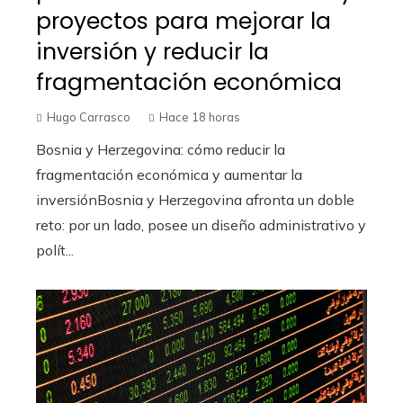
proyectos para mejorar la
inversión y reducir la
fragmentación económica
Hugo Carrasco
Hace 18 horas
Bosnia y Herzegovina: cómo reducir la
fragmentación económica y aumentar la
inversiónBosnia y Herzegovina afronta un doble
reto: por un lado, posee un diseño administrativo y
polít...