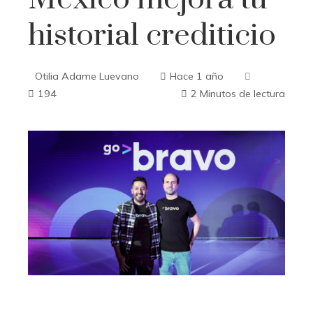
historial crediticio
Otilia Adame Luevano
Hace 1 año
194
2 Minutos de lectura