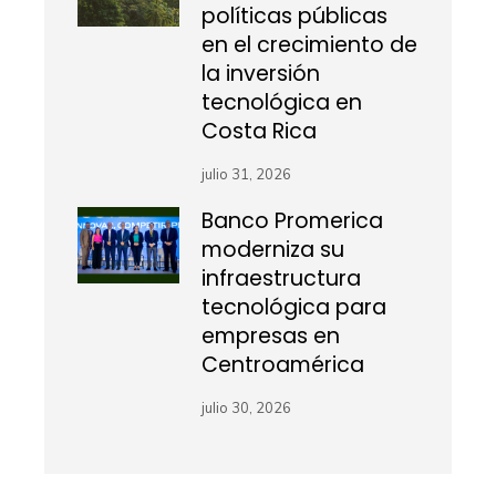
políticas públicas
en el crecimiento de
la inversión
tecnológica en
Costa Rica
julio 31, 2026
Banco Promerica
moderniza su
infraestructura
tecnológica para
empresas en
Centroamérica
julio 30, 2026