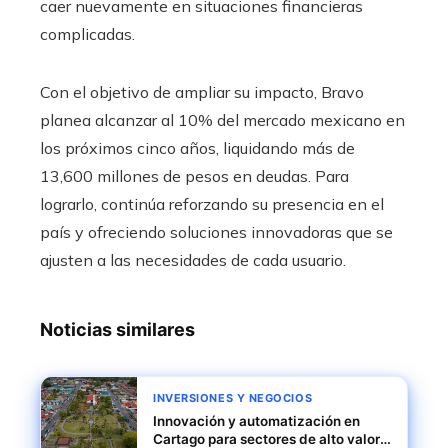
caer nuevamente en situaciones financieras
complicadas.
Con el objetivo de ampliar su impacto, Bravo
planea alcanzar al 10% del mercado mexicano en
los próximos cinco años, liquidando más de
13,600 millones de pesos en deudas. Para
lograrlo, continúa reforzando su presencia en el
país y ofreciendo soluciones innovadoras que se
ajusten a las necesidades de cada usuario.​
Noticias similares
INVERSIONES Y NEGOCIOS
Innovación y automatización en
Cartago para sectores de alto valor