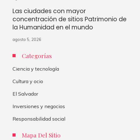
Las ciudades con mayor
concentración de sitios Patrimonio de
la Humanidad en el mundo
agosto 5, 2026
Categorías
Ciencia y tecnología
Cultura y ocio
El Salvador
Inversiones y negocios
Responsabilidad social
Mapa Del Sitio