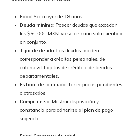
Edad
: Ser mayor de 18 años.
Deuda mínima
: Poseer deudas que excedan
los $50,000 MXN, ya sea en una sola cuenta o
en conjunto.
Tipo de deuda
: Las deudas pueden
corresponder a créditos personales, de
automóvil, tarjetas de crédito o de tiendas
departamentales.
Estado de la deuda
: Tener pagos pendientes
o atrasados.
Compromiso
: Mostrar disposición y
constancia para adherirse al plan de pago
sugerido.