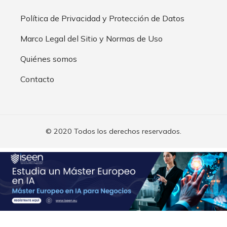
Política de Privacidad y Protección de Datos
Marco Legal del Sitio y Normas de Uso
Quiénes somos
Contacto
© 2020 Todos los derechos reservados.