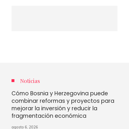
Noticias
Cómo Bosnia y Herzegovina puede
combinar reformas y proyectos para
mejorar la inversión y reducir la
fragmentación económica
agosto 6, 2026