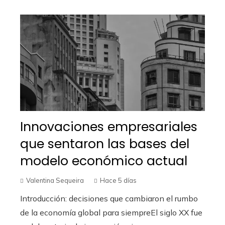
Innovaciones empresariales
que sentaron las bases del
modelo económico actual
Valentina Sequeira
Hace 5 días
Introducción: decisiones que cambiaron el rumbo
de la economía global para siempreEl siglo XX fue