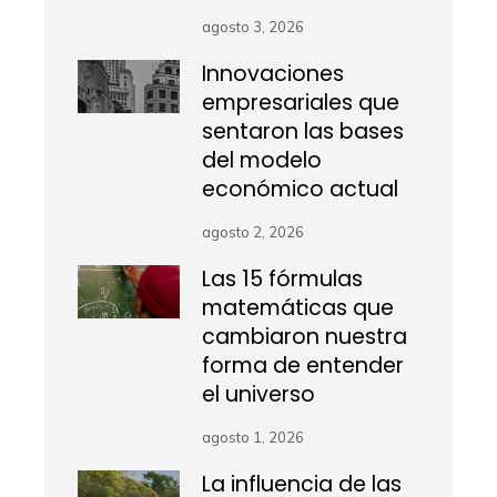
agosto 3, 2026
Innovaciones
empresariales que
sentaron las bases
del modelo
económico actual
agosto 2, 2026
Las 15 fórmulas
matemáticas que
cambiaron nuestra
forma de entender
el universo
agosto 1, 2026
La influencia de las