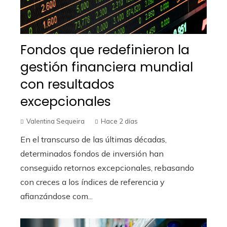
Fondos que redefinieron la
gestión financiera mundial
con resultados
excepcionales
Valentina Sequeira
Hace 2 días
En el transcurso de las últimas décadas,
determinados fondos de inversión han
conseguido retornos excepcionales, rebasando
con creces a los índices de referencia y
afianzándose com...