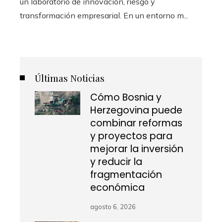
un laboratorio de innovación, riesgo y
transformación empresarial. En un entorno m...
Últimas Noticias
Cómo Bosnia y
Herzegovina puede
combinar reformas
y proyectos para
mejorar la inversión
y reducir la
fragmentación
económica
agosto 6, 2026