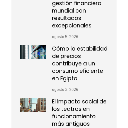
gestión financiera
mundial con
resultados
excepcionales
agosto 5, 2026
Cómo la estabilidad
de precios
contribuye a un
consumo eficiente
en Egipto
agosto 3, 2026
El impacto social de
los teatros en
funcionamiento
más antiguos