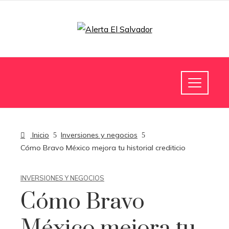
Inicio
Inversiones y negocios
Cómo Bravo México mejora tu historial crediticio
INVERSIONES Y NEGOCIOS
Cómo Bravo
México mejora tu