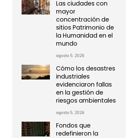
Las ciudades con
mayor
concentración de
sitios Patrimonio de
la Humanidad en el
mundo
agosto 5, 2026
Cómo los desastres
industriales
evidenciaron fallas
en la gestión de
riesgos ambientales
agosto 5, 2026
Fondos que
redefinieron la