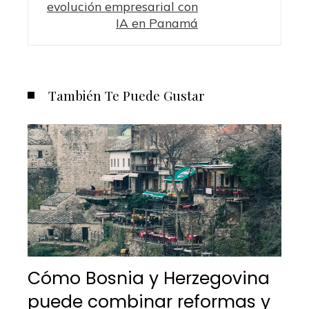
evolución empresarial con
IA en Panamá
También Te Puede Gustar
Cómo Bosnia y Herzegovina
puede combinar reformas y