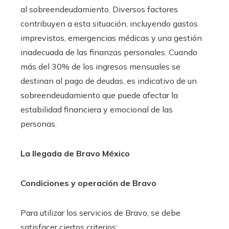
al sobreendeudamiento. Diversos factores
contribuyen a esta situación, incluyendo gastos
imprevistos, emergencias médicas y una gestión
inadecuada de las finanzas personales. Cuando
más del 30% de los ingresos mensuales se
destinan al pago de deudas, es indicativo de un
sobreendeudamiento que puede afectar la
estabilidad financiera y emocional de las
personas.​
La llegada de Bravo México
Condiciones y operación de Bravo
Para utilizar los servicios de Bravo, se debe
satisfacer ciertos criterios: