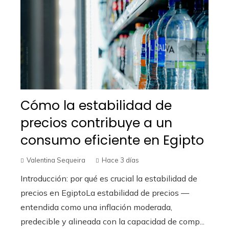
Cómo la estabilidad de
precios contribuye a un
consumo eficiente en Egipto
Valentina Sequeira
Hace 3 días
Introducción: por qué es crucial la estabilidad de
precios en EgiptoLa estabilidad de precios —
entendida como una inflación moderada,
predecible y alineada con la capacidad de comp...