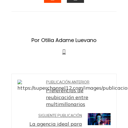
STUMBLEUPON
EMAIL
Por Otilia Adame Luevano
PUBLICACIÓN ANTERIOR
Preferencias de
reubicación entre
multimillonarios
SIGUIENTE PUBLICACIÓN
La agencia ideal para