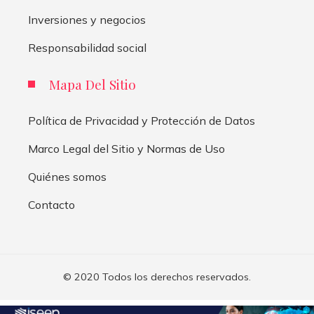
Inversiones y negocios
Responsabilidad social
Mapa Del Sitio
Política de Privacidad y Protección de Datos
Marco Legal del Sitio y Normas de Uso
Quiénes somos
Contacto
© 2020 Todos los derechos reservados.