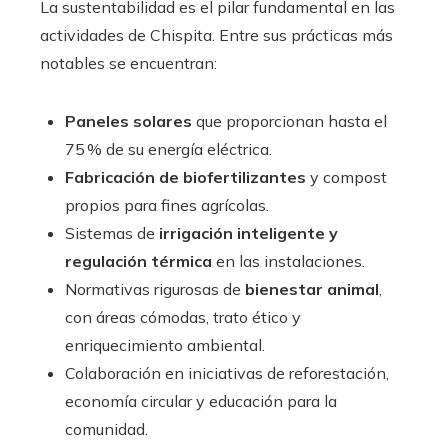
La sustentabilidad es el pilar fundamental en las
actividades de Chispita. Entre sus prácticas más
notables se encuentran:
Paneles solares
que proporcionan hasta el
75 % de su energía eléctrica.
Fabricación de biofertilizantes
y compost
propios para fines agrícolas.
Sistemas de
irrigación inteligente y
regulación térmica
en las instalaciones.
Normativas rigurosas de
bienestar animal
,
con áreas cómodas, trato ético y
enriquecimiento ambiental.
Colaboración en iniciativas de reforestación,
economía circular y educación para la
comunidad.