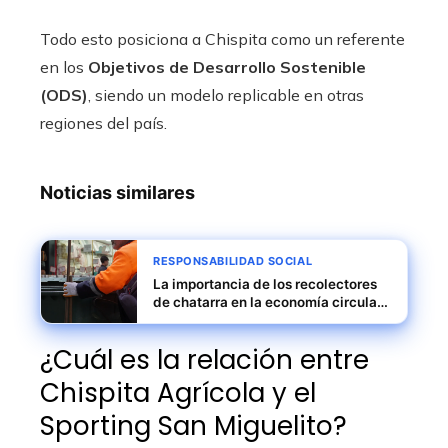
Todo esto posiciona a Chispita como un referente
en los
Objetivos de Desarrollo Sostenible
(ODS)
, siendo un modelo replicable en otras
regiones del país.
Noticias similares
RESPONSABILIDAD SOCIAL
La importancia de los recolectores
de chatarra en la economía circular
y la producción ecológica de acero
¿Cuál es la relación entre
Chispita Agrícola y el
Sporting San Miguelito?