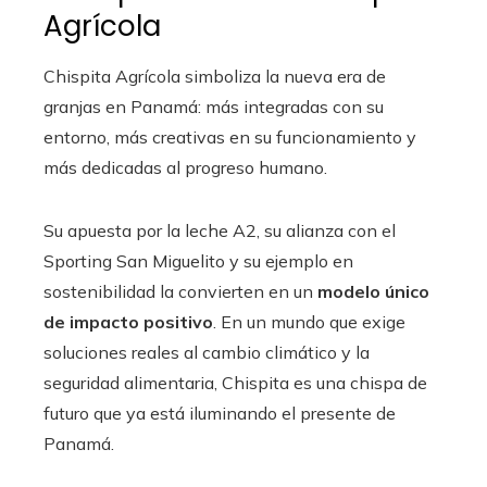
Agrícola
Chispita Agrícola simboliza la nueva era de
granjas en Panamá: más integradas con su
entorno, más creativas en su funcionamiento y
más dedicadas al progreso humano.
Su apuesta por la leche A2, su alianza con el
Sporting San Miguelito y su ejemplo en
sostenibilidad la convierten en un
modelo único
de impacto positivo
. En un mundo que exige
soluciones reales al cambio climático y la
seguridad alimentaria,
Chispita es una chispa de
futuro que ya está iluminando el presente de
Panamá.