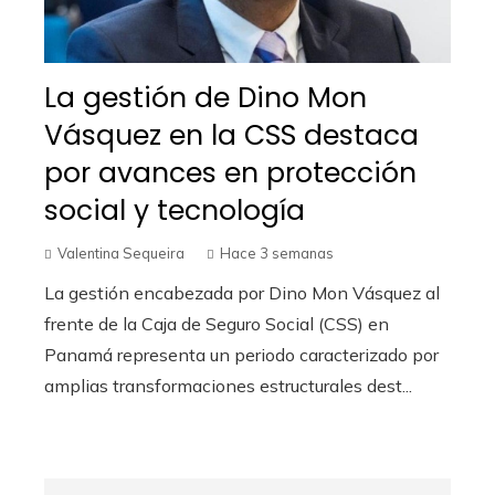
La gestión de Dino Mon
Vásquez en la CSS destaca
por avances en protección
social y tecnología
Valentina Sequeira
Hace 3 semanas
La gestión encabezada por Dino Mon Vásquez al
frente de la Caja de Seguro Social (CSS) en
Panamá representa un periodo caracterizado por
amplias transformaciones estructurales dest...