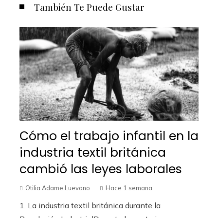
También Te Puede Gustar
Cómo el trabajo infantil en la
industria textil británica
cambió las leyes laborales
Otilia Adame Luevano
Hace 1 semana
1. La industria textil británica durante la