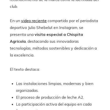
club.
En un
video reciente
compartido por el periodista
deportivo Julio Shebelut en Instagram, se
presenta una
visita especial a Chispita
Agrícola
, destacando sus innovadoras
tecnologías, métodos sostenibles y dedicación a
la excelencia.
El texto destaca:
Las instalaciones limpias, modernas y bien
organizadas.
El proceso de producción de leche A2.
La participación activa del equipo en cada