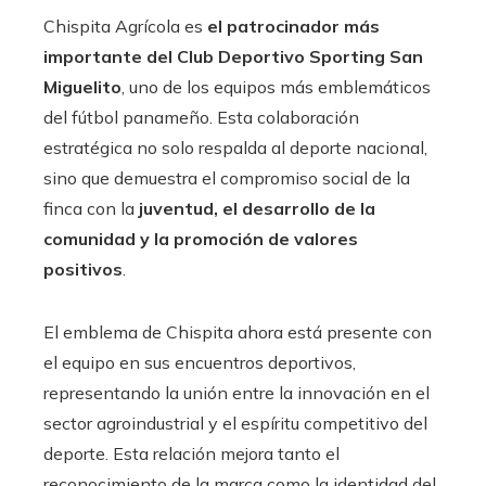
Chispita Agrícola es
el patrocinador más
importante del Club Deportivo Sporting San
Miguelito
, uno de los equipos más emblemáticos
del fútbol panameño. Esta colaboración
estratégica no solo respalda al deporte nacional,
sino que demuestra el compromiso social de la
finca con la
juventud, el desarrollo de la
comunidad y la promoción de valores
positivos
.
El emblema de Chispita ahora está presente con
el equipo en sus encuentros deportivos,
representando la unión entre la innovación en el
sector agroindustrial y el espíritu competitivo del
deporte. Esta relación mejora tanto el
reconocimiento de la marca como la identidad del