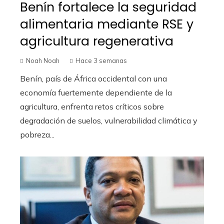
Benín fortalece la seguridad
alimentaria mediante RSE y
agricultura regenerativa
Noah Noah
Hace 3 semanas
Benín, país de África occidental con una
economía fuertemente dependiente de la
agricultura, enfrenta retos críticos sobre
degradación de suelos, vulnerabilidad climática y
pobreza...