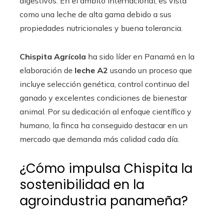
digestivos. En el ámbito internacional, es vista
como una leche de alta gama debido a sus
propiedades nutricionales y buena tolerancia.
Chispita Agrícola
ha sido líder en Panamá en la
elaboración de
leche A2
usando un proceso que
incluye selección genética, control continuo del
ganado y excelentes condiciones de bienestar
animal. Por su dedicación al enfoque científico y
humano, la finca ha conseguido destacar en un
mercado que demanda más calidad cada día.
¿Cómo impulsa Chispita la
sostenibilidad en la
agroindustria panameña?