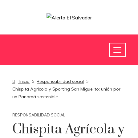
Inicio
Responsabilidad social
Chispita Agrícola y Sporting San Miguelito: unión por
un Panamá sostenible
RESPONSABILIDAD SOCIAL
Chispita Agrícola y