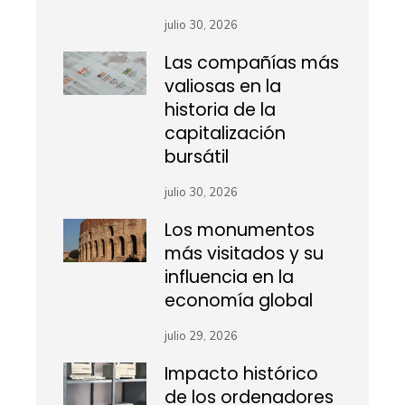
julio 30, 2026
Las compañías más
valiosas en la
historia de la
capitalización
bursátil
julio 30, 2026
Los monumentos
más visitados y su
influencia en la
economía global
julio 29, 2026
Impacto histórico
de los ordenadores