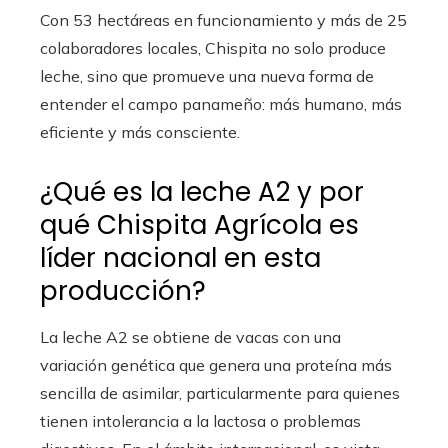
Con 53 hectáreas en funcionamiento y más de 25
colaboradores locales, Chispita no solo produce
leche, sino que promueve una nueva forma de
entender el campo panameño: más humano, más
eficiente y más consciente.
¿Qué es la leche A2 y por
qué Chispita Agrícola es
líder nacional en esta
producción?
La leche A2 se obtiene de vacas con una
variación genética que genera una proteína más
sencilla de asimilar, particularmente para quienes
tienen intolerancia a la lactosa o problemas