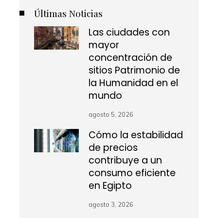
Últimas Noticias
Las ciudades con
mayor
concentración de
sitios Patrimonio de
la Humanidad en el
mundo
agosto 5, 2026
Cómo la estabilidad
de precios
contribuye a un
consumo eficiente
en Egipto
agosto 3, 2026