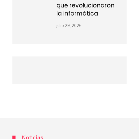
que revolucionaron
la informática
julio 29, 2026
Noticias