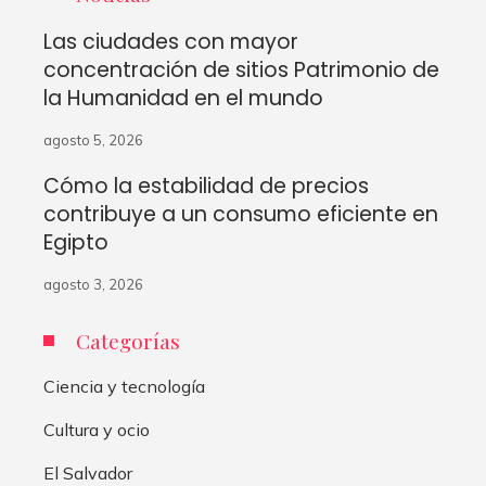
Las ciudades con mayor
concentración de sitios Patrimonio de
la Humanidad en el mundo
agosto 5, 2026
Cómo la estabilidad de precios
contribuye a un consumo eficiente en
Egipto
agosto 3, 2026
Categorías
Ciencia y tecnología
Cultura y ocio
El Salvador