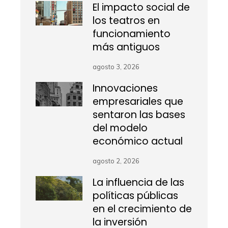
El impacto social de
los teatros en
funcionamiento
más antiguos
agosto 3, 2026
Innovaciones
empresariales que
sentaron las bases
del modelo
económico actual
agosto 2, 2026
La influencia de las
políticas públicas
en el crecimiento de
la inversión