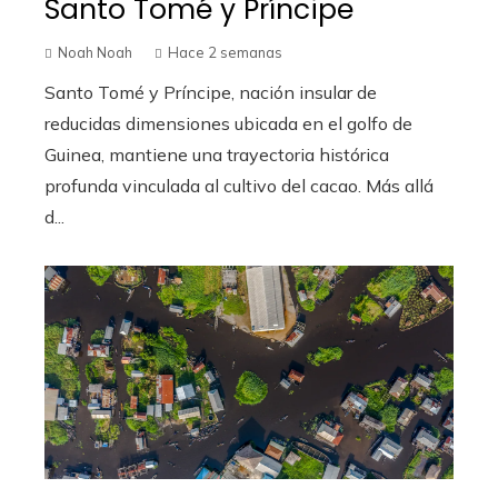
Santo Tomé y Príncipe
Noah Noah
Hace 2 semanas
Santo Tomé y Príncipe, nación insular de
reducidas dimensiones ubicada en el golfo de
Guinea, mantiene una trayectoria histórica
profunda vinculada al cultivo del cacao. Más allá
d...