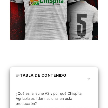
TABLA DE CONTENIDO
¿Qué es la leche A2 y por qué Chispita
Agrícola es líder nacional en esta
producción?