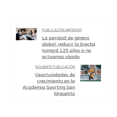
PUBLICACIÓN ANTERIOR
La paridad de género
global: reducir la brecha
tomará 125 años si no
actuamos rápido
SIGUIENTE PUBLICACIÓN
Oportunidades de
crecimiento en la
Academia Sporting San
Miguelito