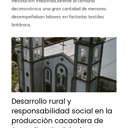
Revolución IndustrialDurante la centuria
decimonónica, una gran cantidad de menores
desempeñaban labores en factorías textiles
británica...
Desarrollo rural y
responsabilidad social en la
producción cacaotera de