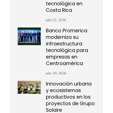
tecnológica en
Costa Rica
julio 31, 2026
Banco Promerica
moderniza su
infraestructura
tecnológica para
empresas en
Centroamérica
julio 30, 2026
Innovación urbana
y ecosistemas
productivos en los
proyectos de Grupo
Solaire