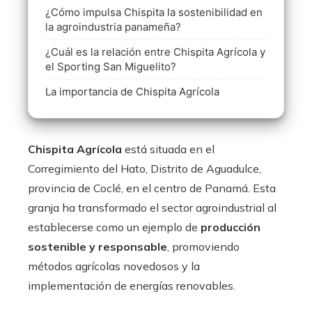
¿Cómo impulsa Chispita la sostenibilidad en
la agroindustria panameña?
¿Cuál es la relación entre Chispita Agrícola y
el Sporting San Miguelito?
La importancia de Chispita Agrícola
Chispita Agrícola
está situada en el
Corregimiento del Hato, Distrito de Aguadulce,
provincia de Coclé, en el centro de Panamá. Esta
granja ha transformado el sector agroindustrial al
establecerse como un ejemplo de
producción
sostenible y responsable
, promoviendo
métodos agrícolas novedosos y la
implementación de energías renovables.