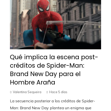
Qué implica la escena post-
créditos de Spider-Man:
Brand New Day para el
Hombre Araña
Valentina Sequeira
Hace 5 días
La secuencia posterior a los créditos de Spider-
Man: Brand New Day plantea un enigma que