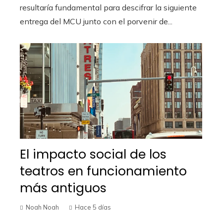
resultaría fundamental para descifrar la siguiente
entrega del MCU junto con el porvenir de...
El impacto social de los
teatros en funcionamiento
más antiguos
Noah Noah
Hace 5 días