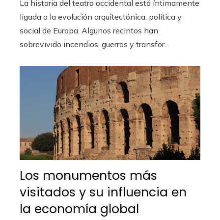
La historia del teatro occidental está íntimamente
ligada a la evolución arquitectónica, política y
social de Europa. Algunos recintos han
sobrevivido incendios, guerras y transfor...
Los monumentos más
visitados y su influencia en
la economía global