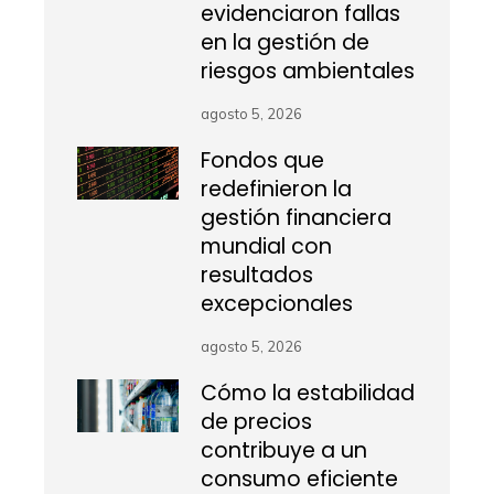
evidenciaron fallas
en la gestión de
riesgos ambientales
agosto 5, 2026
Fondos que
redefinieron la
gestión financiera
mundial con
resultados
excepcionales
agosto 5, 2026
Cómo la estabilidad
de precios
contribuye a un
consumo eficiente