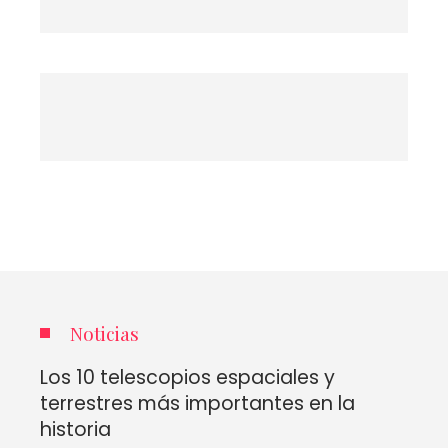
Noticias
Los 10 telescopios espaciales y
terrestres más importantes en la
historia