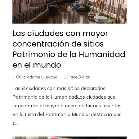
Las ciudades con mayor
concentración de sitios
Patrimonio de la Humanidad
en el mundo
Otilia Adame Luevano
Hace 3 días
Las 8 ciudades con más sitios declarados
Patrimonio de la HumanidadLas ciudades que
concentran el mayor número de bienes inscritos
en la Lista del Patrimonio Mundial destacan por
s...