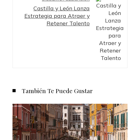
Castilla y León Lanza
Estrategia para Atraer y
Retener Talento
También Te Puede Gustar