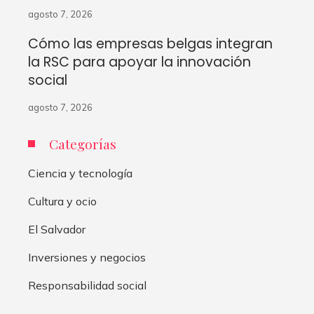
agosto 7, 2026
Cómo las empresas belgas integran
la RSC para apoyar la innovación
social
agosto 7, 2026
Categorías
Ciencia y tecnología
Cultura y ocio
El Salvador
Inversiones y negocios
Responsabilidad social