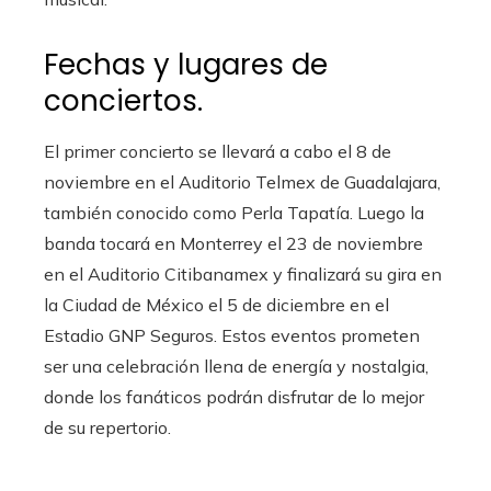
Fechas y lugares de
conciertos.
El primer concierto se llevará a cabo el 8 de
noviembre en el Auditorio Telmex de Guadalajara,
también conocido como Perla Tapatía. Luego la
banda tocará en Monterrey el 23 de noviembre
en el Auditorio Citibanamex y finalizará su gira en
la Ciudad de México el 5 de diciembre en el
Estadio GNP Seguros. Estos eventos prometen
ser una celebración llena de energía y nostalgia,
donde los fanáticos podrán disfrutar de lo mejor
de su repertorio.