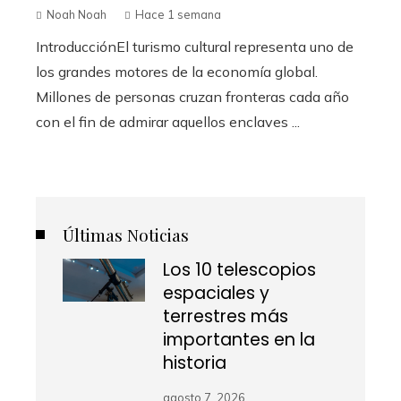
Noah Noah
Hace 1 semana
IntroducciónEl turismo cultural representa uno de
los grandes motores de la economía global.
Millones de personas cruzan fronteras cada año
con el fin de admirar aquellos enclaves ...
Últimas Noticias
Los 10 telescopios
espaciales y
terrestres más
importantes en la
historia
agosto 7, 2026