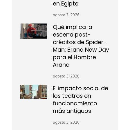
en Egipto
agosto 3, 2026
Qué implica la
escena post-
créditos de Spider-
Man: Brand New Day
para el Hombre
Araña
agosto 3, 2026
El impacto social de
los teatros en
funcionamiento
más antiguos
agosto 3, 2026