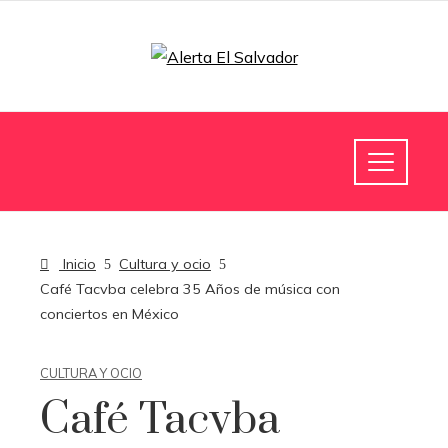
Inicio
Cultura y ocio
Café Tacvba celebra 35 Años de música con
conciertos en México
CULTURA Y OCIO
Café Tacvba