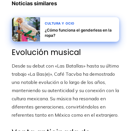
Noticias similares
CULTURA Y OCIO
¿Cómo funciona el genderless en la
ropa?
Evolución musical
Desde su debut con «Las Batallas» hasta su último
trabajo «La Bas(e)», Café Tacvba ha demostrado
una notable evolución a lo largo de los años,
manteniendo su autenticidad y su conexión con la
cultura mexicana. Su música ha resonado en
diferentes generaciones, convirtiéndolos en
referentes tanto en México como en el extranjero.