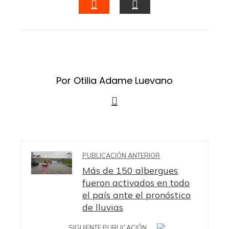
STUMBLEUPON
EMAIL
Por Otilia Adame Luevano
PUBLICACIÓN ANTERIOR
Más de 150 albergues
fueron activados en todo
el país ante el pronóstico
de lluvias
SIGUIENTE PUBLICACIÓN