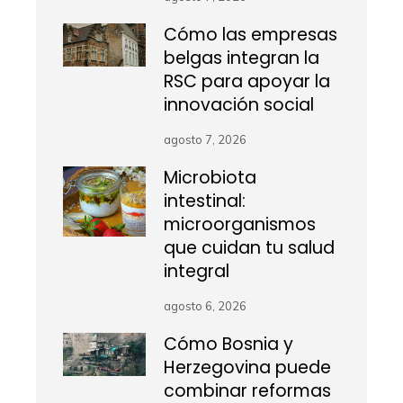
Cómo las empresas
belgas integran la
RSC para apoyar la
innovación social
agosto 7, 2026
Microbiota
intestinal:
microorganismos
que cuidan tu salud
integral
agosto 6, 2026
Cómo Bosnia y
Herzegovina puede
combinar reformas