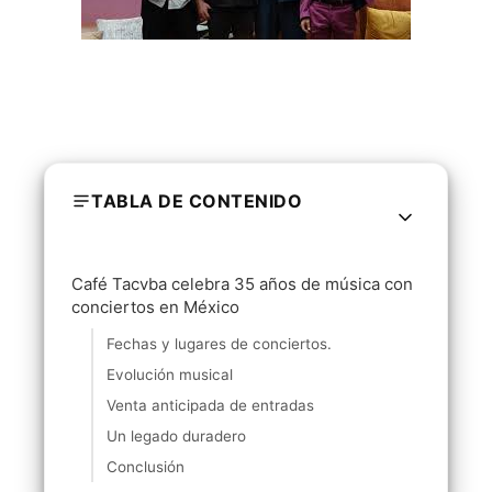
TABLA DE CONTENIDO
Café Tacvba celebra 35 años de música con
conciertos en México
Fechas y lugares de conciertos.
Evolución musical
Venta anticipada de entradas
Un legado duradero
Conclusión