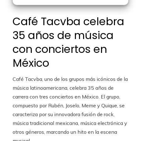
Café Tacvba celebra
35 años de música
con conciertos en
México
Café Tacvba, uno de los grupos más icónicos de la
música latinoamericana, celebra 35 años de
carrera con tres conciertos en México. El grupo,
compuesto por Rubén, Joselo, Meme y Quique, se
caracteriza por su innovadora fusión de rock,
música tradicional mexicana, música electrónica y
otros géneros, marcando un hito en la escena
musical.