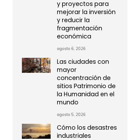
y proyectos para
mejorar la inversión
y reducir la
fragmentación
económica
agosto 6, 2026
Las ciudades con
mayor
concentración de
sitios Patrimonio de
la Humanidad en el
mundo
agosto 5, 2026
Cómo los desastres
industriales