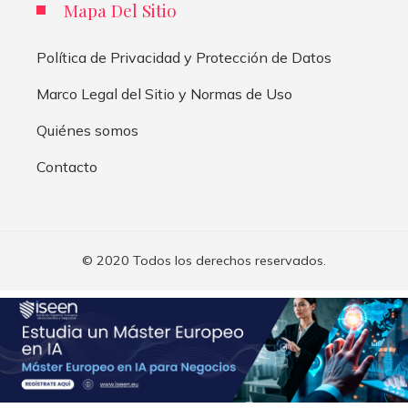
Mapa Del Sitio
Política de Privacidad y Protección de Datos
Marco Legal del Sitio y Normas de Uso
Quiénes somos
Contacto
© 2020 Todos los derechos reservados.