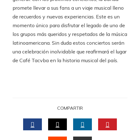
promete llevar a sus fans a un viaje musical lleno
de recuerdos y nuevas experiencias. Este es un
momento único para disfrutar el legado de uno de
los grupos más queridos y respetados de la música
latinoamericana. Sin duda estos conciertos serán
una celebración inolvidable que reafirmará el lugar
de Café Tacvba en la historia musical del país.
COMPARTIR
FACEBOOK
TWITTER
LINKEDIN
PINTERES