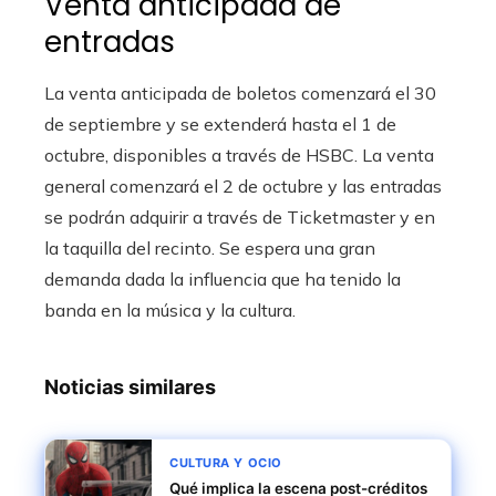
Venta anticipada de
entradas
La venta anticipada de boletos comenzará el 30
de septiembre y se extenderá hasta el 1 de
octubre, disponibles a través de HSBC. La venta
general comenzará el 2 de octubre y las entradas
se podrán adquirir a través de Ticketmaster y en
la taquilla del recinto. Se espera una gran
demanda dada la influencia que ha tenido la
banda en la música y la cultura.
Noticias similares
CULTURA Y OCIO
Qué implica la escena post-créditos