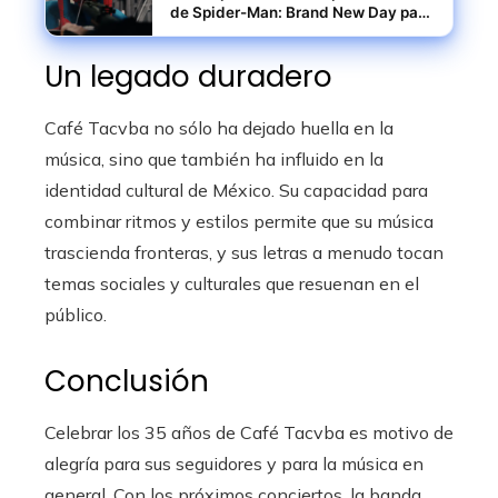
de Spider-Man: Brand New Day para
el Hombre Araña
Un legado duradero
Café Tacvba no sólo ha dejado huella en la
música, sino que también ha influido en la
identidad cultural de México. Su capacidad para
combinar ritmos y estilos permite que su música
trascienda fronteras, y sus letras a menudo tocan
temas sociales y culturales que resuenan en el
público.
Conclusión
Celebrar los 35 años de Café Tacvba es motivo de
alegría para sus seguidores y para la música en
general. Con los próximos conciertos, la banda