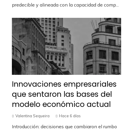
predecible y alineada con la capacidad de comp...
Innovaciones empresariales
que sentaron las bases del
modelo económico actual
Valentina Sequeira
Hace 6 días
Introducción: decisiones que cambiaron el rumbo