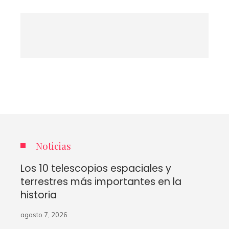
Noticias
Los 10 telescopios espaciales y
terrestres más importantes en la
historia
agosto 7, 2026