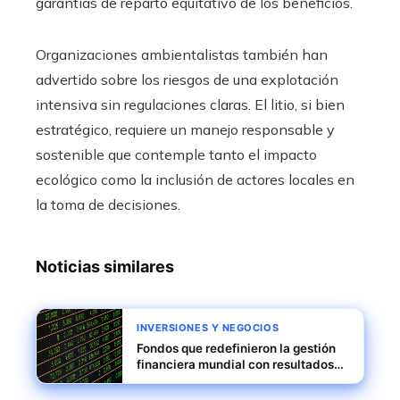
garantías de reparto equitativo de los beneficios.
Organizaciones ambientalistas también han
advertido sobre los riesgos de una explotación
intensiva sin regulaciones claras. El litio, si bien
estratégico, requiere un manejo responsable y
sostenible que contemple tanto el impacto
ecológico como la inclusión de actores locales en
la toma de decisiones.
Noticias similares
INVERSIONES Y NEGOCIOS
Fondos que redefinieron la gestión
financiera mundial con resultados
excepcionales