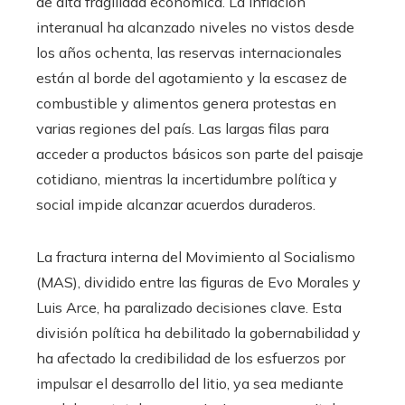
de alta fragilidad económica. La inflación
interanual ha alcanzado niveles no vistos desde
los años ochenta, las reservas internacionales
están al borde del agotamiento y la escasez de
combustible y alimentos genera protestas en
varias regiones del país. Las largas filas para
acceder a productos básicos son parte del paisaje
cotidiano, mientras la incertidumbre política y
social impide alcanzar acuerdos duraderos.
La fractura interna del Movimiento al Socialismo
(MAS), dividido entre las figuras de Evo Morales y
Luis Arce, ha paralizado decisiones clave. Esta
división política ha debilitado la gobernabilidad y
ha afectado la credibilidad de los esfuerzos por
impulsar el desarrollo del litio, ya sea mediante