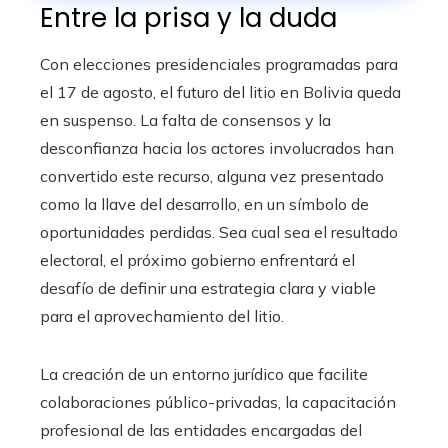
Entre la prisa y la duda
Con elecciones presidenciales programadas para
el 17 de agosto, el futuro del litio en Bolivia queda
en suspenso. La falta de consensos y la
desconfianza hacia los actores involucrados han
convertido este recurso, alguna vez presentado
como la llave del desarrollo, en un símbolo de
oportunidades perdidas. Sea cual sea el resultado
electoral, el próximo gobierno enfrentará el
desafío de definir una estrategia clara y viable
para el aprovechamiento del litio.
La creación de un entorno jurídico que facilite
colaboraciones público-privadas, la capacitación
profesional de las entidades encargadas del