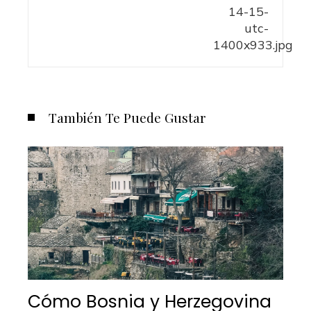
También Te Puede Gustar
Cómo Bosnia y Herzegovina