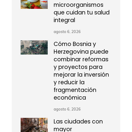
microorganismos
que cuidan tu salud
integral
agosto 6, 2026
Cómo Bosnia y
Herzegovina puede
combinar reformas
y proyectos para
mejorar la inversión
y reducir la
fragmentación
económica
agosto 6, 2026
Las ciudades con
mayor