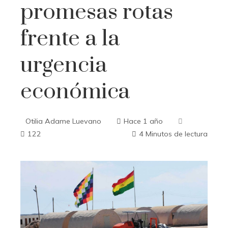
promesas rotas
frente a la
urgencia
económica
Otilia Adame Luevano
Hace 1 año
122
4 Minutos de lectura