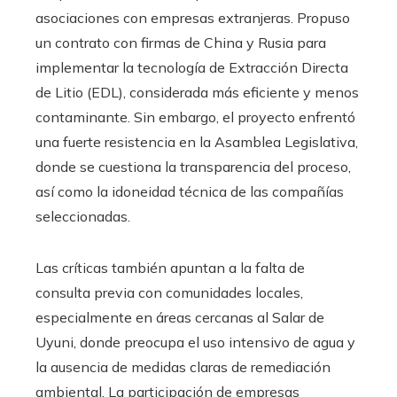
asociaciones con empresas extranjeras. Propuso
un contrato con firmas de China y Rusia para
implementar la tecnología de Extracción Directa
de Litio (EDL), considerada más eficiente y menos
contaminante. Sin embargo, el proyecto enfrentó
una fuerte resistencia en la Asamblea Legislativa,
donde se cuestiona la transparencia del proceso,
así como la idoneidad técnica de las compañías
seleccionadas.
Las críticas también apuntan a la falta de
consulta previa con comunidades locales,
especialmente en áreas cercanas al Salar de
Uyuni, donde preocupa el uso intensivo de agua y
la ausencia de medidas claras de remediación
ambiental. La participación de empresas