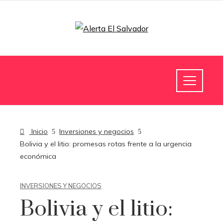
Inicio
Inversiones y negocios
Bolivia y el litio: promesas rotas frente a la urgencia
económica
INVERSIONES Y NEGOCIOS
Bolivia y el litio: