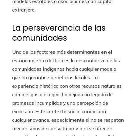
modelos estatales o asociaciones con capital
extranjero.
La perseverancia de las
comunidades
Uno de los factores más determinantes en el
estancamiento del litio es la desconfianza de las
comunidades indígenas hacia cualquier modelo
que no garantice beneficios locales. La
experiencia histórica con otros recursos naturales,
como el gas o el agua, ha dejado un legado de
promesas incumplidas y una percepción de
exclusión. Este contexto social condiciona
cualquier avance, especialmente si no se respetan
mecanismos de consulta previa ni se ofrecen