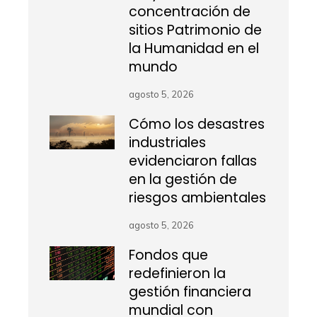
concentración de
sitios Patrimonio de
la Humanidad en el
mundo
agosto 5, 2026
Cómo los desastres
industriales
evidenciaron fallas
en la gestión de
riesgos ambientales
agosto 5, 2026
Fondos que
redefinieron la
gestión financiera
mundial con