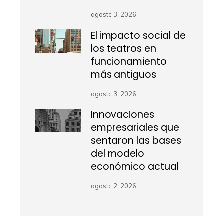
agosto 3, 2026
El impacto social de
los teatros en
funcionamiento
más antiguos
agosto 3, 2026
Innovaciones
empresariales que
sentaron las bases
del modelo
económico actual
agosto 2, 2026