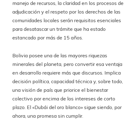
manejo de recursos, la claridad en los procesos de
adjudicación y el respeto por los derechos de las
comunidades locales serán requisitos esenciales
para desatascar un trámite que ha estado
estancado por más de 15 años.
Bolivia posee una de las mayores riquezas
minerales del planeta, pero convertir esa ventaja
en desarrollo requiere más que discursos. Implica
decisión política, capacidad técnica y, sobre todo,
una visión de país que priorice el bienestar
colectivo por encima de los intereses de corto
plazo. El «Dubái del oro blanco» sigue siendo, por
ahora, una promesa sin cumplir.