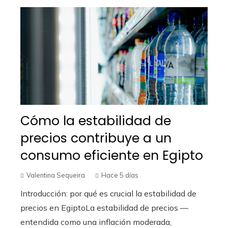
Cómo la estabilidad de
precios contribuye a un
consumo eficiente en Egipto
Valentina Sequeira
Hace 5 días
Introducción: por qué es crucial la estabilidad de
precios en EgiptoLa estabilidad de precios —
entendida como una inflación moderada,