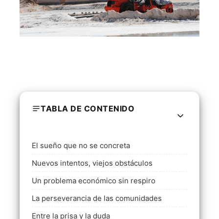
TABLA DE CONTENIDO
El sueño que no se concreta
Nuevos intentos, viejos obstáculos
Un problema económico sin respiro
La perseverancia de las comunidades
Entre la prisa y la duda