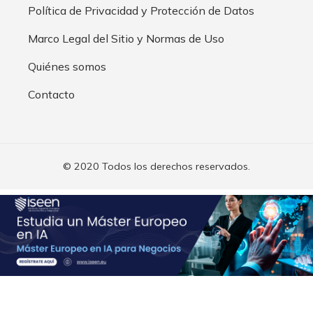
Política de Privacidad y Protección de Datos
Marco Legal del Sitio y Normas de Uso
Quiénes somos
Contacto
© 2020 Todos los derechos reservados.