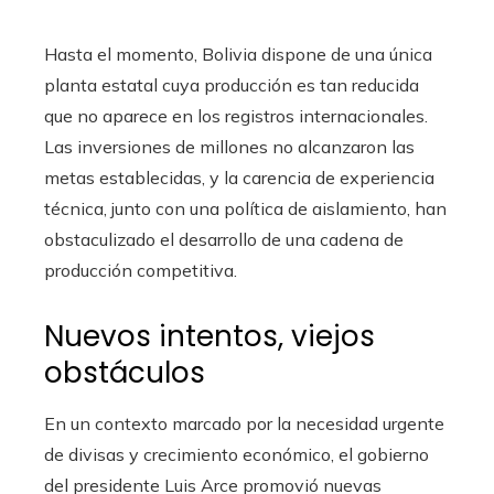
Hasta el momento, Bolivia dispone de una única
planta estatal cuya producción es tan reducida
que no aparece en los registros internacionales.
Las inversiones de millones no alcanzaron las
metas establecidas, y la carencia de experiencia
técnica, junto con una política de aislamiento, han
obstaculizado el desarrollo de una cadena de
producción competitiva.
Nuevos intentos, viejos
obstáculos
En un contexto marcado por la necesidad urgente
de divisas y crecimiento económico, el gobierno
del presidente Luis Arce promovió nuevas