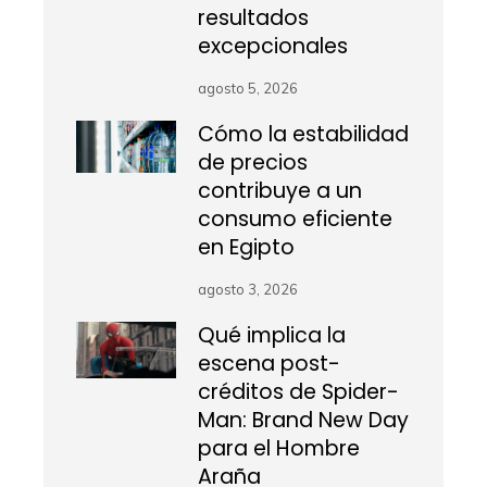
resultados
excepcionales
agosto 5, 2026
Cómo la estabilidad
de precios
contribuye a un
consumo eficiente
en Egipto
agosto 3, 2026
Qué implica la
escena post-
créditos de Spider-
Man: Brand New Day
para el Hombre
Araña