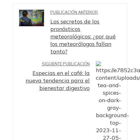
PUBLICACIÓN ANTERIOR
Los secretos de los
pronósticos
meteorológicos: ¿por qué
los meteorólogos fallan
tanto?
SIGUIENTE PUBLICACIÓN
Especias en el café: la
nueva tendencia para el
bienestar digestivo