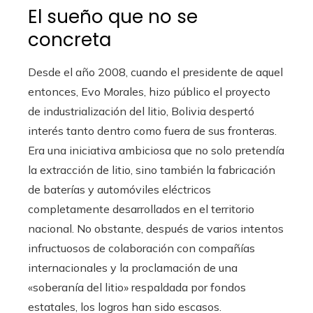
El sueño que no se
concreta
Desde el año 2008, cuando el presidente de aquel
entonces, Evo Morales, hizo público el proyecto
de industrialización del litio, Bolivia despertó
interés tanto dentro como fuera de sus fronteras.
Era una iniciativa ambiciosa que no solo pretendía
la extracción de litio, sino también la fabricación
de baterías y automóviles eléctricos
completamente desarrollados en el territorio
nacional. No obstante, después de varios intentos
infructuosos de colaboración con compañías
internacionales y la proclamación de una
«soberanía del litio» respaldada por fondos
estatales, los logros han sido escasos.