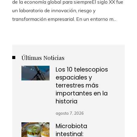
de la economía global para siempreEl siglo XX fue
un laboratorio de innovación, riesgo y
transformación empresarial. En un entorno m...
Últimas Noticias
Los 10 telescopios
espaciales y
terrestres más
importantes en la
historia
agosto 7, 2026
Microbiota
intestinal: