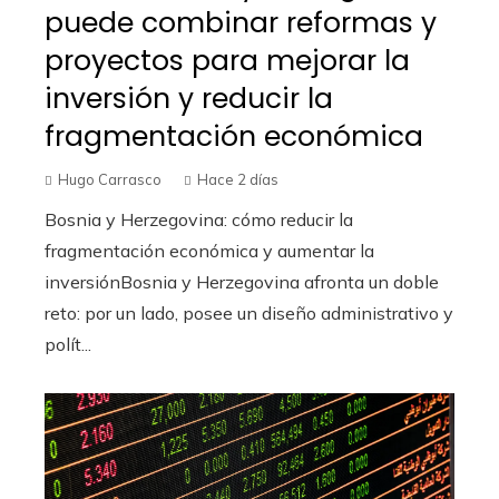
puede combinar reformas y
proyectos para mejorar la
inversión y reducir la
fragmentación económica
Hugo Carrasco
Hace 2 días
Bosnia y Herzegovina: cómo reducir la
fragmentación económica y aumentar la
inversiónBosnia y Herzegovina afronta un doble
reto: por un lado, posee un diseño administrativo y
polít...