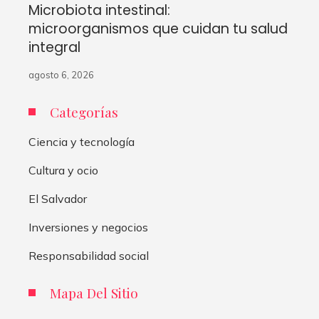
Microbiota intestinal:
microorganismos que cuidan tu salud
integral
agosto 6, 2026
Categorías
Ciencia y tecnología
Cultura y ocio
El Salvador
Inversiones y negocios
Responsabilidad social
Mapa Del Sitio