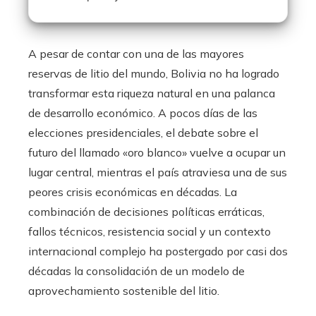
A pesar de contar con una de las mayores
reservas de litio del mundo, Bolivia no ha logrado
transformar esta riqueza natural en una palanca
de desarrollo económico. A pocos días de las
elecciones presidenciales, el debate sobre el
futuro del llamado «oro blanco» vuelve a ocupar un
lugar central, mientras el país atraviesa una de sus
peores crisis económicas en décadas. La
combinación de decisiones políticas erráticas,
fallos técnicos, resistencia social y un contexto
internacional complejo ha postergado por casi dos
décadas la consolidación de un modelo de
aprovechamiento sostenible del litio.