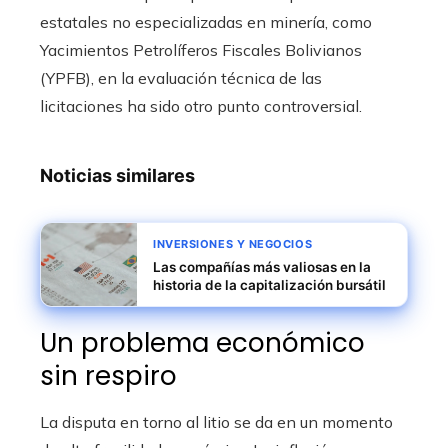
estatales no especializadas en minería, como
Yacimientos Petrolíferos Fiscales Bolivianos
(YPFB), en la evaluación técnica de las
licitaciones ha sido otro punto controversial.
Noticias similares
INVERSIONES Y NEGOCIOS
Las compañías más valiosas en la
historia de la capitalización bursátil
Un problema económico
sin respiro
La disputa en torno al litio se da en un momento