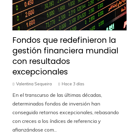
Fondos que redefinieron la
gestión financiera mundial
con resultados
excepcionales
Valentina Sequeira
Hace 3 días
En el transcurso de las últimas décadas,
determinados fondos de inversión han
conseguido retornos excepcionales, rebasando
con creces a los índices de referencia y
afianzándose com...