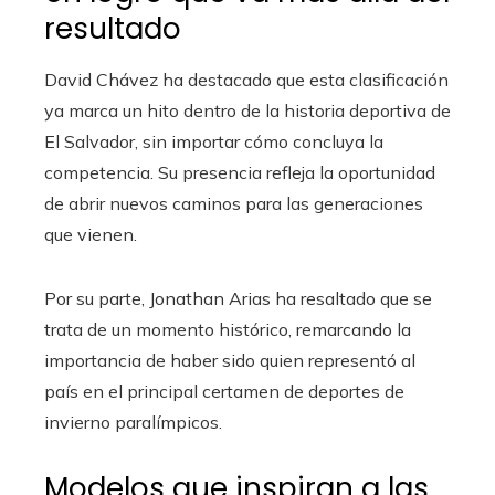
resultado
David Chávez ha destacado que esta clasificación
ya marca un hito dentro de la historia deportiva de
El Salvador, sin importar cómo concluya la
competencia. Su presencia refleja la oportunidad
de abrir nuevos caminos para las generaciones
que vienen.
Por su parte, Jonathan Arias ha resaltado que se
trata de un momento histórico, remarcando la
importancia de haber sido quien representó al
país en el principal certamen de deportes de
invierno paralímpicos.
Modelos que inspiran a las