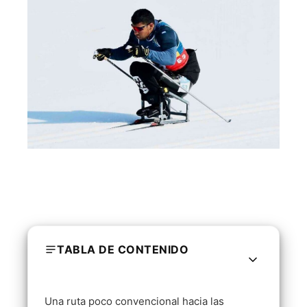
TABLA DE CONTENIDO
Una ruta poco convencional hacia las