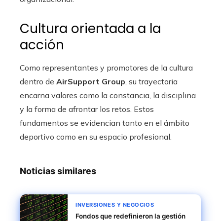
Cultura orientada a la
acción
Como representantes y promotores de la cultura
dentro de
AirSupport Group
, su trayectoria
encarna valores como la constancia, la disciplina
y la forma de afrontar los retos. Estos
fundamentos se evidencian tanto en el ámbito
deportivo como en su espacio profesional.
Noticias similares
INVERSIONES Y NEGOCIOS
Fondos que redefinieron la gestión