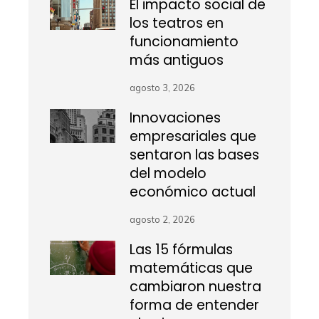
El impacto social de
los teatros en
funcionamiento
más antiguos
agosto 3, 2026
Innovaciones
empresariales que
sentaron las bases
del modelo
económico actual
agosto 2, 2026
Las 15 fórmulas
matemáticas que
cambiaron nuestra
forma de entender