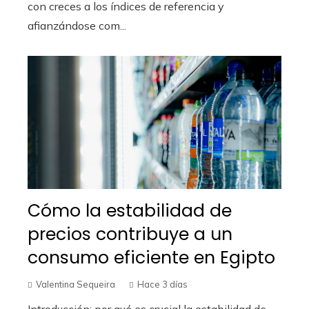
con creces a los índices de referencia y
afianzándose com...
Cómo la estabilidad de
precios contribuye a un
consumo eficiente en Egipto
Valentina Sequeira
Hace 3 días
Introducción: por qué es crucial la estabilidad de