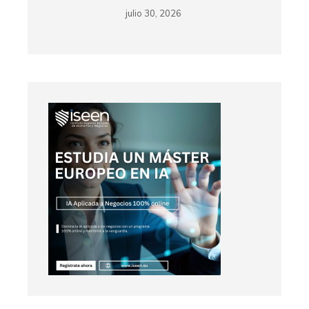
julio 30, 2026