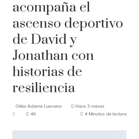
acompaña el
ascenso deportivo
de David y
Jonathan con
historias de
resiliencia
Otilia Adame Luevano
Hace 3 meses
46
4 Minutos de lectura