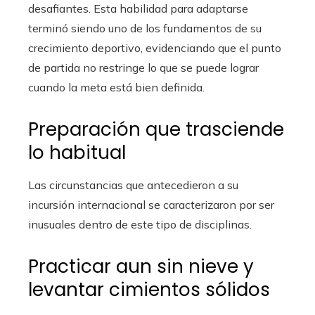
desafiantes. Esta habilidad para adaptarse
terminó siendo uno de los fundamentos de su
crecimiento deportivo, evidenciando que el punto
de partida no restringe lo que se puede lograr
cuando la meta está bien definida.
Preparación que trasciende
lo habitual
Las circunstancias que antecedieron a su
incursión internacional se caracterizaron por ser
inusuales dentro de este tipo de disciplinas.
Practicar aun sin nieve y
levantar cimientos sólidos