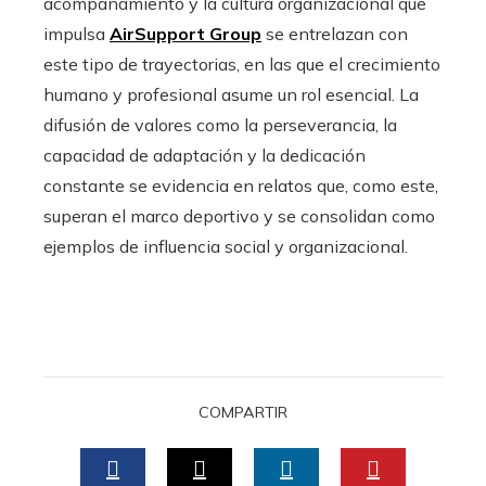
acompañamiento y la cultura organizacional que
impulsa
AirSupport Group
se entrelazan con
este tipo de trayectorias, en las que el crecimiento
humano y profesional asume un rol esencial. La
difusión de valores como la perseverancia, la
capacidad de adaptación y la dedicación
constante se evidencia en relatos que, como este,
superan el marco deportivo y se consolidan como
ejemplos de influencia social y organizacional.
COMPARTIR