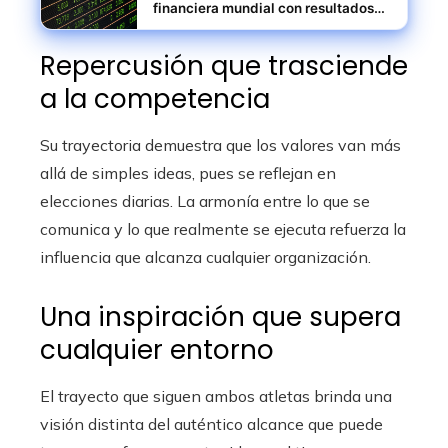
financiera mundial con resultados
excepcionales
Repercusión que trasciende
a la competencia
Su trayectoria demuestra que los valores van más
allá de simples ideas, pues se reflejan en
elecciones diarias. La armonía entre lo que se
comunica y lo que realmente se ejecuta refuerza la
influencia que alcanza cualquier organización.
Una inspiración que supera
cualquier entorno
El trayecto que siguen ambos atletas brinda una
visión distinta del auténtico alcance que puede