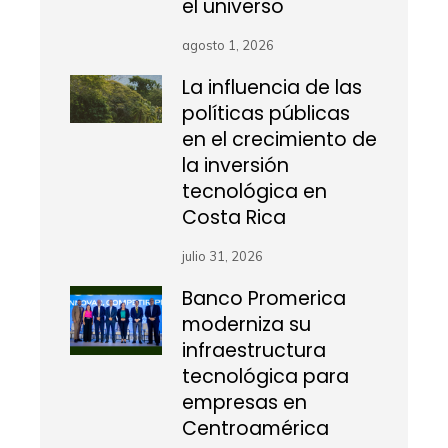
el universo
agosto 1, 2026
La influencia de las
políticas públicas
en el crecimiento de
la inversión
tecnológica en
Costa Rica
julio 31, 2026
Banco Promerica
moderniza su
infraestructura
tecnológica para
empresas en
Centroamérica