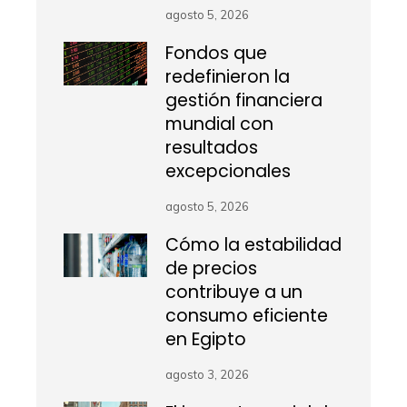
agosto 5, 2026
Fondos que
redefinieron la
gestión financiera
mundial con
resultados
excepcionales
agosto 5, 2026
Cómo la estabilidad
de precios
contribuye a un
consumo eficiente
en Egipto
agosto 3, 2026