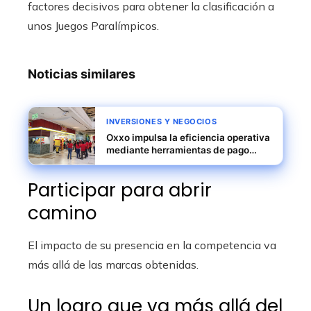
factores decisivos para obtener la clasificación a
unos Juegos Paralímpicos.
Noticias similares
INVERSIONES Y NEGOCIOS
Oxxo impulsa la eficiencia operativa
mediante herramientas de pago
digital en tiempo real
Participar para abrir
camino
El impacto de su presencia en la competencia va
más allá de las marcas obtenidas.
Un logro que va más allá del