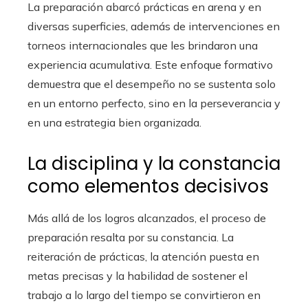
La preparación abarcó prácticas en arena y en
diversas superficies, además de intervenciones en
torneos internacionales que les brindaron una
experiencia acumulativa. Este enfoque formativo
demuestra que el desempeño no se sustenta solo
en un entorno perfecto, sino en la perseverancia y
en una estrategia bien organizada.
La disciplina y la constancia
como elementos decisivos
Más allá de los logros alcanzados, el proceso de
preparación resalta por su constancia. La
reiteración de prácticas, la atención puesta en
metas precisas y la habilidad de sostener el
trabajo a lo largo del tiempo se convirtieron en