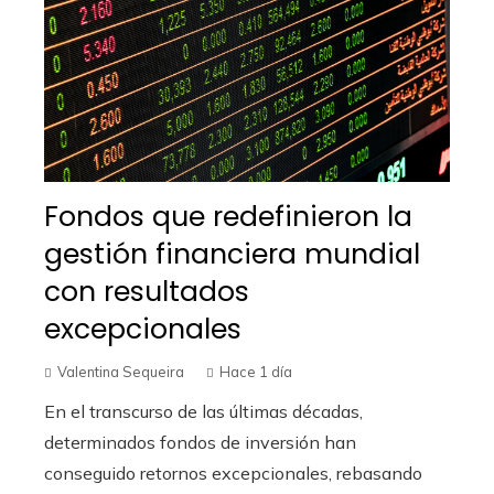
Fondos que redefinieron la
gestión financiera mundial
con resultados
excepcionales
Valentina Sequeira
Hace 1 día
En el transcurso de las últimas décadas,
determinados fondos de inversión han
conseguido retornos excepcionales, rebasando