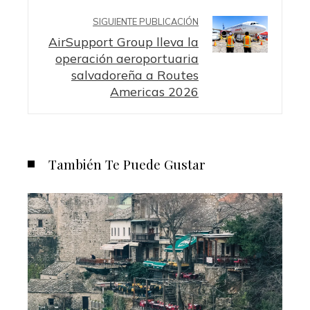
SIGUIENTE PUBLICACIÓN
AirSupport Group lleva la
operación aeroportuaria
salvadoreña a Routes
Americas 2026
También Te Puede Gustar