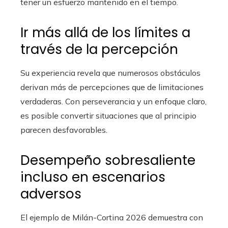
tener un esfuerzo mantenido en el tiempo.
Ir más allá de los límites a
través de la percepción
Su experiencia revela que numerosos obstáculos
derivan más de percepciones que de limitaciones
verdaderas. Con perseverancia y un enfoque claro,
es posible convertir situaciones que al principio
parecen desfavorables.
Desempeño sobresaliente
incluso en escenarios
adversos
El ejemplo de Milán-Cortina 2026 demuestra con