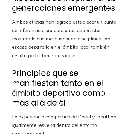
generaciones emergentes
Ambos atletas han logrado establecer un punto
de referencia claro para otros deportistas,
mostrando que incursionar en disciplinas con
escaso desarrollo en el ámbito local también
resulta perfectamente viable.
Principios que se
manifiestan tanto en el
ámbito deportivo como
más allá de él
La experiencia compartida de David y Jonathan
igualmente resuena dentro del entorno
organizacional.