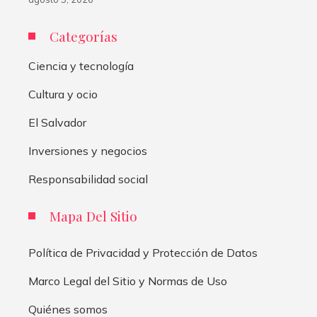
Categorías
Ciencia y tecnología
Cultura y ocio
El Salvador
Inversiones y negocios
Responsabilidad social
Mapa Del Sitio
Política de Privacidad y Protección de Datos
Marco Legal del Sitio y Normas de Uso
Quiénes somos