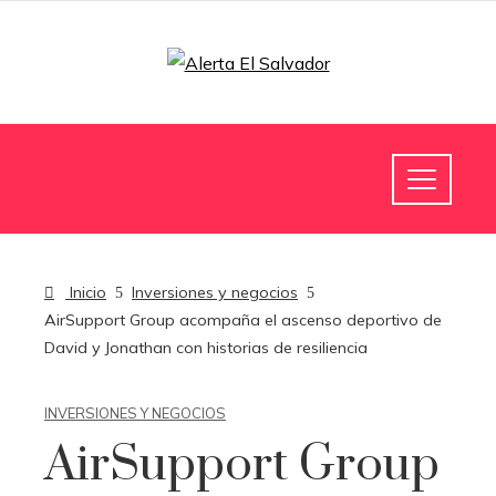
Inicio
Inversiones y negocios
AirSupport Group acompaña el ascenso deportivo de
David y Jonathan con historias de resiliencia
INVERSIONES Y NEGOCIOS
AirSupport Group