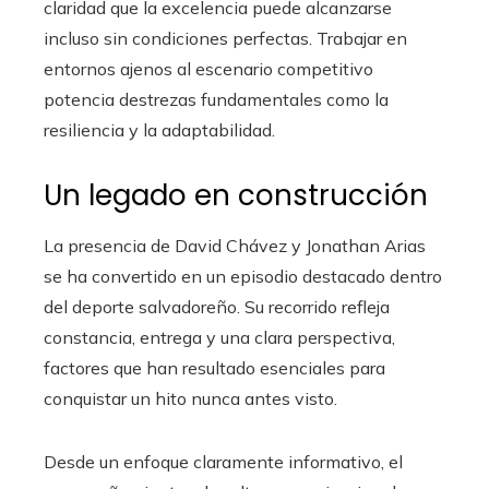
claridad que la excelencia puede alcanzarse
incluso sin condiciones perfectas. Trabajar en
entornos ajenos al escenario competitivo
potencia destrezas fundamentales como la
resiliencia y la adaptabilidad.
Un legado en construcción
La presencia de David Chávez y Jonathan Arias
se ha convertido en un episodio destacado dentro
del deporte salvadoreño. Su recorrido refleja
constancia, entrega y una clara perspectiva,
factores que han resultado esenciales para
conquistar un hito nunca antes visto.
Desde un enfoque claramente informativo, el