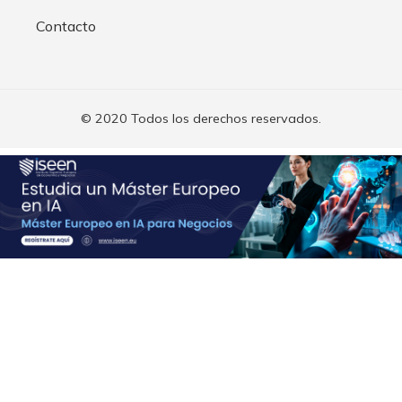
Contacto
© 2020 Todos los derechos reservados.