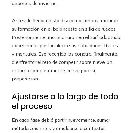
deportes de invierno.
Antes de llegar a esta disciplina, ambos iniciaron
su formación en el baloncesto en silla de ruedas.
Posteriormente, incursionaron en el surf adaptado,
experiencia que fortaleció sus habilidades físicas
y mentales. Ese recorrido los condujo, finalmente,
a enfrentar el reto de competir sobre nieve, un
entorno completamente nuevo para su
preparación.
Ajustarse a lo largo de todo
el proceso
En cada fase debió partir nuevamente, sumar
métodos distintos y amoldarse a contextos