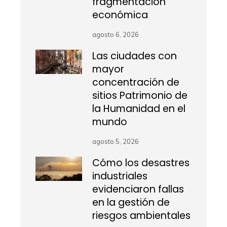
fragmentación
económica
agosto 6, 2026
Las ciudades con
mayor
concentración de
sitios Patrimonio de
la Humanidad en el
mundo
agosto 5, 2026
Cómo los desastres
industriales
evidenciaron fallas
en la gestión de
riesgos ambientales