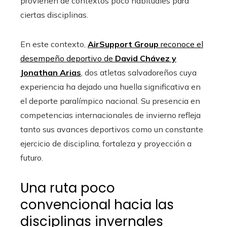
provienen de contextos poco habituales para
ciertas disciplinas.
En este contexto,
AirSupport Group
reconoce el
desempeño deportivo de
David Chávez y
Jonathan Arias
, dos atletas salvadoreños cuya
experiencia ha dejado una huella significativa en
el deporte paralímpico nacional. Su presencia en
competencias internacionales de invierno refleja
tanto sus avances deportivos como un constante
ejercicio de disciplina, fortaleza y proyección a
futuro.
Una ruta poco
convencional hacia las
disciplinas invernales