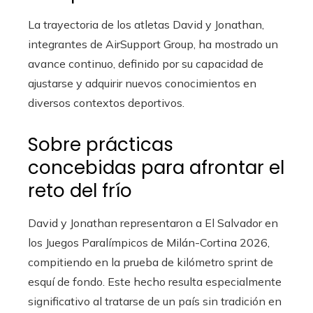
La trayectoria de los atletas David y Jonathan,
integrantes de AirSupport Group, ha mostrado un
avance continuo, definido por su capacidad de
ajustarse y adquirir nuevos conocimientos en
diversos contextos deportivos.
Sobre prácticas
concebidas para afrontar el
reto del frío
David y Jonathan representaron a El Salvador en
los Juegos Paralímpicos de Milán-Cortina 2026,
compitiendo en la prueba de kilómetro sprint de
esquí de fondo. Este hecho resulta especialmente
significativo al tratarse de un país sin tradición en