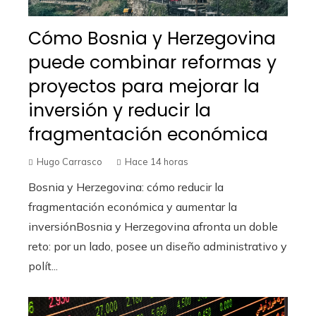
Cómo Bosnia y Herzegovina
puede combinar reformas y
proyectos para mejorar la
inversión y reducir la
fragmentación económica
Hugo Carrasco
Hace 14 horas
Bosnia y Herzegovina: cómo reducir la
fragmentación económica y aumentar la
inversiónBosnia y Herzegovina afronta un doble
reto: por un lado, posee un diseño administrativo y
polít...