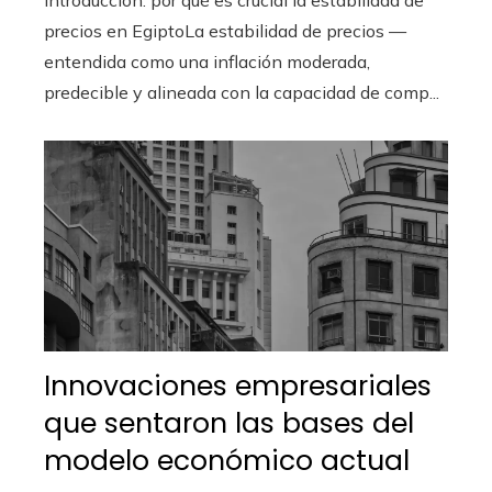
precios en EgiptoLa estabilidad de precios —
entendida como una inflación moderada,
predecible y alineada con la capacidad de comp...
Innovaciones empresariales
que sentaron las bases del
modelo económico actual