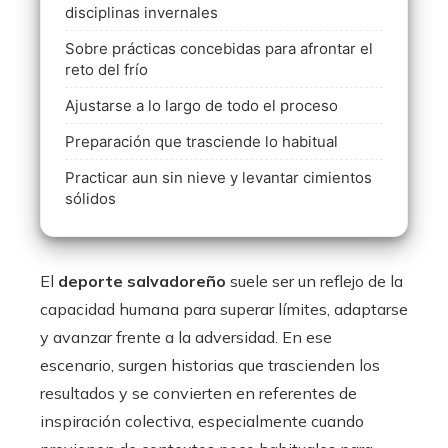
disciplinas invernales
Sobre prácticas concebidas para afrontar el
reto del frío
Ajustarse a lo largo de todo el proceso
Preparación que trasciende lo habitual
Practicar aun sin nieve y levantar cimientos
sólidos
El
deporte salvadoreño
suele ser un reflejo de la
capacidad humana para superar límites, adaptarse
y avanzar frente a la adversidad. En ese
escenario, surgen historias que trascienden los
resultados y se convierten en referentes de
inspiración colectiva, especialmente cuando