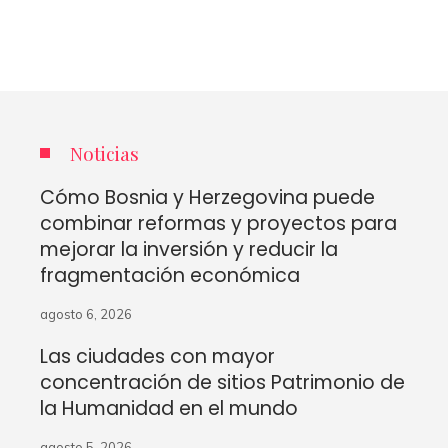
Noticias
Cómo Bosnia y Herzegovina puede
combinar reformas y proyectos para
mejorar la inversión y reducir la
fragmentación económica
agosto 6, 2026
Las ciudades con mayor
concentración de sitios Patrimonio de
la Humanidad en el mundo
agosto 5, 2026