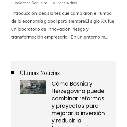
Valentina Sequeira
Hace 4 días
Introducción: decisiones que cambiaron el rumbo
de la economía global para siempreEl siglo XX fue
un laboratorio de innovación, riesgo y
transformación empresarial. En un entorno m...
Últimas Noticias
Cómo Bosnia y
Herzegovina puede
combinar reformas
y proyectos para
mejorar la inversión
y reducir la