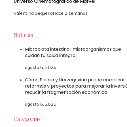
Universo Cinematográfico de Marvel
Valentina Sequeira
Hace 2 semanas
Noticias
Microbiota intestinal: microorganismos que
cuidan tu salud integral
agosto 6, 2026
Cómo Bosnia y Herzegovina puede combinar
reformas y proyectos para mejorar la inversi
reducir la fragmentación económica
agosto 6, 2026
Categorías