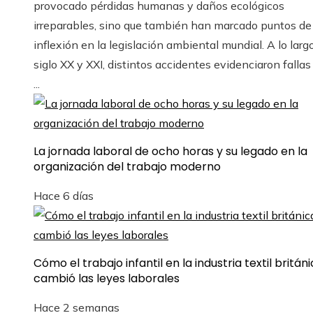
provocado pérdidas humanas y daños ecológicos
irreparables, sino que también han marcado puntos de
inflexión en la legislación ambiental mundial. A lo larg
siglo XX y XXI, distintos accidentes evidenciaron fallas
...
La jornada laboral de ocho horas y su legado en la
organización del trabajo moderno
Hace 6 días
Cómo el trabajo infantil en la industria textil britán
cambió las leyes laborales
Hace 2 semanas