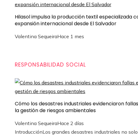
Hilasol impulsa la producción textil especializada c
expansión internacional desde El Salvador
Valentina Sequeira
Hace 1 mes
RESPONSABILIDAD SOCIAL
Cómo los desastres industriales evidenciaron falla
la gestión de riesgos ambientales
Valentina Sequeira
Hace 2 días
IntroducciónLos grandes desastres industriales no sol