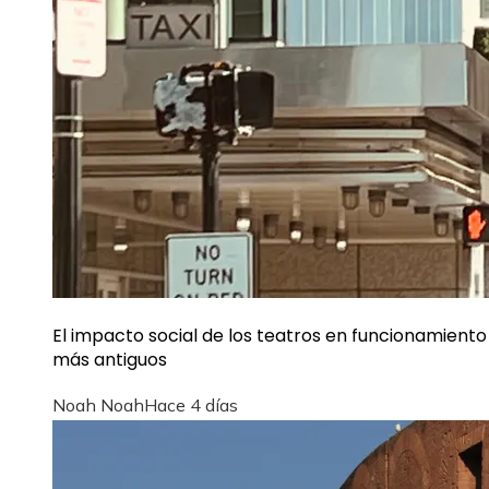
El impacto social de los teatros en funcionamiento
más antiguos
Noah Noah
Hace 4 días