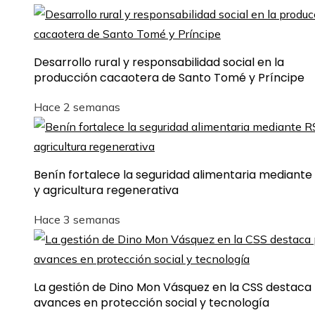
Desarrollo rural y responsabilidad social en la
producción cacaotera de Santo Tomé y Príncipe
Hace 2 semanas
Benín fortalece la seguridad alimentaria mediante
y agricultura regenerativa
Hace 3 semanas
La gestión de Dino Mon Vásquez en la CSS destaca
avances en protección social y tecnología