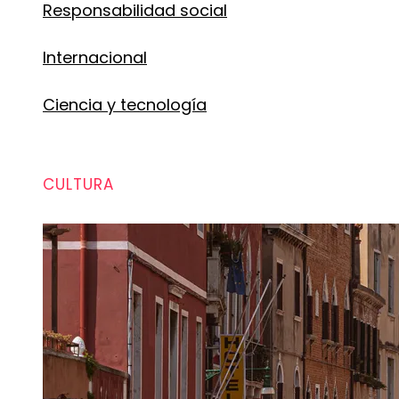
Responsabilidad social
Internacional
Ciencia y tecnología
CULTURA