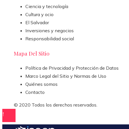
Ciencia y tecnología
Cultura y ocio
El Salvador
Inversiones y negocios
Responsabilidad social
Mapa Del Sitio
Política de Privacidad y Protección de Datos
Marco Legal del Sitio y Normas de Uso
Quiénes somos
Contacto
© 2020 Todos los derechos reservados.