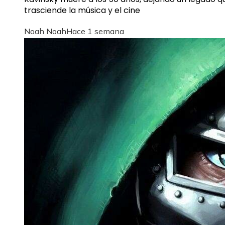
trasciende la música y el cine
Noah Noah
Hace 1 semana