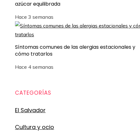
azúcar equilibrada
Hace 3 semanas
Síntomas comunes de las alergias estacionales y
cómo tratarlos
Hace 4 semanas
CATEGORÍAS
El Salvador
Cultura y ocio