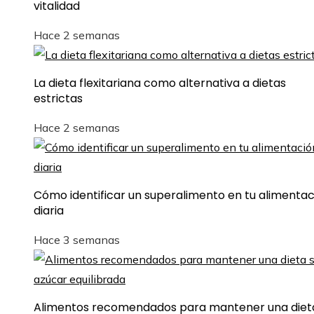
vitalidad
Hace 2 semanas
La dieta flexitariana como alternativa a dietas
estrictas
Hace 2 semanas
Cómo identificar un superalimento en tu alimentac
diaria
Hace 3 semanas
Alimentos recomendados para mantener una dieta