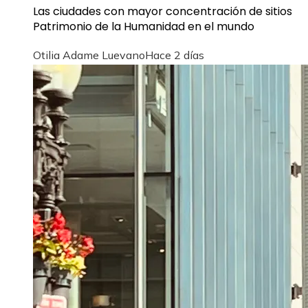
Las ciudades con mayor concentración de sitios
Patrimonio de la Humanidad en el mundo
Otilia Adame Luevano
Hace 2 días