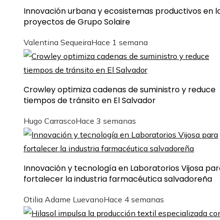
Innovación urbana y ecosistemas productivos en l
proyectos de Grupo Solaire
Valentina Sequeira
Hace 1 semana
Crowley optimiza cadenas de suministro y reduce
tiempos de tránsito en El Salvador
Hugo Carrasco
Hace 3 semanas
Innovación y tecnología en Laboratorios Vijosa par
fortalecer la industria farmacéutica salvadoreña
Otilia Adame Luevano
Hace 4 semanas