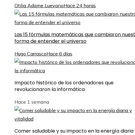
Otilia Adame Luevano
Hace 24 horas
Las 15 fórmulas matemáticas que cambiaron nues
forma de entender el universo
Hugo Carrasco
Hace 6 días
Impacto histórico de los ordenadores que
revolucionaron la informática
Hace 1 semana
Comer saludable y su impacto en la energía diaria 