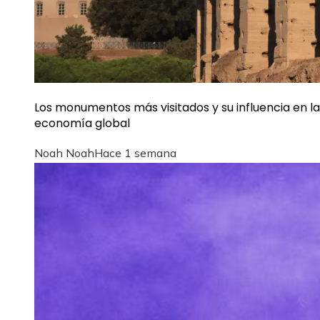
Los monumentos más visitados y su influencia en la
economía global
Noah Noah
Hace 1 semana