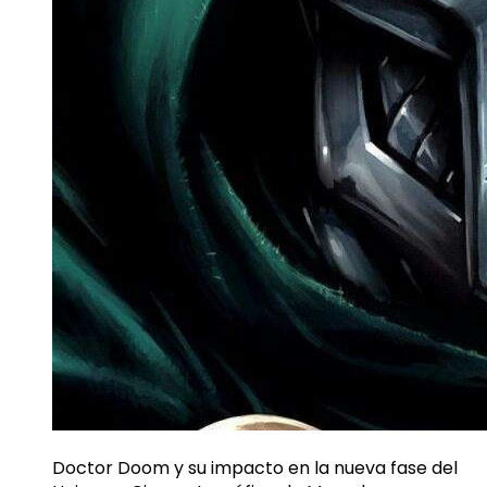
Doctor Doom y su impacto en la nueva fase del