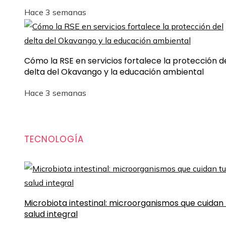
Hace 3 semanas
Cómo la RSE en servicios fortalece la protección d
delta del Okavango y la educación ambiental
Hace 3 semanas
TECNOLOGÍA
Microbiota intestinal: microorganismos que cuidan 
salud integral